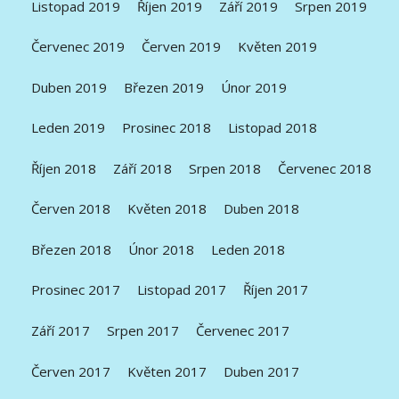
Listopad 2019
Říjen 2019
Září 2019
Srpen 2019
Červenec 2019
Červen 2019
Květen 2019
Duben 2019
Březen 2019
Únor 2019
Leden 2019
Prosinec 2018
Listopad 2018
Říjen 2018
Září 2018
Srpen 2018
Červenec 2018
Červen 2018
Květen 2018
Duben 2018
Březen 2018
Únor 2018
Leden 2018
Prosinec 2017
Listopad 2017
Říjen 2017
Září 2017
Srpen 2017
Červenec 2017
Červen 2017
Květen 2017
Duben 2017