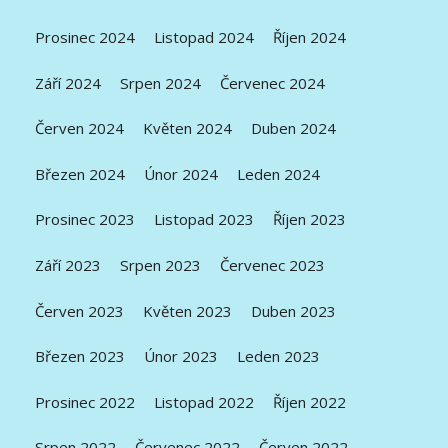
Prosinec 2024
Listopad 2024
Říjen 2024
Září 2024
Srpen 2024
Červenec 2024
Červen 2024
Květen 2024
Duben 2024
Březen 2024
Únor 2024
Leden 2024
Prosinec 2023
Listopad 2023
Říjen 2023
Září 2023
Srpen 2023
Červenec 2023
Červen 2023
Květen 2023
Duben 2023
Březen 2023
Únor 2023
Leden 2023
Prosinec 2022
Listopad 2022
Říjen 2022
Srpen 2022
Červenec 2022
Červen 2022