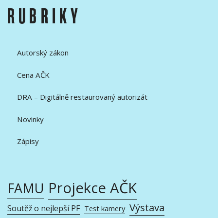
RUBRIKY
Autorský zákon
Cena AČK
DRA – Digitálně restaurovaný autorizát
Novinky
Zápisy
Projekce AČK
FAMU
Výstava
Soutěž o nejlepší PF
Test kamery