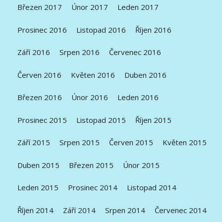
Březen 2017
Únor 2017
Leden 2017
Prosinec 2016
Listopad 2016
Říjen 2016
Září 2016
Srpen 2016
Červenec 2016
Červen 2016
Květen 2016
Duben 2016
Březen 2016
Únor 2016
Leden 2016
Prosinec 2015
Listopad 2015
Říjen 2015
Září 2015
Srpen 2015
Červen 2015
Květen 2015
Duben 2015
Březen 2015
Únor 2015
Leden 2015
Prosinec 2014
Listopad 2014
Říjen 2014
Září 2014
Srpen 2014
Červenec 2014