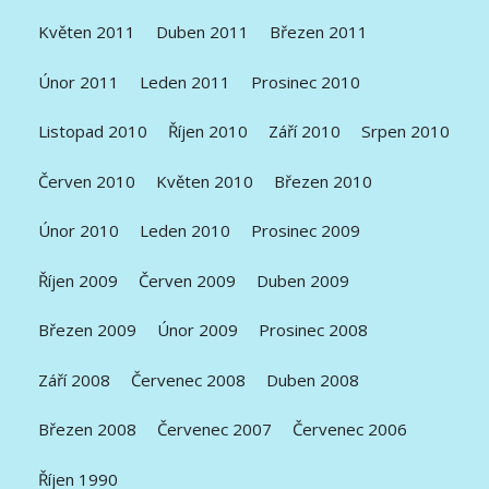
Květen 2011
Duben 2011
Březen 2011
Únor 2011
Leden 2011
Prosinec 2010
Listopad 2010
Říjen 2010
Září 2010
Srpen 2010
Červen 2010
Květen 2010
Březen 2010
Únor 2010
Leden 2010
Prosinec 2009
Říjen 2009
Červen 2009
Duben 2009
Březen 2009
Únor 2009
Prosinec 2008
Září 2008
Červenec 2008
Duben 2008
Březen 2008
Červenec 2007
Červenec 2006
Říjen 1990