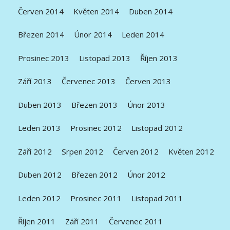
Červen 2014
Květen 2014
Duben 2014
Březen 2014
Únor 2014
Leden 2014
Prosinec 2013
Listopad 2013
Říjen 2013
Září 2013
Červenec 2013
Červen 2013
Duben 2013
Březen 2013
Únor 2013
Leden 2013
Prosinec 2012
Listopad 2012
Září 2012
Srpen 2012
Červen 2012
Květen 2012
Duben 2012
Březen 2012
Únor 2012
Leden 2012
Prosinec 2011
Listopad 2011
Říjen 2011
Září 2011
Červenec 2011