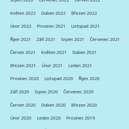
Květen 2022
Duben 2022
Březen 2022
Únor 2022
Prosinec 2021
Listopad 2021
Říjen 2021
Září 2021
Srpen 2021
Červenec 2021
Červen 2021
Květen 2021
Duben 2021
Březen 2021
Únor 2021
Leden 2021
Prosinec 2020
Listopad 2020
Říjen 2020
Září 2020
Srpen 2020
Červenec 2020
Červen 2020
Duben 2020
Březen 2020
Únor 2020
Leden 2020
Prosinec 2019