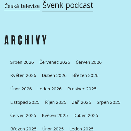
Švenk podcast
Česká televize
ARCHIVY
Srpen 2026
Červenec 2026
Červen 2026
Květen 2026
Duben 2026
Březen 2026
Únor 2026
Leden 2026
Prosinec 2025
Listopad 2025
Říjen 2025
Září 2025
Srpen 2025
Červen 2025
Květen 2025
Duben 2025
Březen 2025
Únor 2025
Leden 2025