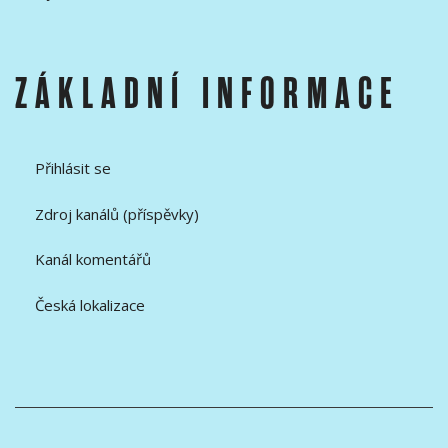
ZÁKLADNÍ INFORMACE
Přihlásit se
Zdroj kanálů (příspěvky)
Kanál komentářů
Česká lokalizace