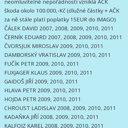
neomluvitelné nepořádnosti vzniklá AČK
škoda okolo 100.000,-Kč (dlužné částky + AČK
za ně stále platí poplatky 15EUR do IMAGO)
ČÁLEK DAVID 2007, 2008, 2009, 2010, 2011
ČERNÍK EDUARD 2007, 2008, 2009, 2010, 2011
ČVORSJUK MIROSLAV 2009, 2010, 2011
DAMBORSKÝ VRATISLAV 2009, 2010, 2011
FUČÍK PETR 2009, 2010, 2011
FUXJAGER KLAUS 2009, 2010, 2011
GAIDOŠ JIŘÍ 2009, 2010, 2011
HLAVA PETR 2009, 2010, 2011
HOJDA PETR 2009, 2010, 2011
CHROUST LADISLAV 2008, 2009, 2010, 2011
KADAŇKA JIŘÍ 2008, 2009, 2010, 2011
KALFOJZ KAREL 2008, 2009, 2010, 2011