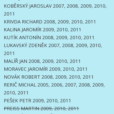
KOBĚRSKÝ JAROSLAV 2007, 2008, 2009, 2010,
2011
KRIVDA RICHARD 2008, 2009, 2010, 2011
KALINA JAROMÍR 2009, 2010, 2011
KUTÍK ANTONÍN 2008, 2009, 2010, 2011
LUKAVSKÝ ZDENĚK 2007, 2008, 2009, 2010,
2011
MALÍŘ JAN 2008, 2009, 2010, 2011
MORAVEC JAROMÍR 2009, 2010, 2011
NOVÁK ROBERT 2008, 2009, 2010, 2011
RERIČ MICHAL 2005, 2006, 2007, 2008, 2009,
2010, 2011
PEŠEK PETR 2009, 2010, 2011
PREISS MARTIN 2009, 2010, 2011