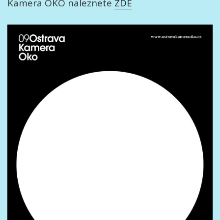
Kamera OKO naleznete
ZDE