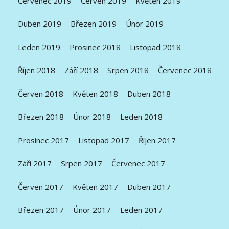
Červenec 2019
Červen 2019
Květen 2019
Duben 2019
Březen 2019
Únor 2019
Leden 2019
Prosinec 2018
Listopad 2018
Říjen 2018
Září 2018
Srpen 2018
Červenec 2018
Červen 2018
Květen 2018
Duben 2018
Březen 2018
Únor 2018
Leden 2018
Prosinec 2017
Listopad 2017
Říjen 2017
Září 2017
Srpen 2017
Červenec 2017
Červen 2017
Květen 2017
Duben 2017
Březen 2017
Únor 2017
Leden 2017