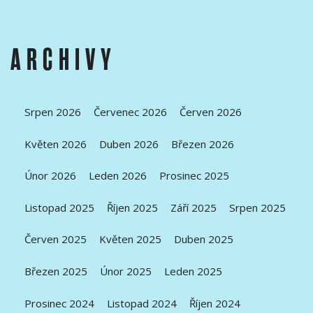
ARCHIVY
Srpen 2026
Červenec 2026
Červen 2026
Květen 2026
Duben 2026
Březen 2026
Únor 2026
Leden 2026
Prosinec 2025
Listopad 2025
Říjen 2025
Září 2025
Srpen 2025
Červen 2025
Květen 2025
Duben 2025
Březen 2025
Únor 2025
Leden 2025
Prosinec 2024
Listopad 2024
Říjen 2024