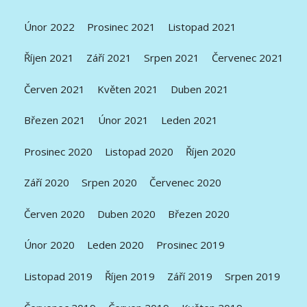
Únor 2022
Prosinec 2021
Listopad 2021
Říjen 2021
Září 2021
Srpen 2021
Červenec 2021
Červen 2021
Květen 2021
Duben 2021
Březen 2021
Únor 2021
Leden 2021
Prosinec 2020
Listopad 2020
Říjen 2020
Září 2020
Srpen 2020
Červenec 2020
Červen 2020
Duben 2020
Březen 2020
Únor 2020
Leden 2020
Prosinec 2019
Listopad 2019
Říjen 2019
Září 2019
Srpen 2019