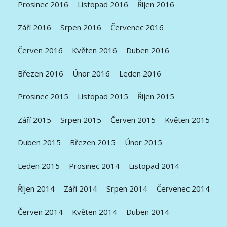
Prosinec 2016
Listopad 2016
Říjen 2016
Září 2016
Srpen 2016
Červenec 2016
Červen 2016
Květen 2016
Duben 2016
Březen 2016
Únor 2016
Leden 2016
Prosinec 2015
Listopad 2015
Říjen 2015
Září 2015
Srpen 2015
Červen 2015
Květen 2015
Duben 2015
Březen 2015
Únor 2015
Leden 2015
Prosinec 2014
Listopad 2014
Říjen 2014
Září 2014
Srpen 2014
Červenec 2014
Červen 2014
Květen 2014
Duben 2014