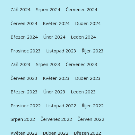
Září 2024
Srpen 2024
Červenec 2024
Červen 2024
Květen 2024
Duben 2024
Březen 2024
Únor 2024
Leden 2024
Prosinec 2023
Listopad 2023
Říjen 2023
Září 2023
Srpen 2023
Červenec 2023
Červen 2023
Květen 2023
Duben 2023
Březen 2023
Únor 2023
Leden 2023
Prosinec 2022
Listopad 2022
Říjen 2022
Srpen 2022
Červenec 2022
Červen 2022
Květen 2022
Duben 2022
Březen 2022