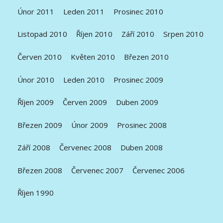
Únor 2011
Leden 2011
Prosinec 2010
Listopad 2010
Říjen 2010
Září 2010
Srpen 2010
Červen 2010
Květen 2010
Březen 2010
Únor 2010
Leden 2010
Prosinec 2009
Říjen 2009
Červen 2009
Duben 2009
Březen 2009
Únor 2009
Prosinec 2008
Září 2008
Červenec 2008
Duben 2008
Březen 2008
Červenec 2007
Červenec 2006
Říjen 1990