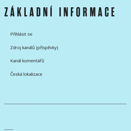
ZÁKLADNÍ INFORMACE
Přihlásit se
Zdroj kanálů (příspěvky)
Kanál komentářů
Česká lokalizace