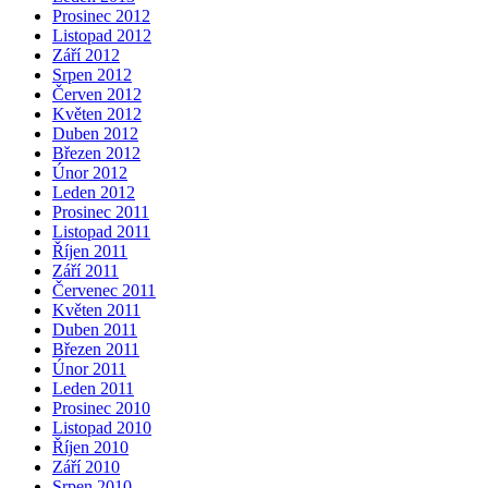
Prosinec 2012
Listopad 2012
Září 2012
Srpen 2012
Červen 2012
Květen 2012
Duben 2012
Březen 2012
Únor 2012
Leden 2012
Prosinec 2011
Listopad 2011
Říjen 2011
Září 2011
Červenec 2011
Květen 2011
Duben 2011
Březen 2011
Únor 2011
Leden 2011
Prosinec 2010
Listopad 2010
Říjen 2010
Září 2010
Srpen 2010