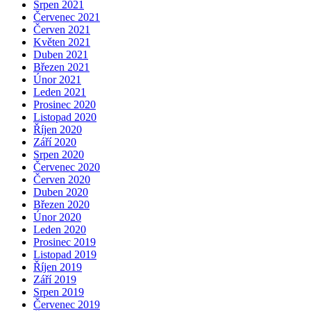
Srpen 2021
Červenec 2021
Červen 2021
Květen 2021
Duben 2021
Březen 2021
Únor 2021
Leden 2021
Prosinec 2020
Listopad 2020
Říjen 2020
Září 2020
Srpen 2020
Červenec 2020
Červen 2020
Duben 2020
Březen 2020
Únor 2020
Leden 2020
Prosinec 2019
Listopad 2019
Říjen 2019
Září 2019
Srpen 2019
Červenec 2019