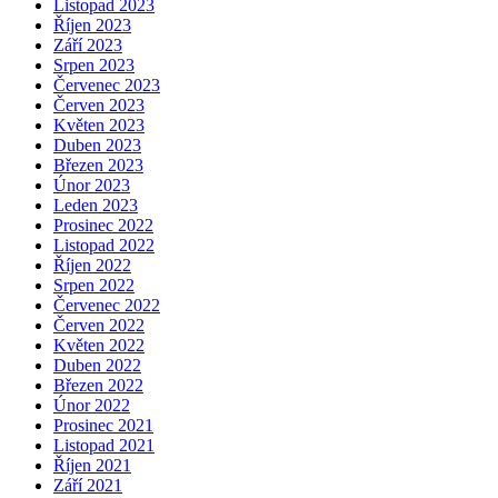
Listopad 2023
Říjen 2023
Září 2023
Srpen 2023
Červenec 2023
Červen 2023
Květen 2023
Duben 2023
Březen 2023
Únor 2023
Leden 2023
Prosinec 2022
Listopad 2022
Říjen 2022
Srpen 2022
Červenec 2022
Červen 2022
Květen 2022
Duben 2022
Březen 2022
Únor 2022
Prosinec 2021
Listopad 2021
Říjen 2021
Září 2021