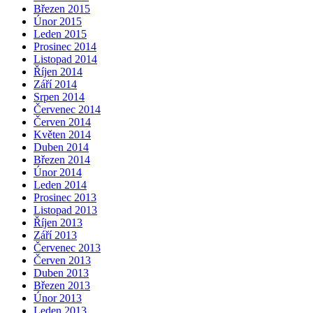
Březen 2015
Únor 2015
Leden 2015
Prosinec 2014
Listopad 2014
Říjen 2014
Září 2014
Srpen 2014
Červenec 2014
Červen 2014
Květen 2014
Duben 2014
Březen 2014
Únor 2014
Leden 2014
Prosinec 2013
Listopad 2013
Říjen 2013
Září 2013
Červenec 2013
Červen 2013
Duben 2013
Březen 2013
Únor 2013
Leden 2013