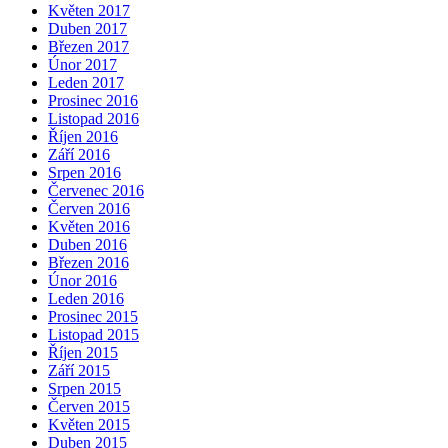
Květen 2017
Duben 2017
Březen 2017
Únor 2017
Leden 2017
Prosinec 2016
Listopad 2016
Říjen 2016
Září 2016
Srpen 2016
Červenec 2016
Červen 2016
Květen 2016
Duben 2016
Březen 2016
Únor 2016
Leden 2016
Prosinec 2015
Listopad 2015
Říjen 2015
Září 2015
Srpen 2015
Červen 2015
Květen 2015
Duben 2015