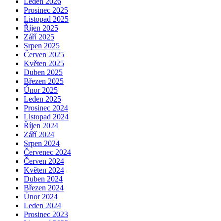
Leden 2026
Prosinec 2025
Listopad 2025
Říjen 2025
Září 2025
Srpen 2025
Červen 2025
Květen 2025
Duben 2025
Březen 2025
Únor 2025
Leden 2025
Prosinec 2024
Listopad 2024
Říjen 2024
Září 2024
Srpen 2024
Červenec 2024
Červen 2024
Květen 2024
Duben 2024
Březen 2024
Únor 2024
Leden 2024
Prosinec 2023