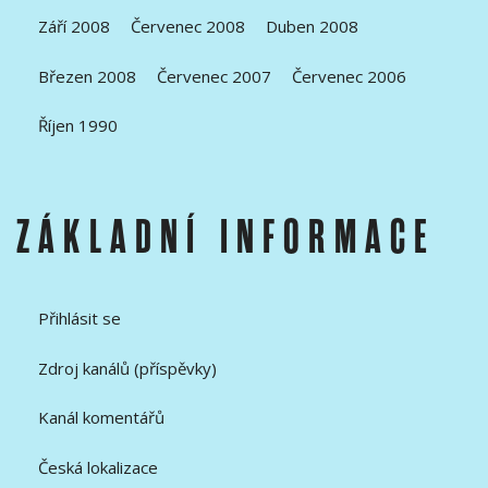
Září 2008
Červenec 2008
Duben 2008
Březen 2008
Červenec 2007
Červenec 2006
Říjen 1990
ZÁKLADNÍ INFORMACE
Přihlásit se
Zdroj kanálů (příspěvky)
Kanál komentářů
Česká lokalizace