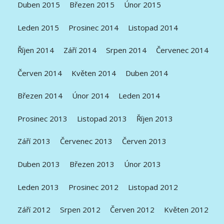
Duben 2015
Březen 2015
Únor 2015
Leden 2015
Prosinec 2014
Listopad 2014
Říjen 2014
Září 2014
Srpen 2014
Červenec 2014
Červen 2014
Květen 2014
Duben 2014
Březen 2014
Únor 2014
Leden 2014
Prosinec 2013
Listopad 2013
Říjen 2013
Září 2013
Červenec 2013
Červen 2013
Duben 2013
Březen 2013
Únor 2013
Leden 2013
Prosinec 2012
Listopad 2012
Září 2012
Srpen 2012
Červen 2012
Květen 2012