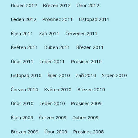
Duben 2012
Březen 2012
Únor 2012
Leden 2012
Prosinec 2011
Listopad 2011
Říjen 2011
Září 2011
Červenec 2011
Květen 2011
Duben 2011
Březen 2011
Únor 2011
Leden 2011
Prosinec 2010
Listopad 2010
Říjen 2010
Září 2010
Srpen 2010
Červen 2010
Květen 2010
Březen 2010
Únor 2010
Leden 2010
Prosinec 2009
Říjen 2009
Červen 2009
Duben 2009
Březen 2009
Únor 2009
Prosinec 2008