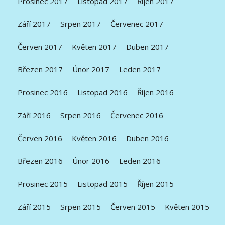
Prosinec 2017
Listopad 2017
Říjen 2017
Září 2017
Srpen 2017
Červenec 2017
Červen 2017
Květen 2017
Duben 2017
Březen 2017
Únor 2017
Leden 2017
Prosinec 2016
Listopad 2016
Říjen 2016
Září 2016
Srpen 2016
Červenec 2016
Červen 2016
Květen 2016
Duben 2016
Březen 2016
Únor 2016
Leden 2016
Prosinec 2015
Listopad 2015
Říjen 2015
Září 2015
Srpen 2015
Červen 2015
Květen 2015