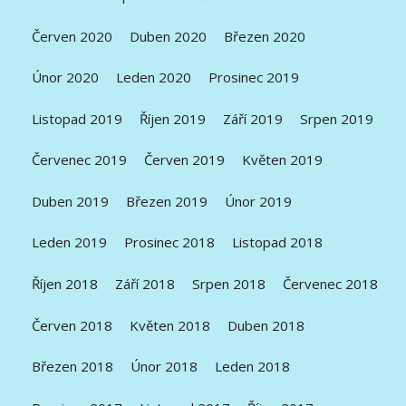
Červen 2020
Duben 2020
Březen 2020
Únor 2020
Leden 2020
Prosinec 2019
Listopad 2019
Říjen 2019
Září 2019
Srpen 2019
Červenec 2019
Červen 2019
Květen 2019
Duben 2019
Březen 2019
Únor 2019
Leden 2019
Prosinec 2018
Listopad 2018
Říjen 2018
Září 2018
Srpen 2018
Červenec 2018
Červen 2018
Květen 2018
Duben 2018
Březen 2018
Únor 2018
Leden 2018