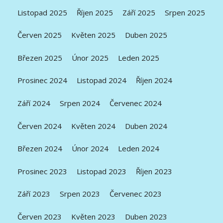
Listopad 2025
Říjen 2025
Září 2025
Srpen 2025
Červen 2025
Květen 2025
Duben 2025
Březen 2025
Únor 2025
Leden 2025
Prosinec 2024
Listopad 2024
Říjen 2024
Září 2024
Srpen 2024
Červenec 2024
Červen 2024
Květen 2024
Duben 2024
Březen 2024
Únor 2024
Leden 2024
Prosinec 2023
Listopad 2023
Říjen 2023
Září 2023
Srpen 2023
Červenec 2023
Červen 2023
Květen 2023
Duben 2023