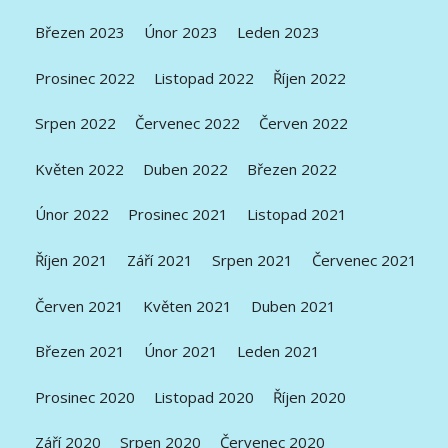
Březen 2023
Únor 2023
Leden 2023
Prosinec 2022
Listopad 2022
Říjen 2022
Srpen 2022
Červenec 2022
Červen 2022
Květen 2022
Duben 2022
Březen 2022
Únor 2022
Prosinec 2021
Listopad 2021
Říjen 2021
Září 2021
Srpen 2021
Červenec 2021
Červen 2021
Květen 2021
Duben 2021
Březen 2021
Únor 2021
Leden 2021
Prosinec 2020
Listopad 2020
Říjen 2020
Září 2020
Srpen 2020
Červenec 2020