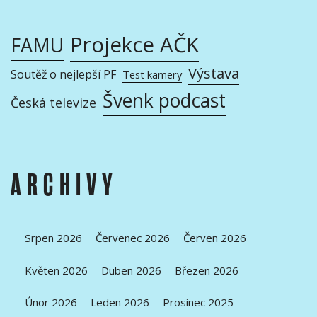
Projekce AČK
FAMU
Výstava
Soutěž o nejlepší PF
Test kamery
Švenk podcast
Česká televize
ARCHIVY
Srpen 2026
Červenec 2026
Červen 2026
Květen 2026
Duben 2026
Březen 2026
Únor 2026
Leden 2026
Prosinec 2025