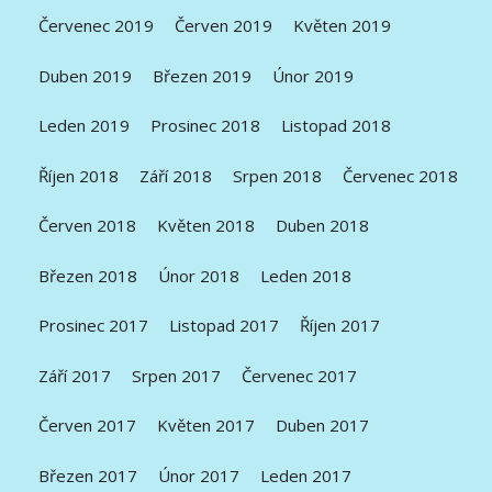
Červenec 2019
Červen 2019
Květen 2019
Duben 2019
Březen 2019
Únor 2019
Leden 2019
Prosinec 2018
Listopad 2018
Říjen 2018
Září 2018
Srpen 2018
Červenec 2018
Červen 2018
Květen 2018
Duben 2018
Březen 2018
Únor 2018
Leden 2018
Prosinec 2017
Listopad 2017
Říjen 2017
Září 2017
Srpen 2017
Červenec 2017
Červen 2017
Květen 2017
Duben 2017
Březen 2017
Únor 2017
Leden 2017