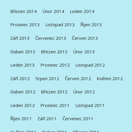
Březen 2014
Únor 2014
Leden 2014
Prosinec 2013
Listopad 2013
Říjen 2013
Září 2013
Červenec 2013
Červen 2013
Duben 2013
Březen 2013
Únor 2013
Leden 2013
Prosinec 2012
Listopad 2012
Září 2012
Srpen 2012
Červen 2012
Květen 2012
Duben 2012
Březen 2012
Únor 2012
Leden 2012
Prosinec 2011
Listopad 2011
Říjen 2011
Září 2011
Červenec 2011
Květen 2011
Duben 2011
Březen 2011