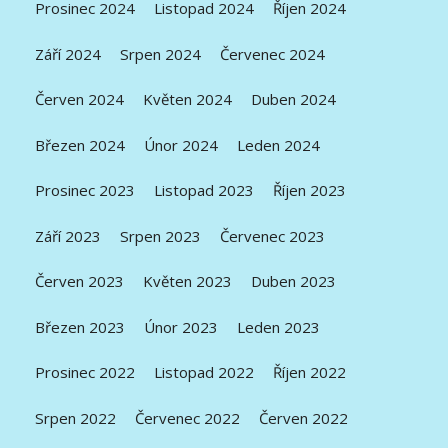
Prosinec 2024
Listopad 2024
Říjen 2024
Září 2024
Srpen 2024
Červenec 2024
Červen 2024
Květen 2024
Duben 2024
Březen 2024
Únor 2024
Leden 2024
Prosinec 2023
Listopad 2023
Říjen 2023
Září 2023
Srpen 2023
Červenec 2023
Červen 2023
Květen 2023
Duben 2023
Březen 2023
Únor 2023
Leden 2023
Prosinec 2022
Listopad 2022
Říjen 2022
Srpen 2022
Červenec 2022
Červen 2022