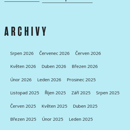
ARCHIVY
Srpen 2026
Červenec 2026
Červen 2026
Květen 2026
Duben 2026
Březen 2026
Únor 2026
Leden 2026
Prosinec 2025
Listopad 2025
Říjen 2025
Září 2025
Srpen 2025
Červen 2025
Květen 2025
Duben 2025
Březen 2025
Únor 2025
Leden 2025