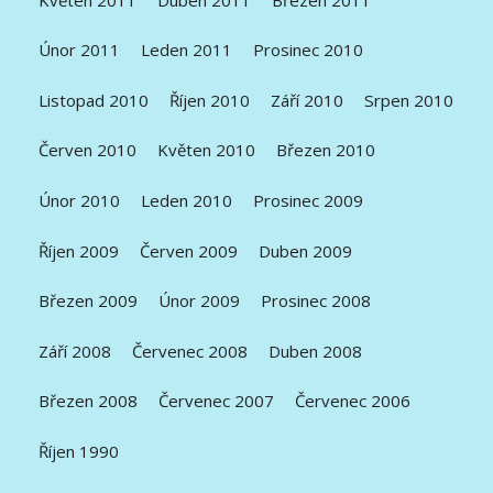
Únor 2011
Leden 2011
Prosinec 2010
Listopad 2010
Říjen 2010
Září 2010
Srpen 2010
Červen 2010
Květen 2010
Březen 2010
Únor 2010
Leden 2010
Prosinec 2009
Říjen 2009
Červen 2009
Duben 2009
Březen 2009
Únor 2009
Prosinec 2008
Září 2008
Červenec 2008
Duben 2008
Březen 2008
Červenec 2007
Červenec 2006
Říjen 1990