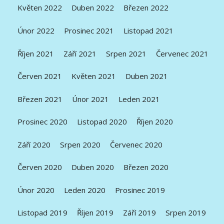
Květen 2022
Duben 2022
Březen 2022
Únor 2022
Prosinec 2021
Listopad 2021
Říjen 2021
Září 2021
Srpen 2021
Červenec 2021
Červen 2021
Květen 2021
Duben 2021
Březen 2021
Únor 2021
Leden 2021
Prosinec 2020
Listopad 2020
Říjen 2020
Září 2020
Srpen 2020
Červenec 2020
Červen 2020
Duben 2020
Březen 2020
Únor 2020
Leden 2020
Prosinec 2019
Listopad 2019
Říjen 2019
Září 2019
Srpen 2019