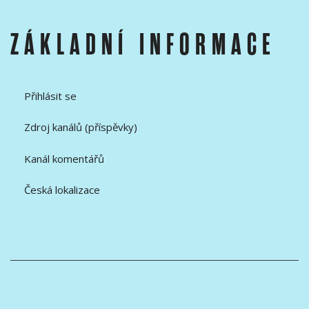
ZÁKLADNÍ INFORMACE
Přihlásit se
Zdroj kanálů (příspěvky)
Kanál komentářů
Česká lokalizace