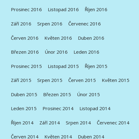
Prosinec 2016
Listopad 2016
Říjen 2016
Září 2016
Srpen 2016
Červenec 2016
Červen 2016
Květen 2016
Duben 2016
Březen 2016
Únor 2016
Leden 2016
Prosinec 2015
Listopad 2015
Říjen 2015
Září 2015
Srpen 2015
Červen 2015
Květen 2015
Duben 2015
Březen 2015
Únor 2015
Leden 2015
Prosinec 2014
Listopad 2014
Říjen 2014
Září 2014
Srpen 2014
Červenec 2014
Červen 2014
Květen 2014
Duben 2014