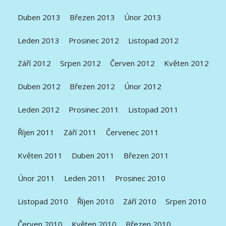
Duben 2013
Březen 2013
Únor 2013
Leden 2013
Prosinec 2012
Listopad 2012
Září 2012
Srpen 2012
Červen 2012
Květen 2012
Duben 2012
Březen 2012
Únor 2012
Leden 2012
Prosinec 2011
Listopad 2011
Říjen 2011
Září 2011
Červenec 2011
Květen 2011
Duben 2011
Březen 2011
Únor 2011
Leden 2011
Prosinec 2010
Listopad 2010
Říjen 2010
Září 2010
Srpen 2010
Červen 2010
Květen 2010
Březen 2010