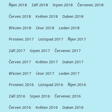
Říjen 2018
Září 2018
Srpen 2018
Červenec 2018
Červen 2018
Květen 2018
Duben 2018
Březen 2018
Únor 2018
Leden 2018
Prosinec 2017
Listopad 2017
Říjen 2017
Září 2017
Srpen 2017
Červenec 2017
Červen 2017
Květen 2017
Duben 2017
Březen 2017
Únor 2017
Leden 2017
Prosinec 2016
Listopad 2016
Říjen 2016
Září 2016
Srpen 2016
Červenec 2016
Červen 2016
Květen 2016
Duben 2016