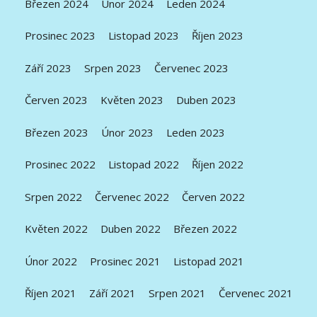
Březen 2024
Únor 2024
Leden 2024
Prosinec 2023
Listopad 2023
Říjen 2023
Září 2023
Srpen 2023
Červenec 2023
Červen 2023
Květen 2023
Duben 2023
Březen 2023
Únor 2023
Leden 2023
Prosinec 2022
Listopad 2022
Říjen 2022
Srpen 2022
Červenec 2022
Červen 2022
Květen 2022
Duben 2022
Březen 2022
Únor 2022
Prosinec 2021
Listopad 2021
Říjen 2021
Září 2021
Srpen 2021
Červenec 2021