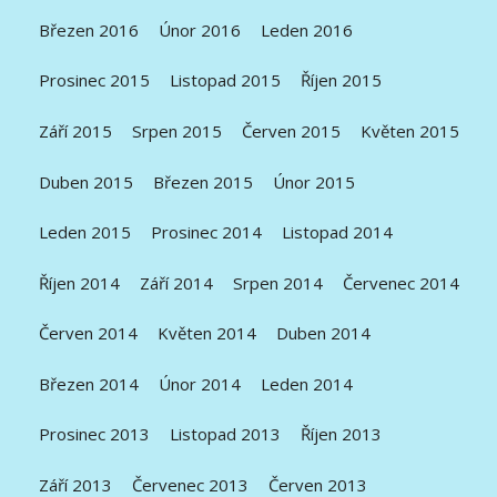
Březen 2016
Únor 2016
Leden 2016
Prosinec 2015
Listopad 2015
Říjen 2015
Září 2015
Srpen 2015
Červen 2015
Květen 2015
Duben 2015
Březen 2015
Únor 2015
Leden 2015
Prosinec 2014
Listopad 2014
Říjen 2014
Září 2014
Srpen 2014
Červenec 2014
Červen 2014
Květen 2014
Duben 2014
Březen 2014
Únor 2014
Leden 2014
Prosinec 2013
Listopad 2013
Říjen 2013
Září 2013
Červenec 2013
Červen 2013