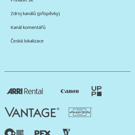
Zdroj kanálů (příspěvky)
Kanál komentářů
Česká lokalizace