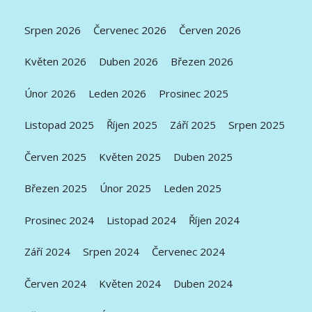
Srpen 2026
Červenec 2026
Červen 2026
Květen 2026
Duben 2026
Březen 2026
Únor 2026
Leden 2026
Prosinec 2025
Listopad 2025
Říjen 2025
Září 2025
Srpen 2025
Červen 2025
Květen 2025
Duben 2025
Březen 2025
Únor 2025
Leden 2025
Prosinec 2024
Listopad 2024
Říjen 2024
Září 2024
Srpen 2024
Červenec 2024
Červen 2024
Květen 2024
Duben 2024