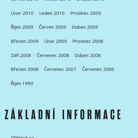
Únor 2010
Leden 2010
Prosinec 2009
Říjen 2009
Červen 2009
Duben 2009
Březen 2009
Únor 2009
Prosinec 2008
Září 2008
Červenec 2008
Duben 2008
Březen 2008
Červenec 2007
Červenec 2006
Říjen 1990
ZÁKLADNÍ INFORMACE
Přihlásit se