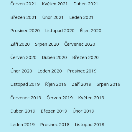
Červen 2021
Květen 2021
Duben 2021
Březen 2021
Únor 2021
Leden 2021
Prosinec 2020
Listopad 2020
Říjen 2020
Září 2020
Srpen 2020
Červenec 2020
Červen 2020
Duben 2020
Březen 2020
Únor 2020
Leden 2020
Prosinec 2019
Listopad 2019
Říjen 2019
Září 2019
Srpen 2019
Červenec 2019
Červen 2019
Květen 2019
Duben 2019
Březen 2019
Únor 2019
Leden 2019
Prosinec 2018
Listopad 2018