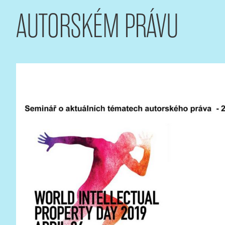
AUTORSKÉM PRÁVU