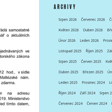
ARCHIVY
Srpen 2026
Červenec 2026
Č
Květen 2026
Duben 2026
Bř
Únor 2026
Leden 2026
Prosi
Listopad 2025
Říjen 2025
Zá
Srpen 2025
Červen 2025
Kvě
Duben 2025
Březen 2025
Ún
Leden 2025
Prosinec 2024
L
Říjen 2024
Září 2024
Srpen 
Červenec 2024
Červen 2024