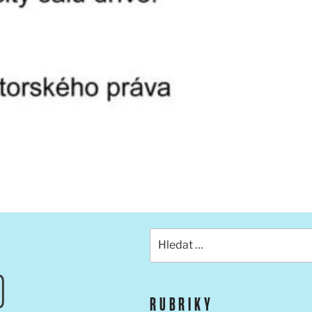
Hledat:
O
RUBRIKY