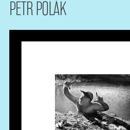
PETR POLÁK