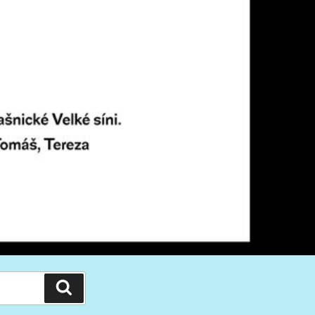
Hledání