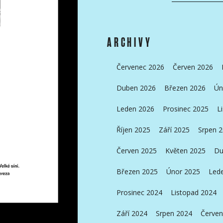
ARCHIVY
Červenec 2026
Červen 2026
Duben 2026
Březen 2026
Ún
Leden 2026
Prosinec 2025
L
Říjen 2025
Září 2025
Srpen 
Červen 2025
Květen 2025
Du
Březen 2025
Únor 2025
Led
Prosinec 2024
Listopad 2024
Září 2024
Srpen 2024
Červen