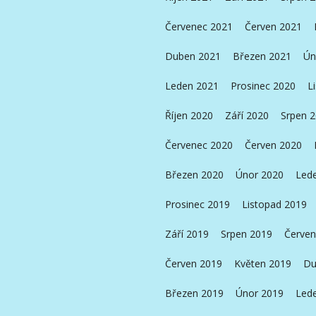
Červenec 2021
Červen 2021
Duben 2021
Březen 2021
Ún
Leden 2021
Prosinec 2020
L
Říjen 2020
Září 2020
Srpen 
Červenec 2020
Červen 2020
Březen 2020
Únor 2020
Led
Prosinec 2019
Listopad 2019
Září 2019
Srpen 2019
Červen
Červen 2019
Květen 2019
Du
Březen 2019
Únor 2019
Led