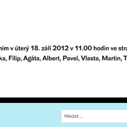
Hledat: