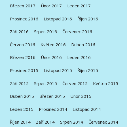
Březen 2017
Únor 2017
Leden 2017
Prosinec 2016
Listopad 2016
Říjen 2016
Září 2016
Srpen 2016
Červenec 2016
Červen 2016
Květen 2016
Duben 2016
Březen 2016
Únor 2016
Leden 2016
Prosinec 2015
Listopad 2015
Říjen 2015
Září 2015
Srpen 2015
Červen 2015
Květen 2015
Duben 2015
Březen 2015
Únor 2015
Leden 2015
Prosinec 2014
Listopad 2014
Říjen 2014
Září 2014
Srpen 2014
Červenec 2014