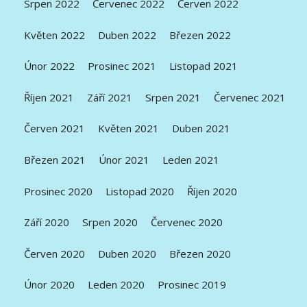
Srpen 2022
Červenec 2022
Červen 2022
Květen 2022
Duben 2022
Březen 2022
Únor 2022
Prosinec 2021
Listopad 2021
Říjen 2021
Září 2021
Srpen 2021
Červenec 2021
Červen 2021
Květen 2021
Duben 2021
Březen 2021
Únor 2021
Leden 2021
Prosinec 2020
Listopad 2020
Říjen 2020
Září 2020
Srpen 2020
Červenec 2020
Červen 2020
Duben 2020
Březen 2020
Únor 2020
Leden 2020
Prosinec 2019