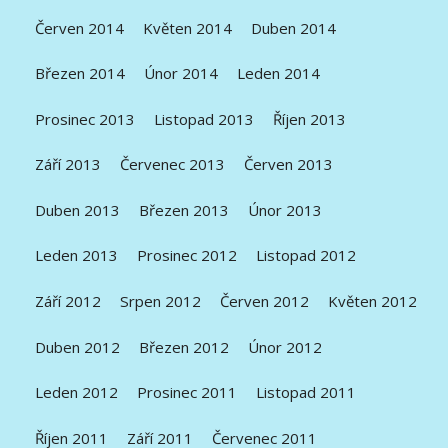
Červen 2014
Květen 2014
Duben 2014
Březen 2014
Únor 2014
Leden 2014
Prosinec 2013
Listopad 2013
Říjen 2013
Září 2013
Červenec 2013
Červen 2013
Duben 2013
Březen 2013
Únor 2013
Leden 2013
Prosinec 2012
Listopad 2012
Září 2012
Srpen 2012
Červen 2012
Květen 2012
Duben 2012
Březen 2012
Únor 2012
Leden 2012
Prosinec 2011
Listopad 2011
Říjen 2011
Září 2011
Červenec 2011