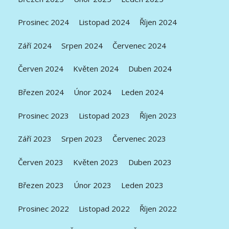
Prosinec 2024
Listopad 2024
Říjen 2024
Září 2024
Srpen 2024
Červenec 2024
Červen 2024
Květen 2024
Duben 2024
Březen 2024
Únor 2024
Leden 2024
Prosinec 2023
Listopad 2023
Říjen 2023
Září 2023
Srpen 2023
Červenec 2023
Červen 2023
Květen 2023
Duben 2023
Březen 2023
Únor 2023
Leden 2023
Prosinec 2022
Listopad 2022
Říjen 2022