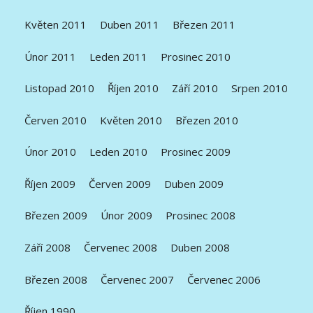
Květen 2011
Duben 2011
Březen 2011
Únor 2011
Leden 2011
Prosinec 2010
Listopad 2010
Říjen 2010
Září 2010
Srpen 2010
Červen 2010
Květen 2010
Březen 2010
Únor 2010
Leden 2010
Prosinec 2009
Říjen 2009
Červen 2009
Duben 2009
Březen 2009
Únor 2009
Prosinec 2008
Září 2008
Červenec 2008
Duben 2008
Březen 2008
Červenec 2007
Červenec 2006
Říjen 1990