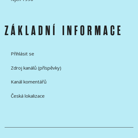
ZÁKLADNÍ INFORMACE
Přihlásit se
Zdroj kanálů (příspěvky)
Kanál komentářů
Česká lokalizace