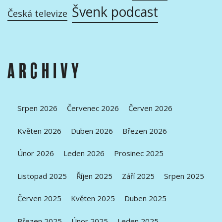
Švenk podcast
Česká televize
ARCHIVY
Srpen 2026
Červenec 2026
Červen 2026
Květen 2026
Duben 2026
Březen 2026
Únor 2026
Leden 2026
Prosinec 2025
Listopad 2025
Říjen 2025
Září 2025
Srpen 2025
Červen 2025
Květen 2025
Duben 2025
Březen 2025
Únor 2025
Leden 2025