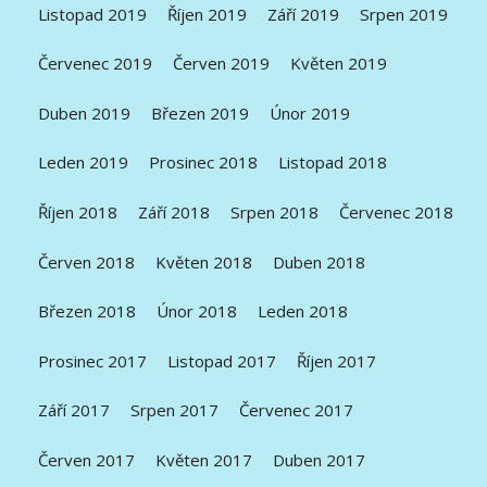
Listopad 2019
Říjen 2019
Září 2019
Srpen 2019
Červenec 2019
Červen 2019
Květen 2019
Duben 2019
Březen 2019
Únor 2019
Leden 2019
Prosinec 2018
Listopad 2018
Říjen 2018
Září 2018
Srpen 2018
Červenec 2018
Červen 2018
Květen 2018
Duben 2018
Březen 2018
Únor 2018
Leden 2018
Prosinec 2017
Listopad 2017
Říjen 2017
Září 2017
Srpen 2017
Červenec 2017
Červen 2017
Květen 2017
Duben 2017