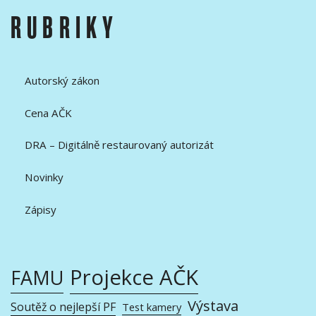
RUBRIKY
Autorský zákon
Cena AČK
DRA – Digitálně restaurovaný autorizát
Novinky
Zápisy
Projekce AČK
FAMU
Výstava
Soutěž o nejlepší PF
Test kamery