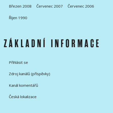
Březen 2008
Červenec 2007
Červenec 2006
Říjen 1990
ZÁKLADNÍ INFORMACE
Přihlásit se
Zdroj kanálů (příspěvky)
Kanál komentářů
Česká lokalizace