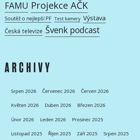
Projekce AČK
FAMU
Výstava
Soutěž o nejlepší PF
Test kamery
Švenk podcast
Česká televize
ARCHIVY
Srpen 2026
Červenec 2026
Červen 2026
Květen 2026
Duben 2026
Březen 2026
Únor 2026
Leden 2026
Prosinec 2025
Listopad 2025
Říjen 2025
Září 2025
Srpen 2025