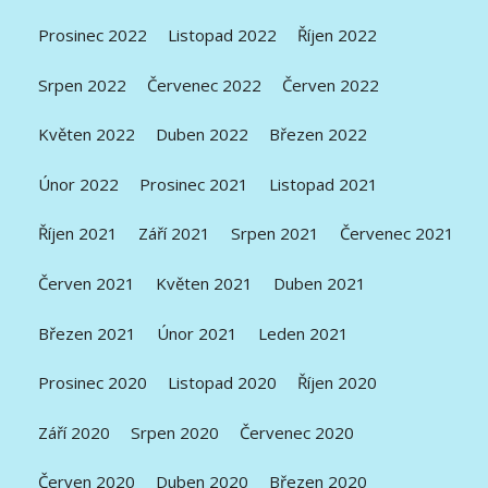
Prosinec 2022
Listopad 2022
Říjen 2022
Srpen 2022
Červenec 2022
Červen 2022
Květen 2022
Duben 2022
Březen 2022
Únor 2022
Prosinec 2021
Listopad 2021
Říjen 2021
Září 2021
Srpen 2021
Červenec 2021
Červen 2021
Květen 2021
Duben 2021
Březen 2021
Únor 2021
Leden 2021
Prosinec 2020
Listopad 2020
Říjen 2020
Září 2020
Srpen 2020
Červenec 2020
Červen 2020
Duben 2020
Březen 2020