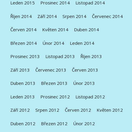
Leden 2015
Prosinec 2014
Listopad 2014
Říjen 2014
Září 2014
Srpen 2014
Červenec 2014
Červen 2014
Květen 2014
Duben 2014
Březen 2014
Únor 2014
Leden 2014
Prosinec 2013
Listopad 2013
Říjen 2013
Září 2013
Červenec 2013
Červen 2013
Duben 2013
Březen 2013
Únor 2013
Leden 2013
Prosinec 2012
Listopad 2012
Září 2012
Srpen 2012
Červen 2012
Květen 2012
Duben 2012
Březen 2012
Únor 2012