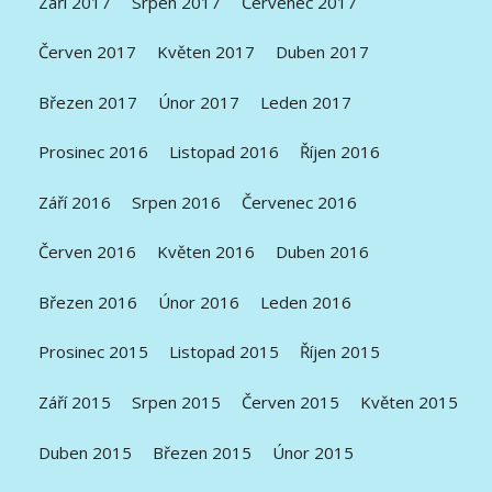
Září 2017
Srpen 2017
Červenec 2017
Červen 2017
Květen 2017
Duben 2017
Březen 2017
Únor 2017
Leden 2017
Prosinec 2016
Listopad 2016
Říjen 2016
Září 2016
Srpen 2016
Červenec 2016
Červen 2016
Květen 2016
Duben 2016
Březen 2016
Únor 2016
Leden 2016
Prosinec 2015
Listopad 2015
Říjen 2015
Září 2015
Srpen 2015
Červen 2015
Květen 2015
Duben 2015
Březen 2015
Únor 2015