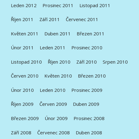
Leden 2012
Prosinec 2011
Listopad 2011
Říjen 2011
Září 2011
Červenec 2011
Květen 2011
Duben 2011
Březen 2011
Únor 2011
Leden 2011
Prosinec 2010
Listopad 2010
Říjen 2010
Září 2010
Srpen 2010
Červen 2010
Květen 2010
Březen 2010
Únor 2010
Leden 2010
Prosinec 2009
Říjen 2009
Červen 2009
Duben 2009
Březen 2009
Únor 2009
Prosinec 2008
Září 2008
Červenec 2008
Duben 2008