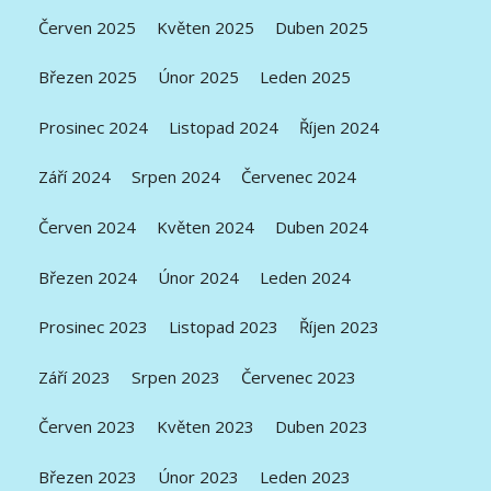
Červen 2025
Květen 2025
Duben 2025
Březen 2025
Únor 2025
Leden 2025
Prosinec 2024
Listopad 2024
Říjen 2024
Září 2024
Srpen 2024
Červenec 2024
Červen 2024
Květen 2024
Duben 2024
Březen 2024
Únor 2024
Leden 2024
Prosinec 2023
Listopad 2023
Říjen 2023
Září 2023
Srpen 2023
Červenec 2023
Červen 2023
Květen 2023
Duben 2023
Březen 2023
Únor 2023
Leden 2023