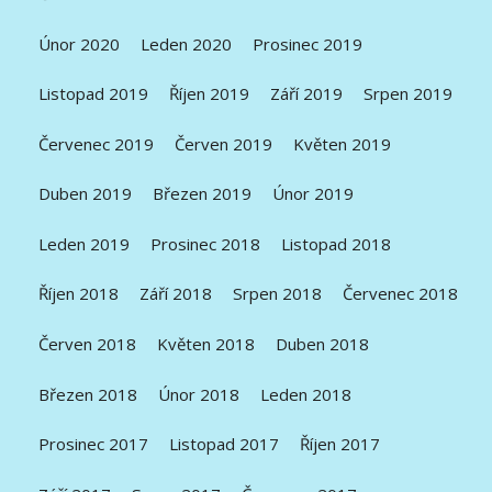
Únor 2020
Leden 2020
Prosinec 2019
Listopad 2019
Říjen 2019
Září 2019
Srpen 2019
Červenec 2019
Červen 2019
Květen 2019
Duben 2019
Březen 2019
Únor 2019
Leden 2019
Prosinec 2018
Listopad 2018
Říjen 2018
Září 2018
Srpen 2018
Červenec 2018
Červen 2018
Květen 2018
Duben 2018
Březen 2018
Únor 2018
Leden 2018
Prosinec 2017
Listopad 2017
Říjen 2017