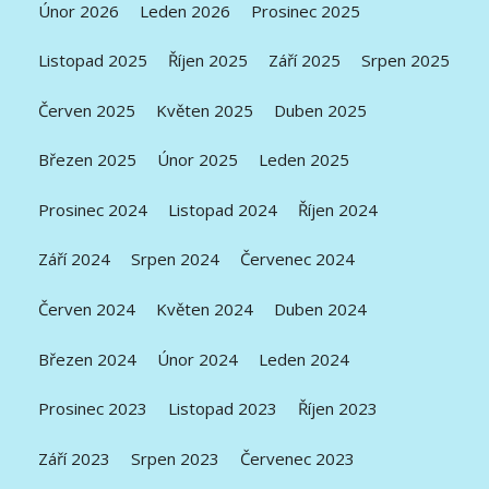
Únor 2026
Leden 2026
Prosinec 2025
Listopad 2025
Říjen 2025
Září 2025
Srpen 2025
Červen 2025
Květen 2025
Duben 2025
Březen 2025
Únor 2025
Leden 2025
Prosinec 2024
Listopad 2024
Říjen 2024
Září 2024
Srpen 2024
Červenec 2024
Červen 2024
Květen 2024
Duben 2024
Březen 2024
Únor 2024
Leden 2024
Prosinec 2023
Listopad 2023
Říjen 2023
Září 2023
Srpen 2023
Červenec 2023