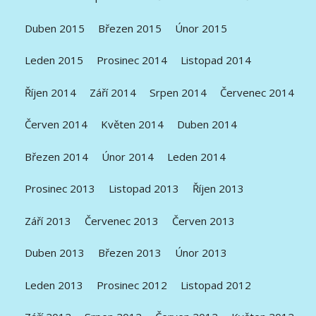
Duben 2015
Březen 2015
Únor 2015
Leden 2015
Prosinec 2014
Listopad 2014
Říjen 2014
Září 2014
Srpen 2014
Červenec 2014
Červen 2014
Květen 2014
Duben 2014
Březen 2014
Únor 2014
Leden 2014
Prosinec 2013
Listopad 2013
Říjen 2013
Září 2013
Červenec 2013
Červen 2013
Duben 2013
Březen 2013
Únor 2013
Leden 2013
Prosinec 2012
Listopad 2012