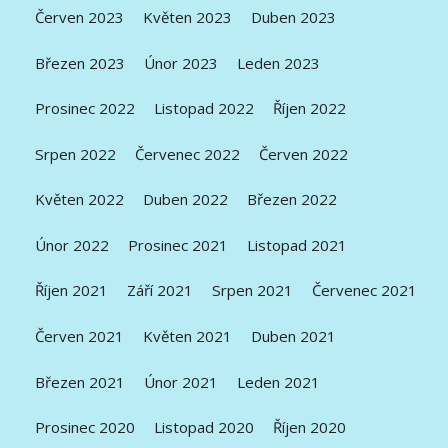
Červen 2023
Květen 2023
Duben 2023
Březen 2023
Únor 2023
Leden 2023
Prosinec 2022
Listopad 2022
Říjen 2022
Srpen 2022
Červenec 2022
Červen 2022
Květen 2022
Duben 2022
Březen 2022
Únor 2022
Prosinec 2021
Listopad 2021
Říjen 2021
Září 2021
Srpen 2021
Červenec 2021
Červen 2021
Květen 2021
Duben 2021
Březen 2021
Únor 2021
Leden 2021
Prosinec 2020
Listopad 2020
Říjen 2020