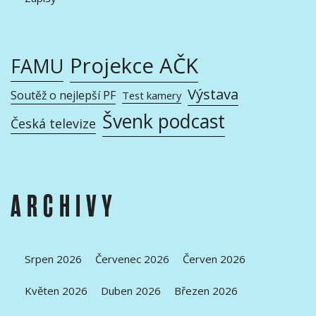
Projekce AČK
FAMU
Výstava
Soutěž o nejlepší PF
Test kamery
Švenk podcast
Česká televize
ARCHIVY
Srpen 2026
Červenec 2026
Červen 2026
Květen 2026
Duben 2026
Březen 2026