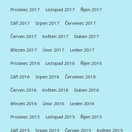
Prosinec 2017
Listopad 2017
Říjen 2017
Září 2017
Srpen 2017
Červenec 2017
Červen 2017
Květen 2017
Duben 2017
Březen 2017
Únor 2017
Leden 2017
Prosinec 2016
Listopad 2016
Říjen 2016
Září 2016
Srpen 2016
Červenec 2016
Červen 2016
Květen 2016
Duben 2016
Březen 2016
Únor 2016
Leden 2016
Prosinec 2015
Listopad 2015
Říjen 2015
Září 2015
Srpen 2015
Červen 2015
Květen 2015