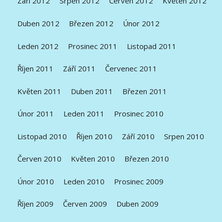
Září 2012
Srpen 2012
Červen 2012
Květen 2012
Duben 2012
Březen 2012
Únor 2012
Leden 2012
Prosinec 2011
Listopad 2011
Říjen 2011
Září 2011
Červenec 2011
Květen 2011
Duben 2011
Březen 2011
Únor 2011
Leden 2011
Prosinec 2010
Listopad 2010
Říjen 2010
Září 2010
Srpen 2010
Červen 2010
Květen 2010
Březen 2010
Únor 2010
Leden 2010
Prosinec 2009
Říjen 2009
Červen 2009
Duben 2009