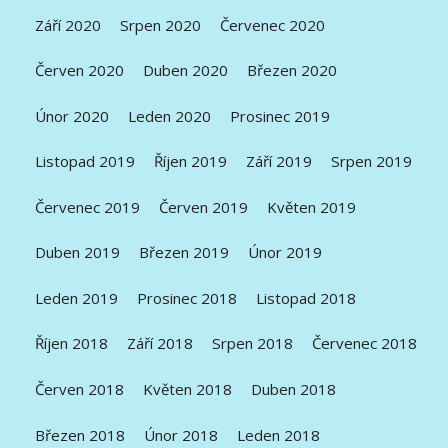
Září 2020
Srpen 2020
Červenec 2020
Červen 2020
Duben 2020
Březen 2020
Únor 2020
Leden 2020
Prosinec 2019
Listopad 2019
Říjen 2019
Září 2019
Srpen 2019
Červenec 2019
Červen 2019
Květen 2019
Duben 2019
Březen 2019
Únor 2019
Leden 2019
Prosinec 2018
Listopad 2018
Říjen 2018
Září 2018
Srpen 2018
Červenec 2018
Červen 2018
Květen 2018
Duben 2018
Březen 2018
Únor 2018
Leden 2018