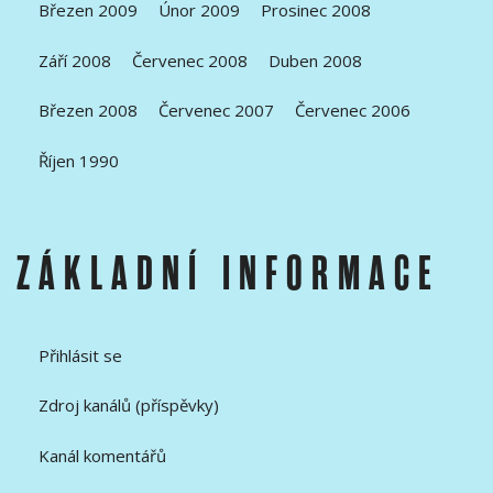
Březen 2009
Únor 2009
Prosinec 2008
Září 2008
Červenec 2008
Duben 2008
Březen 2008
Červenec 2007
Červenec 2006
Říjen 1990
ZÁKLADNÍ INFORMACE
Přihlásit se
Zdroj kanálů (příspěvky)
Kanál komentářů