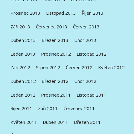
Prosinec 2013
Listopad 2013
Říjen 2013
Září 2013
Červenec 2013
Červen 2013
Duben 2013
Březen 2013
Únor 2013
Leden 2013
Prosinec 2012
Listopad 2012
Září 2012
Srpen 2012
Červen 2012
Květen 2012
Duben 2012
Březen 2012
Únor 2012
Leden 2012
Prosinec 2011
Listopad 2011
Říjen 2011
Září 2011
Červenec 2011
Květen 2011
Duben 2011
Březen 2011