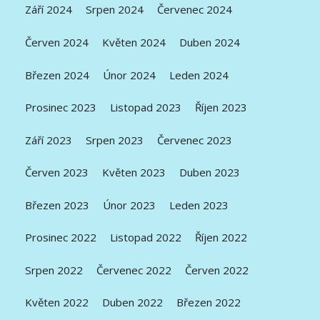
Září 2024
Srpen 2024
Červenec 2024
Červen 2024
Květen 2024
Duben 2024
Březen 2024
Únor 2024
Leden 2024
Prosinec 2023
Listopad 2023
Říjen 2023
Září 2023
Srpen 2023
Červenec 2023
Červen 2023
Květen 2023
Duben 2023
Březen 2023
Únor 2023
Leden 2023
Prosinec 2022
Listopad 2022
Říjen 2022
Srpen 2022
Červenec 2022
Červen 2022
Květen 2022
Duben 2022
Březen 2022