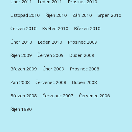
Únor 2011
Leden 2011
Prosinec 2010
Listopad 2010
Říjen 2010
Září 2010
Srpen 2010
Červen 2010
Květen 2010
Březen 2010
Únor 2010
Leden 2010
Prosinec 2009
Říjen 2009
Červen 2009
Duben 2009
Březen 2009
Únor 2009
Prosinec 2008
Září 2008
Červenec 2008
Duben 2008
Březen 2008
Červenec 2007
Červenec 2006
Říjen 1990