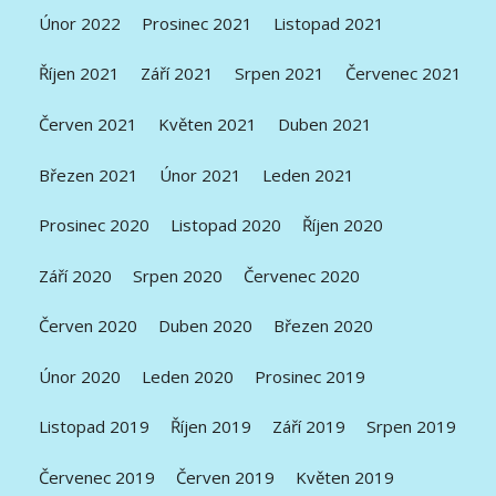
Únor 2022
Prosinec 2021
Listopad 2021
Říjen 2021
Září 2021
Srpen 2021
Červenec 2021
Červen 2021
Květen 2021
Duben 2021
Březen 2021
Únor 2021
Leden 2021
Prosinec 2020
Listopad 2020
Říjen 2020
Září 2020
Srpen 2020
Červenec 2020
Červen 2020
Duben 2020
Březen 2020
Únor 2020
Leden 2020
Prosinec 2019
Listopad 2019
Říjen 2019
Září 2019
Srpen 2019
Červenec 2019
Červen 2019
Květen 2019