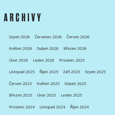
ARCHIVY
Srpen 2026
Červenec 2026
Červen 2026
Květen 2026
Duben 2026
Březen 2026
Únor 2026
Leden 2026
Prosinec 2025
Listopad 2025
Říjen 2025
Září 2025
Srpen 2025
Červen 2025
Květen 2025
Duben 2025
Březen 2025
Únor 2025
Leden 2025
Prosinec 2024
Listopad 2024
Říjen 2024