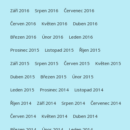
Září 2016
Srpen 2016
Červenec 2016
Červen 2016
Květen 2016
Duben 2016
Březen 2016
Únor 2016
Leden 2016
Prosinec 2015
Listopad 2015
Říjen 2015
Září 2015
Srpen 2015
Červen 2015
Květen 2015
Duben 2015
Březen 2015
Únor 2015
Leden 2015
Prosinec 2014
Listopad 2014
Říjen 2014
Září 2014
Srpen 2014
Červenec 2014
Červen 2014
Květen 2014
Duben 2014
Březen 2014
Únor 2014
Leden 2014