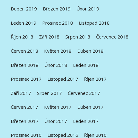
Duben 2019
Březen 2019
Únor 2019
Leden 2019
Prosinec 2018
Listopad 2018
Říjen 2018
Září 2018
Srpen 2018
Červenec 2018
Červen 2018
Květen 2018
Duben 2018
Březen 2018
Únor 2018
Leden 2018
Prosinec 2017
Listopad 2017
Říjen 2017
Září 2017
Srpen 2017
Červenec 2017
Červen 2017
Květen 2017
Duben 2017
Březen 2017
Únor 2017
Leden 2017
Prosinec 2016
Listopad 2016
Říjen 2016