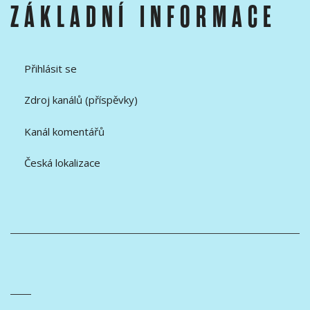
ZÁKLADNÍ INFORMACE
Přihlásit se
Zdroj kanálů (příspěvky)
Kanál komentářů
Česká lokalizace