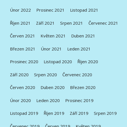
Únor 2022
Prosinec 2021
Listopad 2021
Říjen 2021
Září 2021
Srpen 2021
Červenec 2021
Červen 2021
Květen 2021
Duben 2021
Březen 2021
Únor 2021
Leden 2021
Prosinec 2020
Listopad 2020
Říjen 2020
Září 2020
Srpen 2020
Červenec 2020
Červen 2020
Duben 2020
Březen 2020
Únor 2020
Leden 2020
Prosinec 2019
Listopad 2019
Říjen 2019
Září 2019
Srpen 2019
Červenec 2019
Červen 2019
Květen 2019