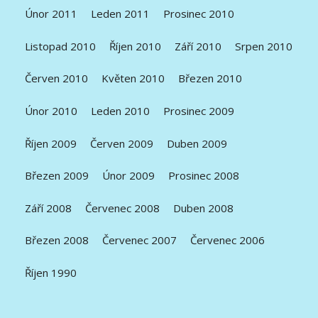
Únor 2011
Leden 2011
Prosinec 2010
Listopad 2010
Říjen 2010
Září 2010
Srpen 2010
Červen 2010
Květen 2010
Březen 2010
Únor 2010
Leden 2010
Prosinec 2009
Říjen 2009
Červen 2009
Duben 2009
Březen 2009
Únor 2009
Prosinec 2008
Září 2008
Červenec 2008
Duben 2008
Březen 2008
Červenec 2007
Červenec 2006
Říjen 1990