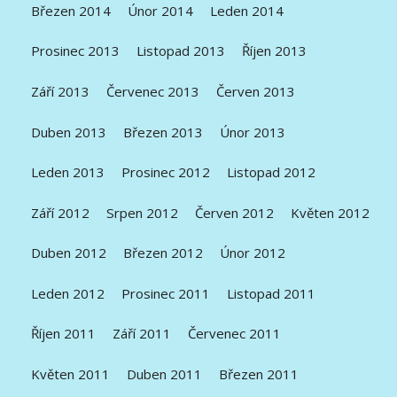
Březen 2014
Únor 2014
Leden 2014
Prosinec 2013
Listopad 2013
Říjen 2013
Září 2013
Červenec 2013
Červen 2013
Duben 2013
Březen 2013
Únor 2013
Leden 2013
Prosinec 2012
Listopad 2012
Září 2012
Srpen 2012
Červen 2012
Květen 2012
Duben 2012
Březen 2012
Únor 2012
Leden 2012
Prosinec 2011
Listopad 2011
Říjen 2011
Září 2011
Červenec 2011
Květen 2011
Duben 2011
Březen 2011