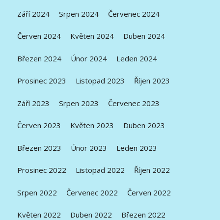
Září 2024
Srpen 2024
Červenec 2024
Červen 2024
Květen 2024
Duben 2024
Březen 2024
Únor 2024
Leden 2024
Prosinec 2023
Listopad 2023
Říjen 2023
Září 2023
Srpen 2023
Červenec 2023
Červen 2023
Květen 2023
Duben 2023
Březen 2023
Únor 2023
Leden 2023
Prosinec 2022
Listopad 2022
Říjen 2022
Srpen 2022
Červenec 2022
Červen 2022
Květen 2022
Duben 2022
Březen 2022