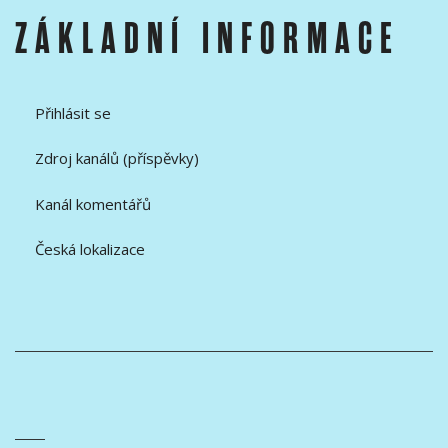
ZÁKLADNÍ INFORMACE
Přihlásit se
Zdroj kanálů (příspěvky)
Kanál komentářů
Česká lokalizace