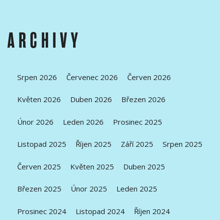
ARCHIVY
Srpen 2026
Červenec 2026
Červen 2026
Květen 2026
Duben 2026
Březen 2026
Únor 2026
Leden 2026
Prosinec 2025
Listopad 2025
Říjen 2025
Září 2025
Srpen 2025
Červen 2025
Květen 2025
Duben 2025
Březen 2025
Únor 2025
Leden 2025
Prosinec 2024
Listopad 2024
Říjen 2024