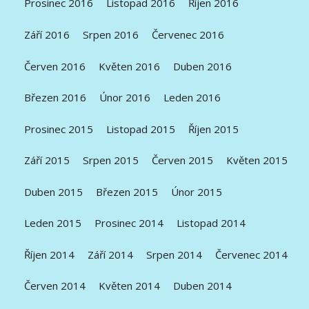
Prosinec 2016
Listopad 2016
Říjen 2016
Září 2016
Srpen 2016
Červenec 2016
Červen 2016
Květen 2016
Duben 2016
Březen 2016
Únor 2016
Leden 2016
Prosinec 2015
Listopad 2015
Říjen 2015
Září 2015
Srpen 2015
Červen 2015
Květen 2015
Duben 2015
Březen 2015
Únor 2015
Leden 2015
Prosinec 2014
Listopad 2014
Říjen 2014
Září 2014
Srpen 2014
Červenec 2014
Červen 2014
Květen 2014
Duben 2014