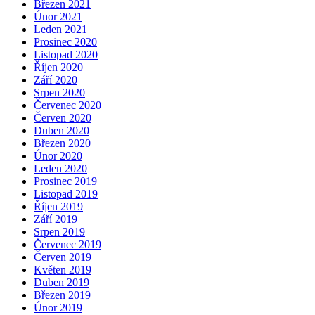
Březen 2021
Únor 2021
Leden 2021
Prosinec 2020
Listopad 2020
Říjen 2020
Září 2020
Srpen 2020
Červenec 2020
Červen 2020
Duben 2020
Březen 2020
Únor 2020
Leden 2020
Prosinec 2019
Listopad 2019
Říjen 2019
Září 2019
Srpen 2019
Červenec 2019
Červen 2019
Květen 2019
Duben 2019
Březen 2019
Únor 2019