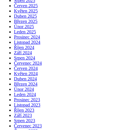
Srpen 2025
Červen 2025
Květen 2025
Duben 2025
Březen 2025
Únor 2025
Leden 2025
Prosinec 2024
Listopad 2024
Říjen 2024
Září 2024
Srpen 2024
Červenec 2024
Červen 2024
Květen 2024
Duben 2024
Březen 2024
Únor 2024
Leden 2024
Prosinec 2023
Listopad 2023
Říjen 2023
Září 2023
Srpen 2023
Červenec 2023