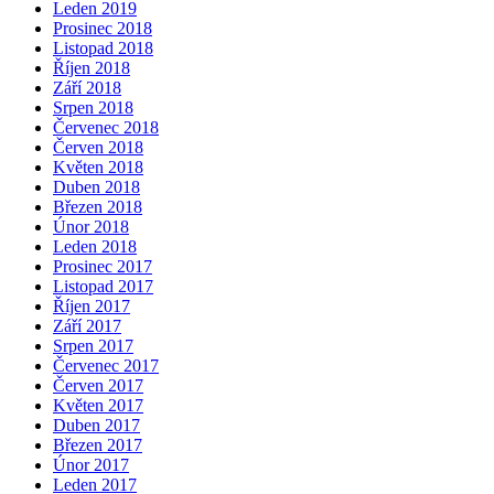
Leden 2019
Prosinec 2018
Listopad 2018
Říjen 2018
Září 2018
Srpen 2018
Červenec 2018
Červen 2018
Květen 2018
Duben 2018
Březen 2018
Únor 2018
Leden 2018
Prosinec 2017
Listopad 2017
Říjen 2017
Září 2017
Srpen 2017
Červenec 2017
Červen 2017
Květen 2017
Duben 2017
Březen 2017
Únor 2017
Leden 2017