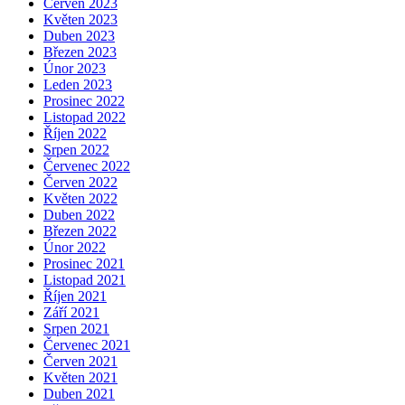
Červen 2023
Květen 2023
Duben 2023
Březen 2023
Únor 2023
Leden 2023
Prosinec 2022
Listopad 2022
Říjen 2022
Srpen 2022
Červenec 2022
Červen 2022
Květen 2022
Duben 2022
Březen 2022
Únor 2022
Prosinec 2021
Listopad 2021
Říjen 2021
Září 2021
Srpen 2021
Červenec 2021
Červen 2021
Květen 2021
Duben 2021