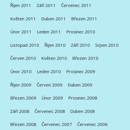
Říjen 2011
Září 2011
Červenec 2011
Květen 2011
Duben 2011
Březen 2011
Únor 2011
Leden 2011
Prosinec 2010
Listopad 2010
Říjen 2010
Září 2010
Srpen 2010
Červen 2010
Květen 2010
Březen 2010
Únor 2010
Leden 2010
Prosinec 2009
Říjen 2009
Červen 2009
Duben 2009
Březen 2009
Únor 2009
Prosinec 2008
Září 2008
Červenec 2008
Duben 2008
Březen 2008
Červenec 2007
Červenec 2006