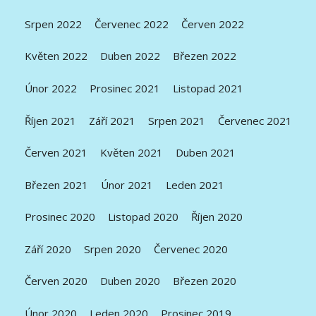
Srpen 2022
Červenec 2022
Červen 2022
Květen 2022
Duben 2022
Březen 2022
Únor 2022
Prosinec 2021
Listopad 2021
Říjen 2021
Září 2021
Srpen 2021
Červenec 2021
Červen 2021
Květen 2021
Duben 2021
Březen 2021
Únor 2021
Leden 2021
Prosinec 2020
Listopad 2020
Říjen 2020
Září 2020
Srpen 2020
Červenec 2020
Červen 2020
Duben 2020
Březen 2020
Únor 2020
Leden 2020
Prosinec 2019