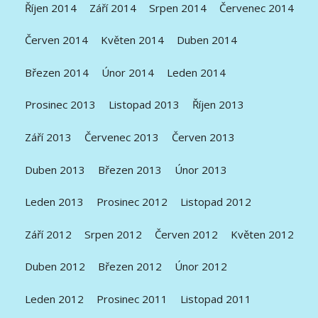
Říjen 2014
Září 2014
Srpen 2014
Červenec 2014
Červen 2014
Květen 2014
Duben 2014
Březen 2014
Únor 2014
Leden 2014
Prosinec 2013
Listopad 2013
Říjen 2013
Září 2013
Červenec 2013
Červen 2013
Duben 2013
Březen 2013
Únor 2013
Leden 2013
Prosinec 2012
Listopad 2012
Září 2012
Srpen 2012
Červen 2012
Květen 2012
Duben 2012
Březen 2012
Únor 2012
Leden 2012
Prosinec 2011
Listopad 2011