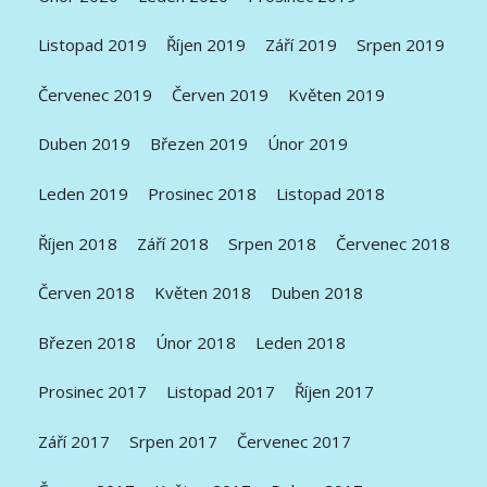
Listopad 2019
Říjen 2019
Září 2019
Srpen 2019
Červenec 2019
Červen 2019
Květen 2019
Duben 2019
Březen 2019
Únor 2019
Leden 2019
Prosinec 2018
Listopad 2018
Říjen 2018
Září 2018
Srpen 2018
Červenec 2018
Červen 2018
Květen 2018
Duben 2018
Březen 2018
Únor 2018
Leden 2018
Prosinec 2017
Listopad 2017
Říjen 2017
Září 2017
Srpen 2017
Červenec 2017