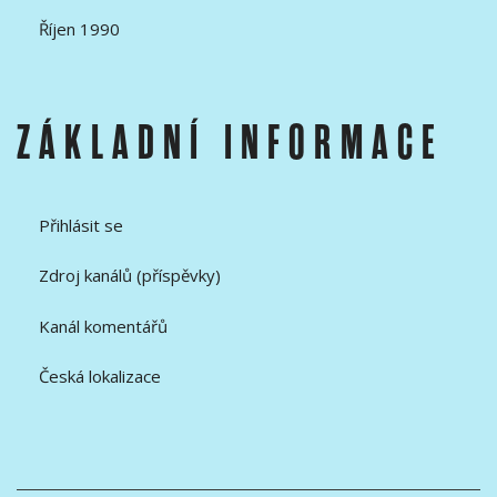
Říjen 1990
ZÁKLADNÍ INFORMACE
Přihlásit se
Zdroj kanálů (příspěvky)
Kanál komentářů
Česká lokalizace