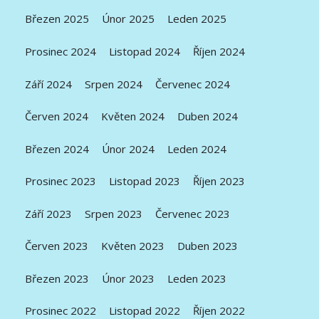
Březen 2025
Únor 2025
Leden 2025
Prosinec 2024
Listopad 2024
Říjen 2024
Září 2024
Srpen 2024
Červenec 2024
Červen 2024
Květen 2024
Duben 2024
Březen 2024
Únor 2024
Leden 2024
Prosinec 2023
Listopad 2023
Říjen 2023
Září 2023
Srpen 2023
Červenec 2023
Červen 2023
Květen 2023
Duben 2023
Březen 2023
Únor 2023
Leden 2023
Prosinec 2022
Listopad 2022
Říjen 2022