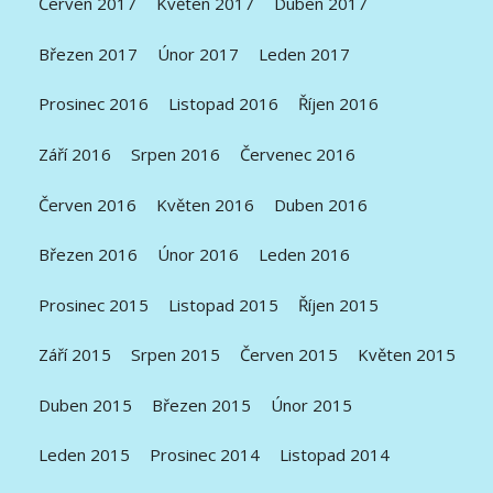
Červen 2017
Květen 2017
Duben 2017
Březen 2017
Únor 2017
Leden 2017
Prosinec 2016
Listopad 2016
Říjen 2016
Září 2016
Srpen 2016
Červenec 2016
Červen 2016
Květen 2016
Duben 2016
Březen 2016
Únor 2016
Leden 2016
Prosinec 2015
Listopad 2015
Říjen 2015
Září 2015
Srpen 2015
Červen 2015
Květen 2015
Duben 2015
Březen 2015
Únor 2015
Leden 2015
Prosinec 2014
Listopad 2014