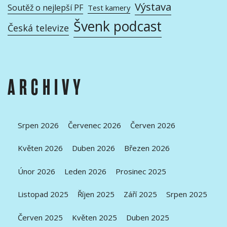
Výstava
Soutěž o nejlepší PF
Test kamery
Švenk podcast
Česká televize
ARCHIVY
Srpen 2026
Červenec 2026
Červen 2026
Květen 2026
Duben 2026
Březen 2026
Únor 2026
Leden 2026
Prosinec 2025
Listopad 2025
Říjen 2025
Září 2025
Srpen 2025
Červen 2025
Květen 2025
Duben 2025