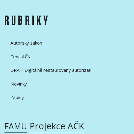
RUBRIKY
Autorský zákon
Cena AČK
DRA – Digitálně restaurovaný autorizát
Novinky
Zápisy
Projekce AČK
FAMU