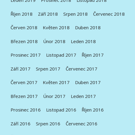
Leden 2019
Prosinec 2018
Listopad 2018
Říjen 2018
Září 2018
Srpen 2018
Červenec 2018
Červen 2018
Květen 2018
Duben 2018
Březen 2018
Únor 2018
Leden 2018
Prosinec 2017
Listopad 2017
Říjen 2017
Září 2017
Srpen 2017
Červenec 2017
Červen 2017
Květen 2017
Duben 2017
Březen 2017
Únor 2017
Leden 2017
Prosinec 2016
Listopad 2016
Říjen 2016
Září 2016
Srpen 2016
Červenec 2016