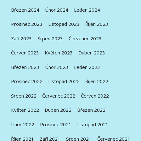
Březen 2024
Únor 2024
Leden 2024
Prosinec 2023
Listopad 2023
Říjen 2023
Září 2023
Srpen 2023
Červenec 2023
Červen 2023
Květen 2023
Duben 2023
Březen 2023
Únor 2023
Leden 2023
Prosinec 2022
Listopad 2022
Říjen 2022
Srpen 2022
Červenec 2022
Červen 2022
Květen 2022
Duben 2022
Březen 2022
Únor 2022
Prosinec 2021
Listopad 2021
Říjen 2021
Září 2021
Srpen 2021
Červenec 2021