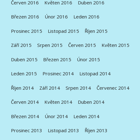
Červen 2016
Květen 2016
Duben 2016
Březen 2016
Únor 2016
Leden 2016
Prosinec 2015
Listopad 2015
Říjen 2015
Září 2015
Srpen 2015
Červen 2015
Květen 2015
Duben 2015
Březen 2015
Únor 2015
Leden 2015
Prosinec 2014
Listopad 2014
Říjen 2014
Září 2014
Srpen 2014
Červenec 2014
Červen 2014
Květen 2014
Duben 2014
Březen 2014
Únor 2014
Leden 2014
Prosinec 2013
Listopad 2013
Říjen 2013