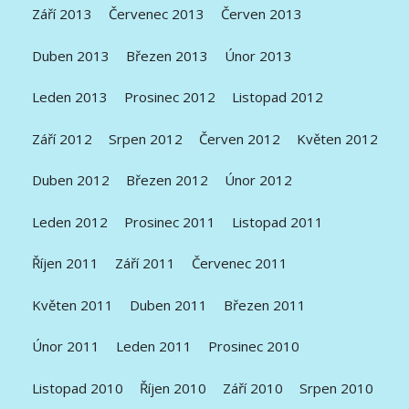
Září 2013
Červenec 2013
Červen 2013
Duben 2013
Březen 2013
Únor 2013
Leden 2013
Prosinec 2012
Listopad 2012
Září 2012
Srpen 2012
Červen 2012
Květen 2012
Duben 2012
Březen 2012
Únor 2012
Leden 2012
Prosinec 2011
Listopad 2011
Říjen 2011
Září 2011
Červenec 2011
Květen 2011
Duben 2011
Březen 2011
Únor 2011
Leden 2011
Prosinec 2010
Listopad 2010
Říjen 2010
Září 2010
Srpen 2010