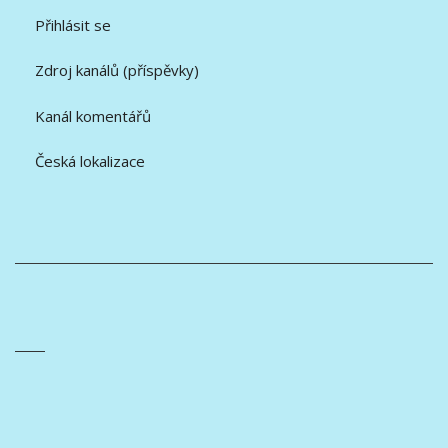
Přihlásit se
Zdroj kanálů (příspěvky)
Kanál komentářů
Česká lokalizace