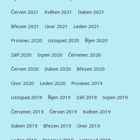
Červen 2021
Květen 2021
Duben 2021
Březen 2021
Únor 2021
Leden 2021
Prosinec 2020
Listopad 2020
Říjen 2020
Září 2020
Srpen 2020
Červenec 2020
Červen 2020
Duben 2020
Březen 2020
Únor 2020
Leden 2020
Prosinec 2019
Listopad 2019
Říjen 2019
Září 2019
Srpen 2019
Červenec 2019
Červen 2019
Květen 2019
Duben 2019
Březen 2019
Únor 2019