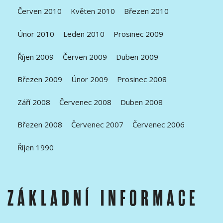
Červen 2010
Květen 2010
Březen 2010
Únor 2010
Leden 2010
Prosinec 2009
Říjen 2009
Červen 2009
Duben 2009
Březen 2009
Únor 2009
Prosinec 2008
Září 2008
Červenec 2008
Duben 2008
Březen 2008
Červenec 2007
Červenec 2006
Říjen 1990
ZÁKLADNÍ INFORMACE