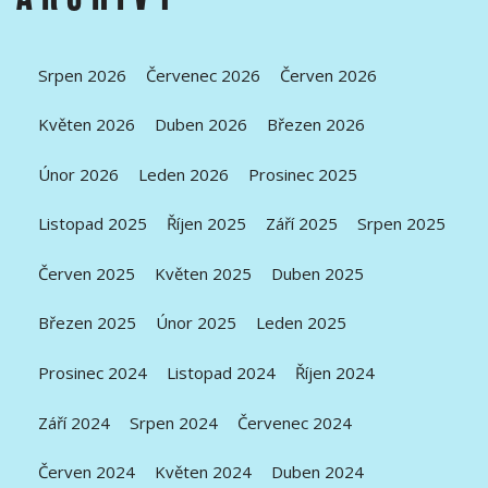
Srpen 2026
Červenec 2026
Červen 2026
Květen 2026
Duben 2026
Březen 2026
Únor 2026
Leden 2026
Prosinec 2025
Listopad 2025
Říjen 2025
Září 2025
Srpen 2025
Červen 2025
Květen 2025
Duben 2025
Březen 2025
Únor 2025
Leden 2025
Prosinec 2024
Listopad 2024
Říjen 2024
Září 2024
Srpen 2024
Červenec 2024
Červen 2024
Květen 2024
Duben 2024