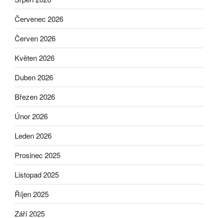
Červenec 2026
Červen 2026
Květen 2026
Duben 2026
Březen 2026
Únor 2026
Leden 2026
Prosinec 2025
Listopad 2025
Říjen 2025
Září 2025