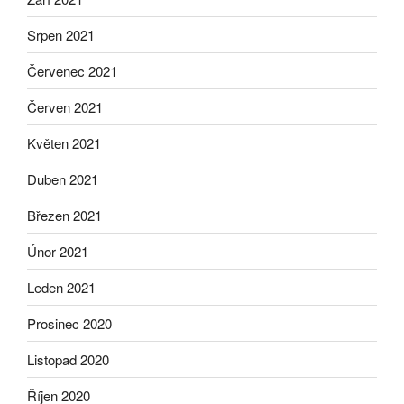
Srpen 2021
Červenec 2021
Červen 2021
Květen 2021
Duben 2021
Březen 2021
Únor 2021
Leden 2021
Prosinec 2020
Listopad 2020
Říjen 2020