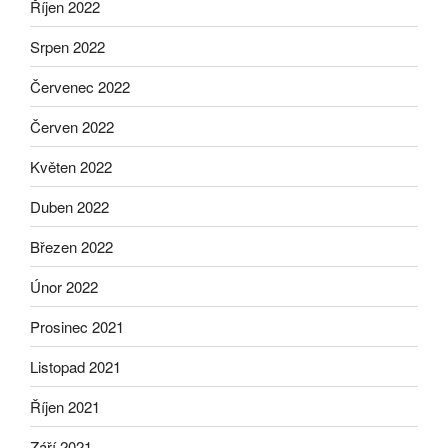
Říjen 2022
Srpen 2022
Červenec 2022
Červen 2022
Květen 2022
Duben 2022
Březen 2022
Únor 2022
Prosinec 2021
Listopad 2021
Říjen 2021
Září 2021