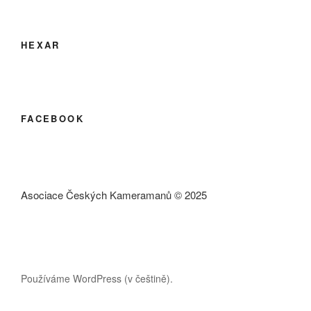
HEXAR
FACEBOOK
Asociace Českých Kameramanů © 2025
Používáme WordPress (v češtině).