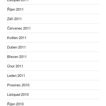
Říjen 2011
Září 2011
Červenec 2011
Květen 2011
Duben 2011
Březen 2011
Únor 2011
Leden 2011
Prosinec 2010
Listopad 2010
Říjen 2010