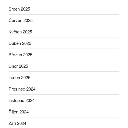
Srpen 2025
Červen 2025
Květen 2025
Duben 2025
Březen 2025
Únor 2025
Leden 2025
Prosinec 2024
Listopad 2024
Říjen 2024
Září 2024