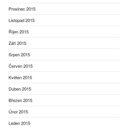
Prosinec 2015
Listopad 2015
Říjen 2015
Září 2015
Srpen 2015
Červen 2015
Květen 2015
Duben 2015
Březen 2015
Únor 2015
Leden 2015