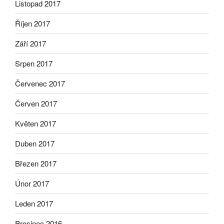
Listopad 2017
Říjen 2017
Září 2017
Srpen 2017
Červenec 2017
Červen 2017
Květen 2017
Duben 2017
Březen 2017
Únor 2017
Leden 2017
Prosinec 2016