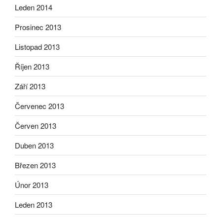
Leden 2014
Prosinec 2013
Listopad 2013
Říjen 2013
Září 2013
Červenec 2013
Červen 2013
Duben 2013
Březen 2013
Únor 2013
Leden 2013