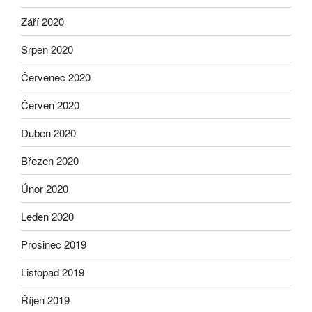
Září 2020
Srpen 2020
Červenec 2020
Červen 2020
Duben 2020
Březen 2020
Únor 2020
Leden 2020
Prosinec 2019
Listopad 2019
Říjen 2019