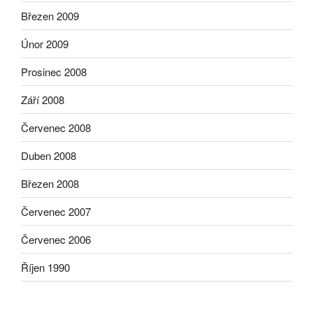
Březen 2009
Únor 2009
Prosinec 2008
Září 2008
Červenec 2008
Duben 2008
Březen 2008
Červenec 2007
Červenec 2006
Říjen 1990