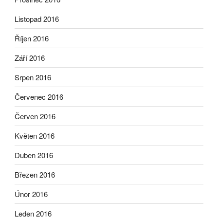
Listopad 2016
Říjen 2016
Září 2016
Srpen 2016
Červenec 2016
Červen 2016
Květen 2016
Duben 2016
Březen 2016
Únor 2016
Leden 2016