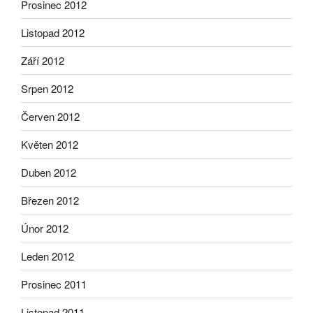
Prosinec 2012
Listopad 2012
Září 2012
Srpen 2012
Červen 2012
Květen 2012
Duben 2012
Březen 2012
Únor 2012
Leden 2012
Prosinec 2011
Listopad 2011