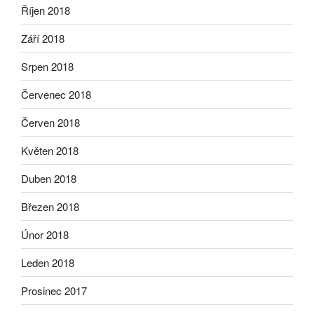
Říjen 2018
Září 2018
Srpen 2018
Červenec 2018
Červen 2018
Květen 2018
Duben 2018
Březen 2018
Únor 2018
Leden 2018
Prosinec 2017