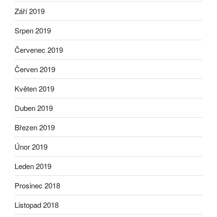
Září 2019
Srpen 2019
Červenec 2019
Červen 2019
Květen 2019
Duben 2019
Březen 2019
Únor 2019
Leden 2019
Prosinec 2018
Listopad 2018