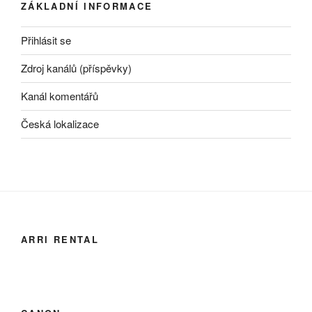
ZÁKLADNÍ INFORMACE
Přihlásit se
Zdroj kanálů (příspěvky)
Kanál komentářů
Česká lokalizace
ARRI RENTAL