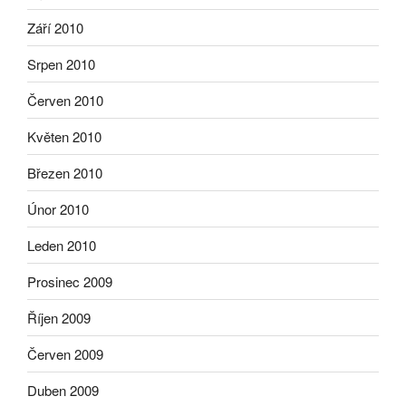
Září 2010
Srpen 2010
Červen 2010
Květen 2010
Březen 2010
Únor 2010
Leden 2010
Prosinec 2009
Říjen 2009
Červen 2009
Duben 2009