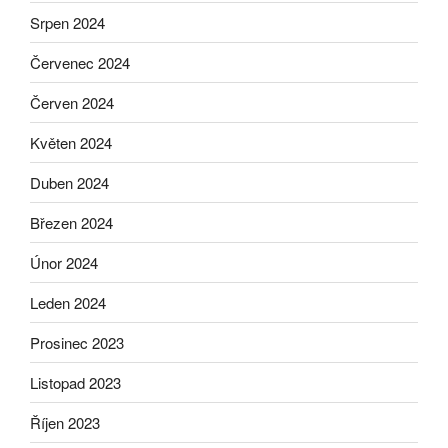
Srpen 2024
Červenec 2024
Červen 2024
Květen 2024
Duben 2024
Březen 2024
Únor 2024
Leden 2024
Prosinec 2023
Listopad 2023
Říjen 2023