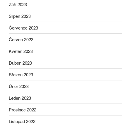
Září 2023
Srpen 2023
Červenec 2023
Červen 2023
Květen 2023
Duben 2023
Březen 2023
Únor 2023
Leden 2023
Prosinec 2022
Listopad 2022