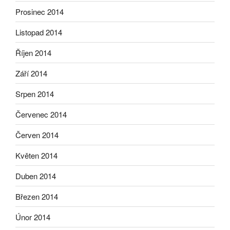
Prosinec 2014
Listopad 2014
Říjen 2014
Září 2014
Srpen 2014
Červenec 2014
Červen 2014
Květen 2014
Duben 2014
Březen 2014
Únor 2014