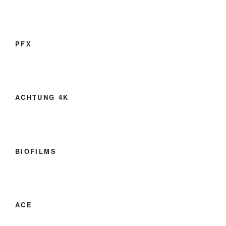
PFX
ACHTUNG 4K
BIOFILMS
ACE