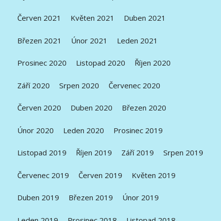
Červen 2021
Květen 2021
Duben 2021
Březen 2021
Únor 2021
Leden 2021
Prosinec 2020
Listopad 2020
Říjen 2020
Září 2020
Srpen 2020
Červenec 2020
Červen 2020
Duben 2020
Březen 2020
Únor 2020
Leden 2020
Prosinec 2019
Listopad 2019
Říjen 2019
Září 2019
Srpen 2019
Červenec 2019
Červen 2019
Květen 2019
Duben 2019
Březen 2019
Únor 2019
Leden 2019
Prosinec 2018
Listopad 2018