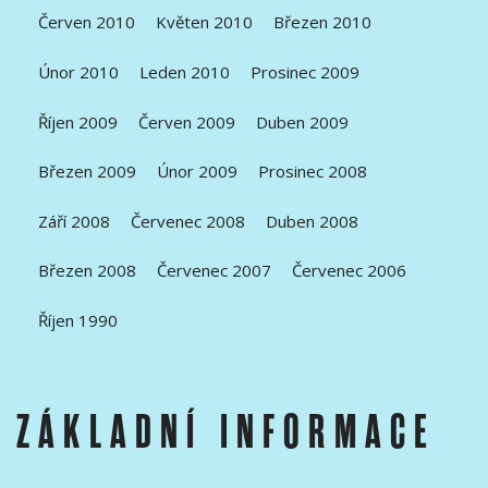
Červen 2010
Květen 2010
Březen 2010
Únor 2010
Leden 2010
Prosinec 2009
Říjen 2009
Červen 2009
Duben 2009
Březen 2009
Únor 2009
Prosinec 2008
Září 2008
Červenec 2008
Duben 2008
Březen 2008
Červenec 2007
Červenec 2006
Říjen 1990
ZÁKLADNÍ INFORMACE