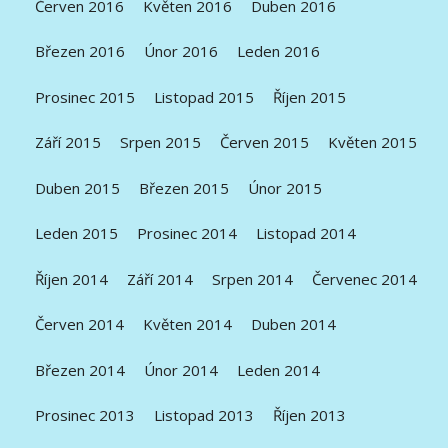
Červen 2016
Květen 2016
Duben 2016
Březen 2016
Únor 2016
Leden 2016
Prosinec 2015
Listopad 2015
Říjen 2015
Září 2015
Srpen 2015
Červen 2015
Květen 2015
Duben 2015
Březen 2015
Únor 2015
Leden 2015
Prosinec 2014
Listopad 2014
Říjen 2014
Září 2014
Srpen 2014
Červenec 2014
Červen 2014
Květen 2014
Duben 2014
Březen 2014
Únor 2014
Leden 2014
Prosinec 2013
Listopad 2013
Říjen 2013