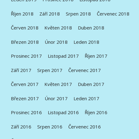
Říjen 2018
Září 2018
Srpen 2018
Červenec 2018
Červen 2018
Květen 2018
Duben 2018
Březen 2018
Únor 2018
Leden 2018
Prosinec 2017
Listopad 2017
Říjen 2017
Září 2017
Srpen 2017
Červenec 2017
Červen 2017
Květen 2017
Duben 2017
Březen 2017
Únor 2017
Leden 2017
Prosinec 2016
Listopad 2016
Říjen 2016
Září 2016
Srpen 2016
Červenec 2016