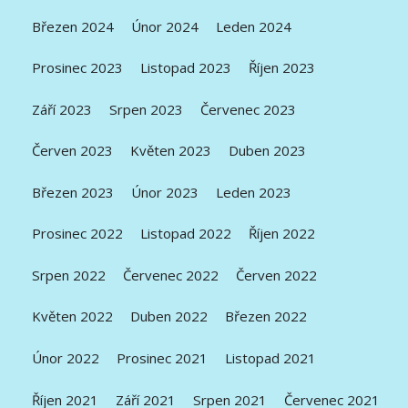
Březen 2024
Únor 2024
Leden 2024
Prosinec 2023
Listopad 2023
Říjen 2023
Září 2023
Srpen 2023
Červenec 2023
Červen 2023
Květen 2023
Duben 2023
Březen 2023
Únor 2023
Leden 2023
Prosinec 2022
Listopad 2022
Říjen 2022
Srpen 2022
Červenec 2022
Červen 2022
Květen 2022
Duben 2022
Březen 2022
Únor 2022
Prosinec 2021
Listopad 2021
Říjen 2021
Září 2021
Srpen 2021
Červenec 2021