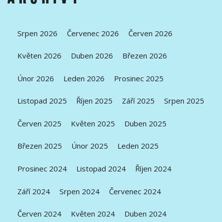
Srpen 2026
Červenec 2026
Červen 2026
Květen 2026
Duben 2026
Březen 2026
Únor 2026
Leden 2026
Prosinec 2025
Listopad 2025
Říjen 2025
Září 2025
Srpen 2025
Červen 2025
Květen 2025
Duben 2025
Březen 2025
Únor 2025
Leden 2025
Prosinec 2024
Listopad 2024
Říjen 2024
Září 2024
Srpen 2024
Červenec 2024
Červen 2024
Květen 2024
Duben 2024