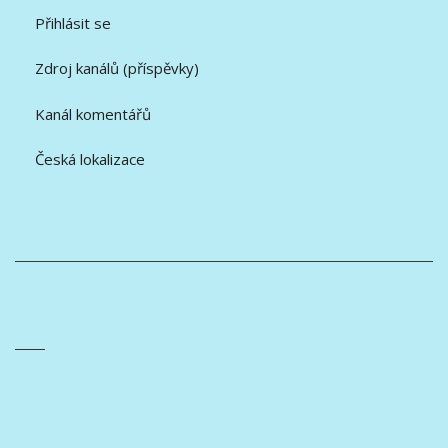
Přihlásit se
Zdroj kanálů (příspěvky)
Kanál komentářů
Česká lokalizace