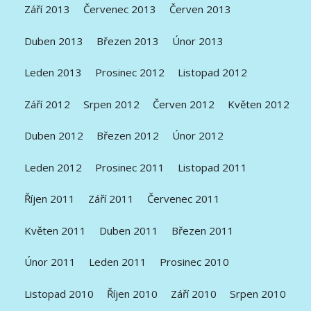
Září 2013
Červenec 2013
Červen 2013
Duben 2013
Březen 2013
Únor 2013
Leden 2013
Prosinec 2012
Listopad 2012
Září 2012
Srpen 2012
Červen 2012
Květen 2012
Duben 2012
Březen 2012
Únor 2012
Leden 2012
Prosinec 2011
Listopad 2011
Říjen 2011
Září 2011
Červenec 2011
Květen 2011
Duben 2011
Březen 2011
Únor 2011
Leden 2011
Prosinec 2010
Listopad 2010
Říjen 2010
Září 2010
Srpen 2010