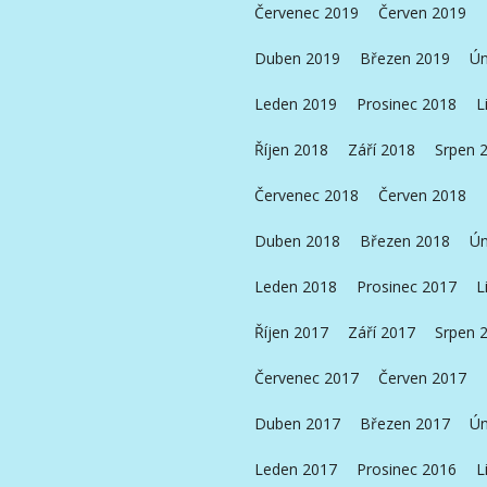
Červenec 2019
Červen 2019
Duben 2019
Březen 2019
Ún
Leden 2019
Prosinec 2018
L
Říjen 2018
Září 2018
Srpen 
Červenec 2018
Červen 2018
Duben 2018
Březen 2018
Ún
Leden 2018
Prosinec 2017
L
Říjen 2017
Září 2017
Srpen 
Červenec 2017
Červen 2017
Duben 2017
Březen 2017
Ún
Leden 2017
Prosinec 2016
L