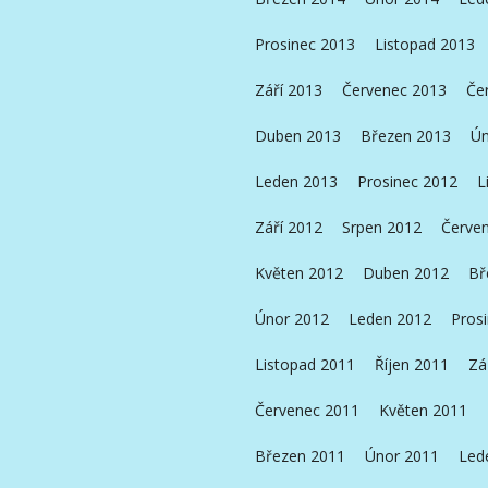
Prosinec 2013
Listopad 2013
Září 2013
Červenec 2013
Če
Duben 2013
Březen 2013
Ún
Leden 2013
Prosinec 2012
L
Září 2012
Srpen 2012
Červe
Květen 2012
Duben 2012
Bř
Únor 2012
Leden 2012
Pros
Listopad 2011
Říjen 2011
Zá
Červenec 2011
Květen 2011
Březen 2011
Únor 2011
Led