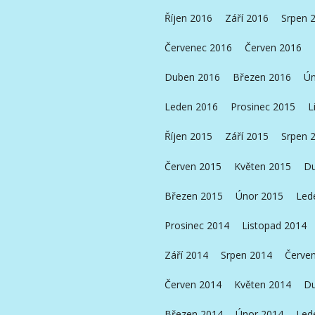
Říjen 2016
Září 2016
Srpen 
Červenec 2016
Červen 2016
Duben 2016
Březen 2016
Ún
Leden 2016
Prosinec 2015
L
Říjen 2015
Září 2015
Srpen 
Červen 2015
Květen 2015
Du
Březen 2015
Únor 2015
Led
Prosinec 2014
Listopad 2014
Září 2014
Srpen 2014
Červe
Červen 2014
Květen 2014
Du
Březen 2014
Únor 2014
Led