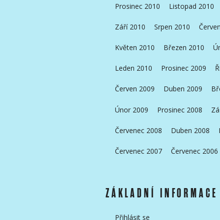
Prosinec 2010
Listopad 2010
Září 2010
Srpen 2010
Červe
Květen 2010
Březen 2010
Ú
Leden 2010
Prosinec 2009
Ř
Červen 2009
Duben 2009
Bř
Únor 2009
Prosinec 2008
Zá
Červenec 2008
Duben 2008
Červenec 2007
Červenec 2006
ZÁKLADNÍ INFORMACE
Přihlásit se