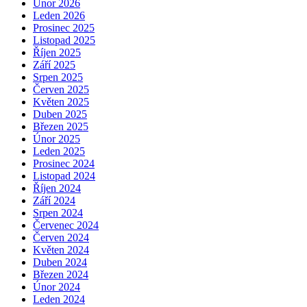
Únor 2026
Leden 2026
Prosinec 2025
Listopad 2025
Říjen 2025
Září 2025
Srpen 2025
Červen 2025
Květen 2025
Duben 2025
Březen 2025
Únor 2025
Leden 2025
Prosinec 2024
Listopad 2024
Říjen 2024
Září 2024
Srpen 2024
Červenec 2024
Červen 2024
Květen 2024
Duben 2024
Březen 2024
Únor 2024
Leden 2024