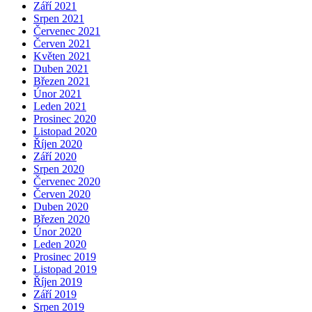
Září 2021
Srpen 2021
Červenec 2021
Červen 2021
Květen 2021
Duben 2021
Březen 2021
Únor 2021
Leden 2021
Prosinec 2020
Listopad 2020
Říjen 2020
Září 2020
Srpen 2020
Červenec 2020
Červen 2020
Duben 2020
Březen 2020
Únor 2020
Leden 2020
Prosinec 2019
Listopad 2019
Říjen 2019
Září 2019
Srpen 2019