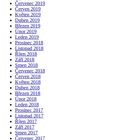
Červenec 2019
Červen 2019
Květen 2019
Duben 2019
Březen 2019
Únor 2019
Leden 2019
Prosinec 2018
Listopad 2018
Říjen 2018
Září 2018
Srpen 2018
Červenec 2018
Červen 2018
Květen 2018
Duben 2018
Březen 2018
Únor 2018
Leden 2018
Prosinec 2017
Listopad 2017
Říjen 2017
Září 2017
Srpen 2017
Červenec 2017