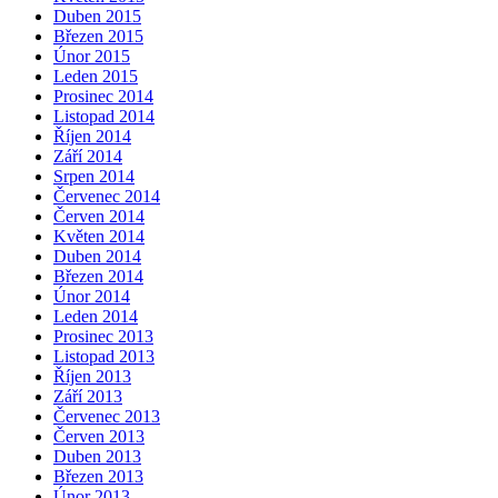
Duben 2015
Březen 2015
Únor 2015
Leden 2015
Prosinec 2014
Listopad 2014
Říjen 2014
Září 2014
Srpen 2014
Červenec 2014
Červen 2014
Květen 2014
Duben 2014
Březen 2014
Únor 2014
Leden 2014
Prosinec 2013
Listopad 2013
Říjen 2013
Září 2013
Červenec 2013
Červen 2013
Duben 2013
Březen 2013
Únor 2013