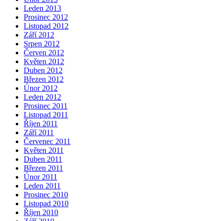
Leden 2013
Prosinec 2012
Listopad 2012
Září 2012
Srpen 2012
Červen 2012
Květen 2012
Duben 2012
Březen 2012
Únor 2012
Leden 2012
Prosinec 2011
Listopad 2011
Říjen 2011
Září 2011
Červenec 2011
Květen 2011
Duben 2011
Březen 2011
Únor 2011
Leden 2011
Prosinec 2010
Listopad 2010
Říjen 2010