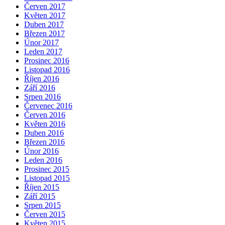
Červen 2017
Květen 2017
Duben 2017
Březen 2017
Únor 2017
Leden 2017
Prosinec 2016
Listopad 2016
Říjen 2016
Září 2016
Srpen 2016
Červenec 2016
Červen 2016
Květen 2016
Duben 2016
Březen 2016
Únor 2016
Leden 2016
Prosinec 2015
Listopad 2015
Říjen 2015
Září 2015
Srpen 2015
Červen 2015
Květen 2015