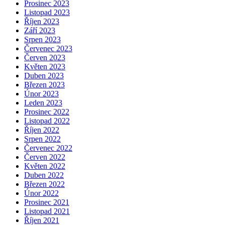
Prosinec 2023
Listopad 2023
Říjen 2023
Září 2023
Srpen 2023
Červenec 2023
Červen 2023
Květen 2023
Duben 2023
Březen 2023
Únor 2023
Leden 2023
Prosinec 2022
Listopad 2022
Říjen 2022
Srpen 2022
Červenec 2022
Červen 2022
Květen 2022
Duben 2022
Březen 2022
Únor 2022
Prosinec 2021
Listopad 2021
Říjen 2021