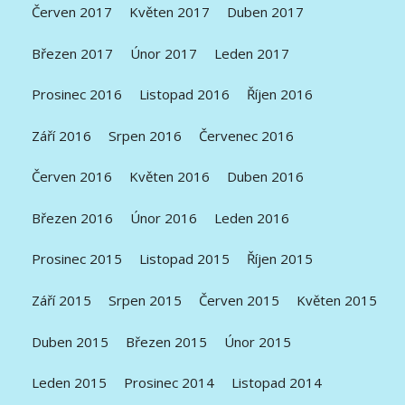
Červen 2017
Květen 2017
Duben 2017
Březen 2017
Únor 2017
Leden 2017
Prosinec 2016
Listopad 2016
Říjen 2016
Září 2016
Srpen 2016
Červenec 2016
Červen 2016
Květen 2016
Duben 2016
Březen 2016
Únor 2016
Leden 2016
Prosinec 2015
Listopad 2015
Říjen 2015
Září 2015
Srpen 2015
Červen 2015
Květen 2015
Duben 2015
Březen 2015
Únor 2015
Leden 2015
Prosinec 2014
Listopad 2014