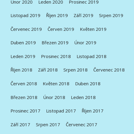
Únor 2020
Leden 2020
Prosinec 2019
Listopad 2019
Říjen 2019
Září 2019
Srpen 2019
Červenec 2019
Červen 2019
Květen 2019
Duben 2019
Březen 2019
Únor 2019
Leden 2019
Prosinec 2018
Listopad 2018
Říjen 2018
Září 2018
Srpen 2018
Červenec 2018
Červen 2018
Květen 2018
Duben 2018
Březen 2018
Únor 2018
Leden 2018
Prosinec 2017
Listopad 2017
Říjen 2017
Září 2017
Srpen 2017
Červenec 2017