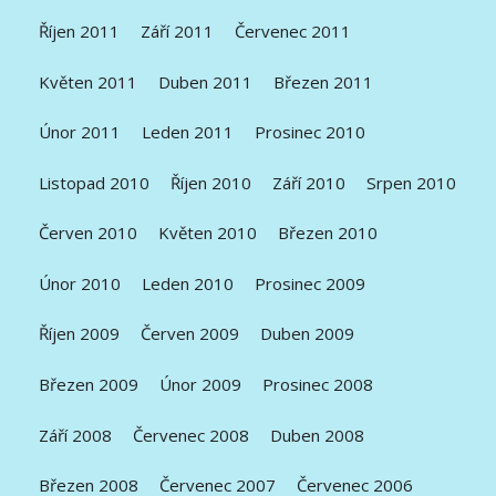
Říjen 2011
Září 2011
Červenec 2011
Květen 2011
Duben 2011
Březen 2011
Únor 2011
Leden 2011
Prosinec 2010
Listopad 2010
Říjen 2010
Září 2010
Srpen 2010
Červen 2010
Květen 2010
Březen 2010
Únor 2010
Leden 2010
Prosinec 2009
Říjen 2009
Červen 2009
Duben 2009
Březen 2009
Únor 2009
Prosinec 2008
Září 2008
Červenec 2008
Duben 2008
Březen 2008
Červenec 2007
Červenec 2006