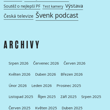
Výstava
Soutěž o nejlepší PF
Test kamery
Švenk podcast
Česká televize
ARCHIVY
Srpen 2026
Červenec 2026
Červen 2026
Květen 2026
Duben 2026
Březen 2026
Únor 2026
Leden 2026
Prosinec 2025
Listopad 2025
Říjen 2025
Září 2025
Srpen 2025
Červen 2025
Květen 2025
Duben 2025