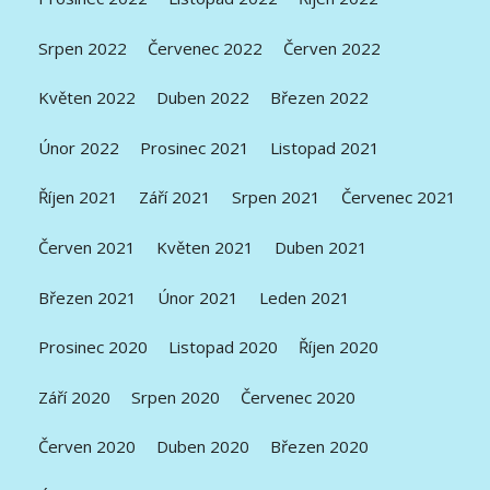
Srpen 2022
Červenec 2022
Červen 2022
Květen 2022
Duben 2022
Březen 2022
Únor 2022
Prosinec 2021
Listopad 2021
Říjen 2021
Září 2021
Srpen 2021
Červenec 2021
Červen 2021
Květen 2021
Duben 2021
Březen 2021
Únor 2021
Leden 2021
Prosinec 2020
Listopad 2020
Říjen 2020
Září 2020
Srpen 2020
Červenec 2020
Červen 2020
Duben 2020
Březen 2020