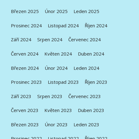
Březen 2025
Únor 2025
Leden 2025
Prosinec 2024
Listopad 2024
Říjen 2024
Září 2024
Srpen 2024
Červenec 2024
Červen 2024
Květen 2024
Duben 2024
Březen 2024
Únor 2024
Leden 2024
Prosinec 2023
Listopad 2023
Říjen 2023
Září 2023
Srpen 2023
Červenec 2023
Červen 2023
Květen 2023
Duben 2023
Březen 2023
Únor 2023
Leden 2023
Prosinec 2022
Listopad 2022
Říjen 2022