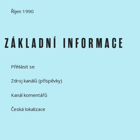
Říjen 1990
ZÁKLADNÍ INFORMACE
Přihlásit se
Zdroj kanálů (příspěvky)
Kanál komentářů
Česká lokalizace