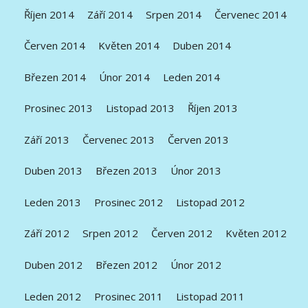
Říjen 2014
Září 2014
Srpen 2014
Červenec 2014
Červen 2014
Květen 2014
Duben 2014
Březen 2014
Únor 2014
Leden 2014
Prosinec 2013
Listopad 2013
Říjen 2013
Září 2013
Červenec 2013
Červen 2013
Duben 2013
Březen 2013
Únor 2013
Leden 2013
Prosinec 2012
Listopad 2012
Září 2012
Srpen 2012
Červen 2012
Květen 2012
Duben 2012
Březen 2012
Únor 2012
Leden 2012
Prosinec 2011
Listopad 2011