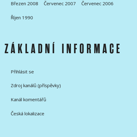
Březen 2008
Červenec 2007
Červenec 2006
Říjen 1990
ZÁKLADNÍ INFORMACE
Přihlásit se
Zdroj kanálů (příspěvky)
Kanál komentářů
Česká lokalizace