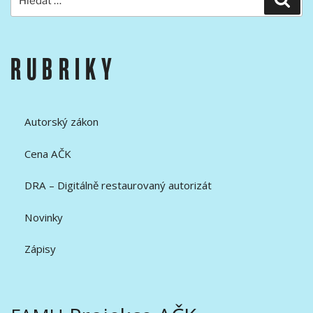
RUBRIKY
Autorský zákon
Cena AČK
DRA – Digitálně restaurovaný autorizát
Novinky
Zápisy