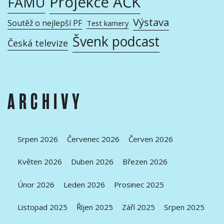
Projekce AČK
FAMU
Výstava
Soutěž o nejlepší PF
Test kamery
Švenk podcast
Česká televize
ARCHIVY
Srpen 2026
Červenec 2026
Červen 2026
Květen 2026
Duben 2026
Březen 2026
Únor 2026
Leden 2026
Prosinec 2025
Listopad 2025
Říjen 2025
Září 2025
Srpen 2025