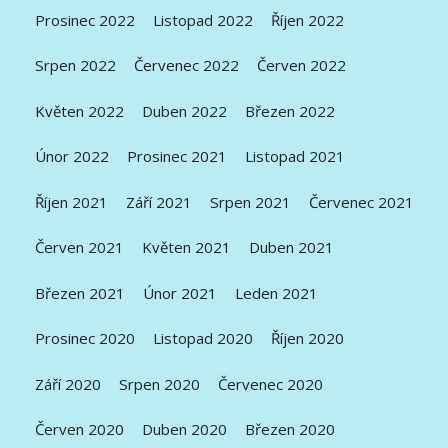
Prosinec 2022
Listopad 2022
Říjen 2022
Srpen 2022
Červenec 2022
Červen 2022
Květen 2022
Duben 2022
Březen 2022
Únor 2022
Prosinec 2021
Listopad 2021
Říjen 2021
Září 2021
Srpen 2021
Červenec 2021
Červen 2021
Květen 2021
Duben 2021
Březen 2021
Únor 2021
Leden 2021
Prosinec 2020
Listopad 2020
Říjen 2020
Září 2020
Srpen 2020
Červenec 2020
Červen 2020
Duben 2020
Březen 2020