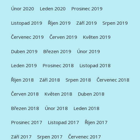
Únor 2020
Leden 2020
Prosinec 2019
Listopad 2019
Říjen 2019
Září 2019
Srpen 2019
Červenec 2019
Červen 2019
Květen 2019
Duben 2019
Březen 2019
Únor 2019
Leden 2019
Prosinec 2018
Listopad 2018
Říjen 2018
Září 2018
Srpen 2018
Červenec 2018
Červen 2018
Květen 2018
Duben 2018
Březen 2018
Únor 2018
Leden 2018
Prosinec 2017
Listopad 2017
Říjen 2017
Září 2017
Srpen 2017
Červenec 2017