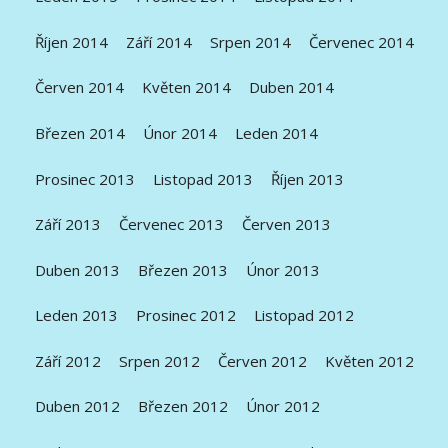
Říjen 2014
Září 2014
Srpen 2014
Červenec 2014
Červen 2014
Květen 2014
Duben 2014
Březen 2014
Únor 2014
Leden 2014
Prosinec 2013
Listopad 2013
Říjen 2013
Září 2013
Červenec 2013
Červen 2013
Duben 2013
Březen 2013
Únor 2013
Leden 2013
Prosinec 2012
Listopad 2012
Září 2012
Srpen 2012
Červen 2012
Květen 2012
Duben 2012
Březen 2012
Únor 2012