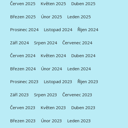
Červen 2025
Květen 2025
Duben 2025
Březen 2025
Únor 2025
Leden 2025
Prosinec 2024
Listopad 2024
Říjen 2024
Září 2024
Srpen 2024
Červenec 2024
Červen 2024
Květen 2024
Duben 2024
Březen 2024
Únor 2024
Leden 2024
Prosinec 2023
Listopad 2023
Říjen 2023
Září 2023
Srpen 2023
Červenec 2023
Červen 2023
Květen 2023
Duben 2023
Březen 2023
Únor 2023
Leden 2023