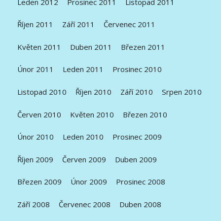
Leden 2012
Prosinec 2011
Listopad 2011
Říjen 2011
Září 2011
Červenec 2011
Květen 2011
Duben 2011
Březen 2011
Únor 2011
Leden 2011
Prosinec 2010
Listopad 2010
Říjen 2010
Září 2010
Srpen 2010
Červen 2010
Květen 2010
Březen 2010
Únor 2010
Leden 2010
Prosinec 2009
Říjen 2009
Červen 2009
Duben 2009
Březen 2009
Únor 2009
Prosinec 2008
Září 2008
Červenec 2008
Duben 2008