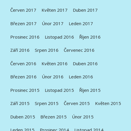
Červen 2017
Květen 2017
Duben 2017
Březen 2017
Únor 2017
Leden 2017
Prosinec 2016
Listopad 2016
Říjen 2016
Září 2016
Srpen 2016
Červenec 2016
Červen 2016
Květen 2016
Duben 2016
Březen 2016
Únor 2016
Leden 2016
Prosinec 2015
Listopad 2015
Říjen 2015
Září 2015
Srpen 2015
Červen 2015
Květen 2015
Duben 2015
Březen 2015
Únor 2015
Leden 2015
Prosinec 2014
Listopad 2014