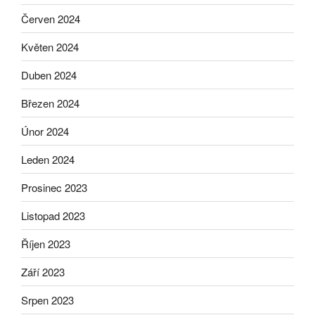
Červen 2024
Květen 2024
Duben 2024
Březen 2024
Únor 2024
Leden 2024
Prosinec 2023
Listopad 2023
Říjen 2023
Září 2023
Srpen 2023