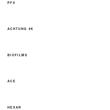
PFX
ACHTUNG 4K
BIOFILMS
ACE
HEXAR