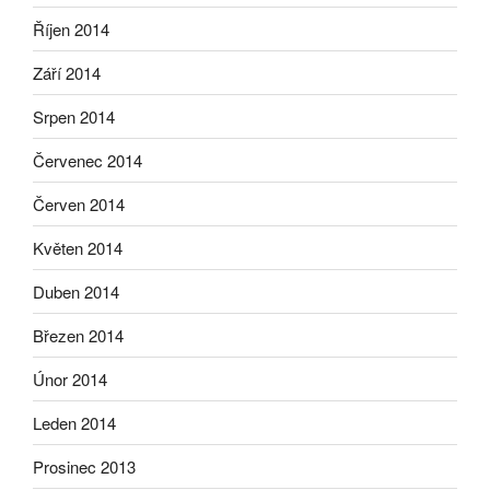
Říjen 2014
Září 2014
Srpen 2014
Červenec 2014
Červen 2014
Květen 2014
Duben 2014
Březen 2014
Únor 2014
Leden 2014
Prosinec 2013