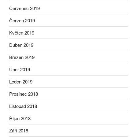
Červenec 2019
Červen 2019
Květen 2019
Duben 2019
Březen 2019
Únor 2019
Leden 2019
Prosinec 2018
Listopad 2018
Říjen 2018
Září 2018