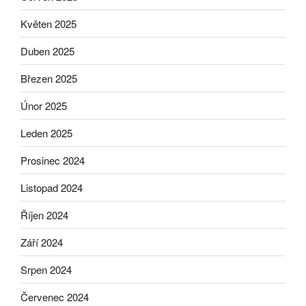
Květen 2025
Duben 2025
Březen 2025
Únor 2025
Leden 2025
Prosinec 2024
Listopad 2024
Říjen 2024
Září 2024
Srpen 2024
Červenec 2024