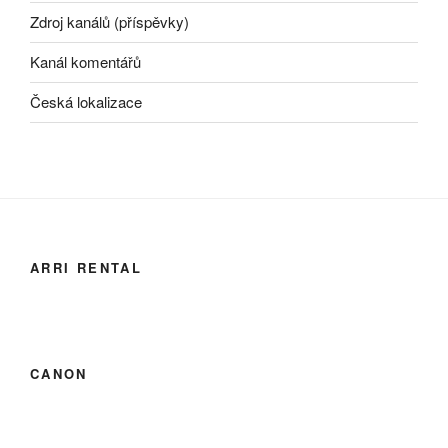
Zdroj kanálů (příspěvky)
Kanál komentářů
Česká lokalizace
ARRI RENTAL
CANON