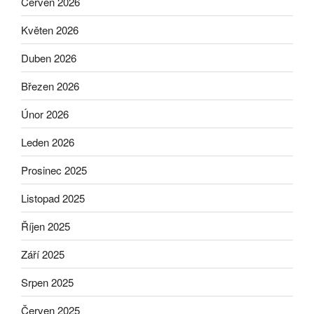
Červen 2026
Květen 2026
Duben 2026
Březen 2026
Únor 2026
Leden 2026
Prosinec 2025
Listopad 2025
Říjen 2025
Září 2025
Srpen 2025
Červen 2025