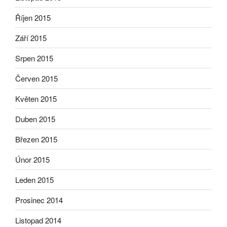
Říjen 2015
Září 2015
Srpen 2015
Červen 2015
Květen 2015
Duben 2015
Březen 2015
Únor 2015
Leden 2015
Prosinec 2014
Listopad 2014