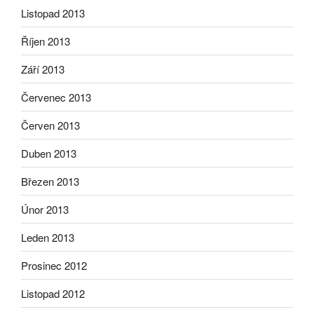
Listopad 2013
Říjen 2013
Září 2013
Červenec 2013
Červen 2013
Duben 2013
Březen 2013
Únor 2013
Leden 2013
Prosinec 2012
Listopad 2012