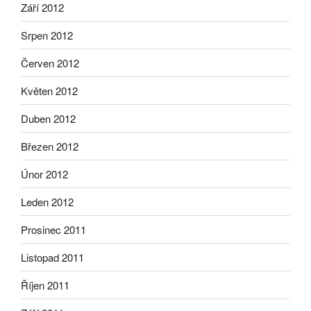
Září 2012
Srpen 2012
Červen 2012
Květen 2012
Duben 2012
Březen 2012
Únor 2012
Leden 2012
Prosinec 2011
Listopad 2011
Říjen 2011