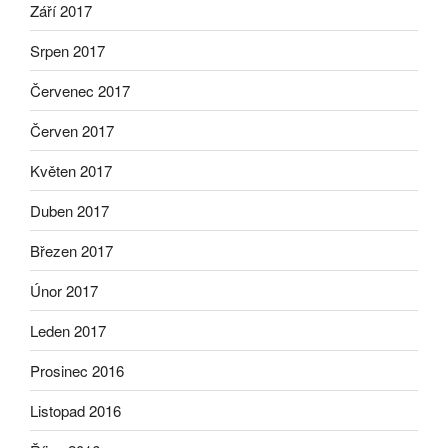
Září 2017
Srpen 2017
Červenec 2017
Červen 2017
Květen 2017
Duben 2017
Březen 2017
Únor 2017
Leden 2017
Prosinec 2016
Listopad 2016