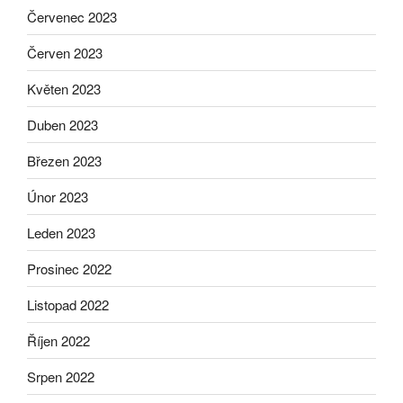
Červenec 2023
Červen 2023
Květen 2023
Duben 2023
Březen 2023
Únor 2023
Leden 2023
Prosinec 2022
Listopad 2022
Říjen 2022
Srpen 2022