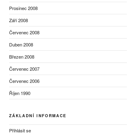
Prosinec 2008
Září 2008
Červenec 2008
Duben 2008
Březen 2008
Červenec 2007
Červenec 2006
Říjen 1990
ZÁKLADNÍ INFORMACE
Přihlásit se