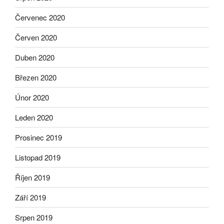
Červenec 2020
Červen 2020
Duben 2020
Březen 2020
Únor 2020
Leden 2020
Prosinec 2019
Listopad 2019
Říjen 2019
Září 2019
Srpen 2019