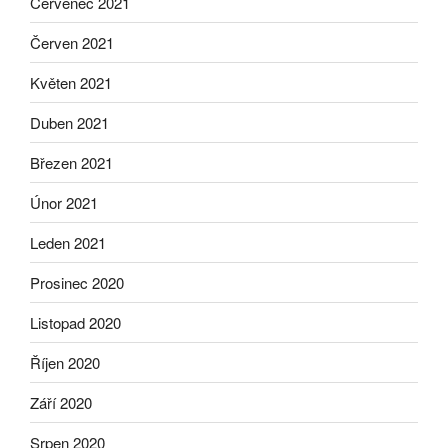
Červenec 2021
Červen 2021
Květen 2021
Duben 2021
Březen 2021
Únor 2021
Leden 2021
Prosinec 2020
Listopad 2020
Říjen 2020
Září 2020
Srpen 2020