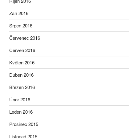
Říjen 2016
Září 2016
Srpen 2016
Červenec 2016
Červen 2016
Květen 2016
Duben 2016
Březen 2016
Únor 2016
Leden 2016
Prosinec 2015
Listopad 2015