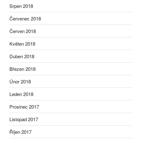
Srpen 2018
Červenec 2018
Červen 2018
Květen 2018
Duben 2018
Březen 2018
Únor 2018
Leden 2018
Prosinec 2017
Listopad 2017
Říjen 2017