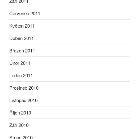
Září 2011
Červenec 2011
Květen 2011
Duben 2011
Březen 2011
Únor 2011
Leden 2011
Prosinec 2010
Listopad 2010
Říjen 2010
Září 2010
Srpen 2010