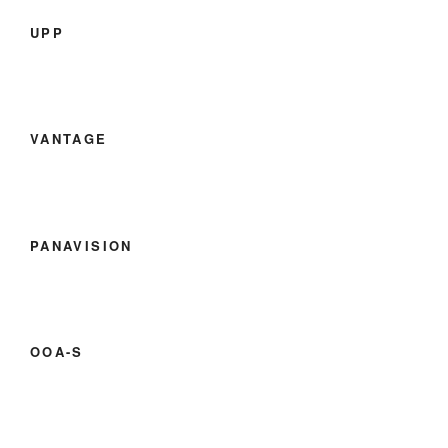
UPP
VANTAGE
PANAVISION
OOA-S