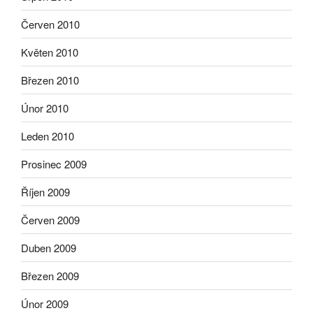
Červen 2010
Květen 2010
Březen 2010
Únor 2010
Leden 2010
Prosinec 2009
Říjen 2009
Červen 2009
Duben 2009
Březen 2009
Únor 2009