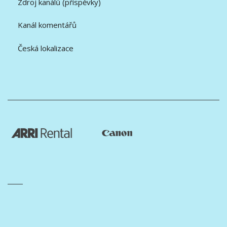
Zdroj kanálů (příspěvky)
Kanál komentářů
Česká lokalizace