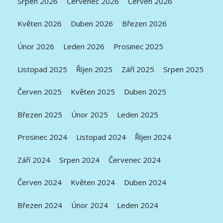
Srpen 2026
Červenec 2026
Červen 2026
Květen 2026
Duben 2026
Březen 2026
Únor 2026
Leden 2026
Prosinec 2025
Listopad 2025
Říjen 2025
Září 2025
Srpen 2025
Červen 2025
Květen 2025
Duben 2025
Březen 2025
Únor 2025
Leden 2025
Prosinec 2024
Listopad 2024
Říjen 2024
Září 2024
Srpen 2024
Červenec 2024
Červen 2024
Květen 2024
Duben 2024
Březen 2024
Únor 2024
Leden 2024