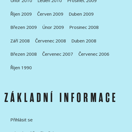
Únor 2010
Leden 2010
Prosinec 2009
Říjen 2009
Červen 2009
Duben 2009
Březen 2009
Únor 2009
Prosinec 2008
Září 2008
Červenec 2008
Duben 2008
Březen 2008
Červenec 2007
Červenec 2006
Říjen 1990
ZÁKLADNÍ INFORMACE
Přihlásit se