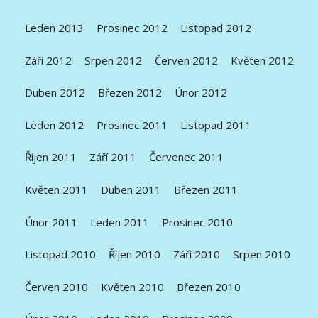
Leden 2013
Prosinec 2012
Listopad 2012
Září 2012
Srpen 2012
Červen 2012
Květen 2012
Duben 2012
Březen 2012
Únor 2012
Leden 2012
Prosinec 2011
Listopad 2011
Říjen 2011
Září 2011
Červenec 2011
Květen 2011
Duben 2011
Březen 2011
Únor 2011
Leden 2011
Prosinec 2010
Listopad 2010
Říjen 2010
Září 2010
Srpen 2010
Červen 2010
Květen 2010
Březen 2010