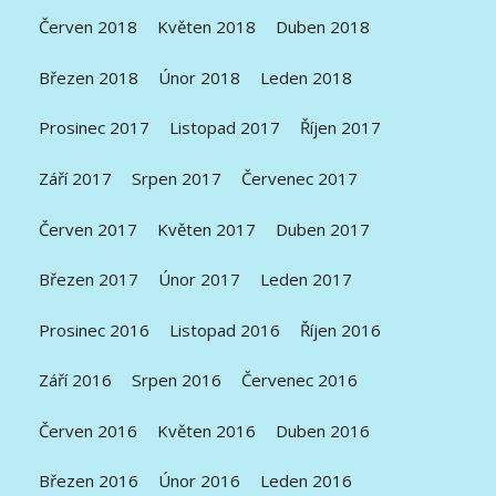
Červen 2018
Květen 2018
Duben 2018
Březen 2018
Únor 2018
Leden 2018
Prosinec 2017
Listopad 2017
Říjen 2017
Září 2017
Srpen 2017
Červenec 2017
Červen 2017
Květen 2017
Duben 2017
Březen 2017
Únor 2017
Leden 2017
Prosinec 2016
Listopad 2016
Říjen 2016
Září 2016
Srpen 2016
Červenec 2016
Červen 2016
Květen 2016
Duben 2016
Březen 2016
Únor 2016
Leden 2016