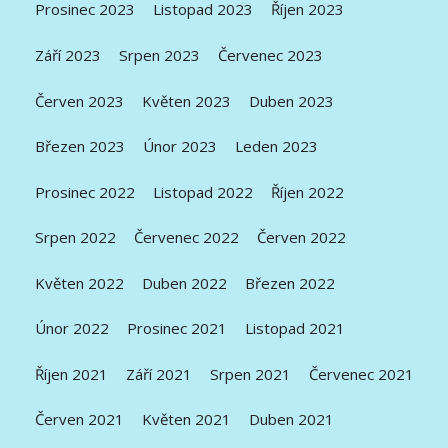
Prosinec 2023
Listopad 2023
Říjen 2023
Září 2023
Srpen 2023
Červenec 2023
Červen 2023
Květen 2023
Duben 2023
Březen 2023
Únor 2023
Leden 2023
Prosinec 2022
Listopad 2022
Říjen 2022
Srpen 2022
Červenec 2022
Červen 2022
Květen 2022
Duben 2022
Březen 2022
Únor 2022
Prosinec 2021
Listopad 2021
Říjen 2021
Září 2021
Srpen 2021
Červenec 2021
Červen 2021
Květen 2021
Duben 2021