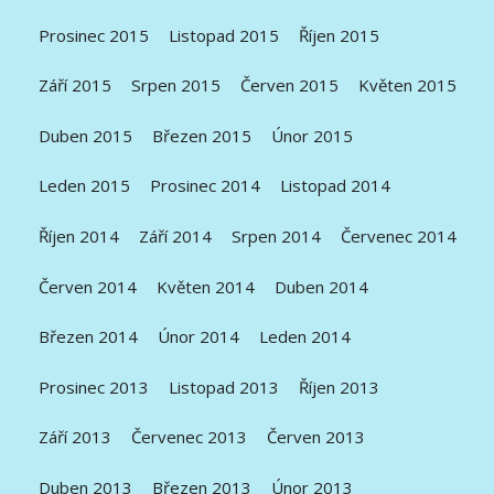
Prosinec 2015
Listopad 2015
Říjen 2015
Září 2015
Srpen 2015
Červen 2015
Květen 2015
Duben 2015
Březen 2015
Únor 2015
Leden 2015
Prosinec 2014
Listopad 2014
Říjen 2014
Září 2014
Srpen 2014
Červenec 2014
Červen 2014
Květen 2014
Duben 2014
Březen 2014
Únor 2014
Leden 2014
Prosinec 2013
Listopad 2013
Říjen 2013
Září 2013
Červenec 2013
Červen 2013
Duben 2013
Březen 2013
Únor 2013