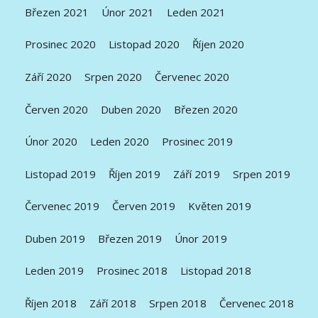
Březen 2021
Únor 2021
Leden 2021
Prosinec 2020
Listopad 2020
Říjen 2020
Září 2020
Srpen 2020
Červenec 2020
Červen 2020
Duben 2020
Březen 2020
Únor 2020
Leden 2020
Prosinec 2019
Listopad 2019
Říjen 2019
Září 2019
Srpen 2019
Červenec 2019
Červen 2019
Květen 2019
Duben 2019
Březen 2019
Únor 2019
Leden 2019
Prosinec 2018
Listopad 2018
Říjen 2018
Září 2018
Srpen 2018
Červenec 2018