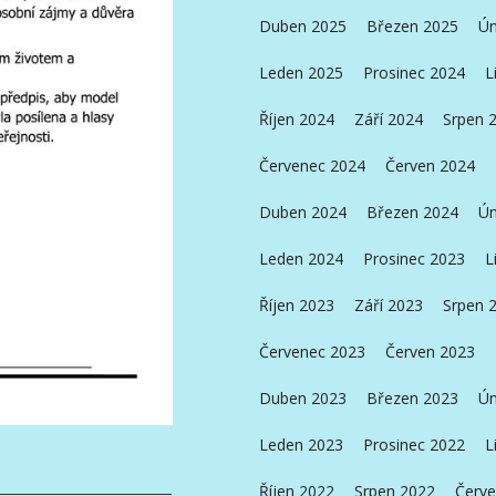
Duben 2025
Březen 2025
Ún
Leden 2025
Prosinec 2024
L
Říjen 2024
Září 2024
Srpen 
Červenec 2024
Červen 2024
Duben 2024
Březen 2024
Ún
Leden 2024
Prosinec 2023
L
Říjen 2023
Září 2023
Srpen 
Červenec 2023
Červen 2023
Duben 2023
Březen 2023
Ún
Leden 2023
Prosinec 2022
L
Říjen 2022
Srpen 2022
Červe