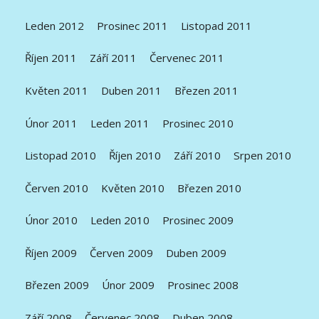
Leden 2012
Prosinec 2011
Listopad 2011
Říjen 2011
Září 2011
Červenec 2011
Květen 2011
Duben 2011
Březen 2011
Únor 2011
Leden 2011
Prosinec 2010
Listopad 2010
Říjen 2010
Září 2010
Srpen 2010
Červen 2010
Květen 2010
Březen 2010
Únor 2010
Leden 2010
Prosinec 2009
Říjen 2009
Červen 2009
Duben 2009
Březen 2009
Únor 2009
Prosinec 2008
Září 2008
Červenec 2008
Duben 2008