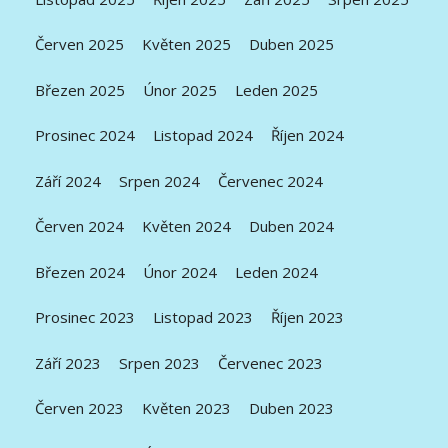
Červen 2025
Květen 2025
Duben 2025
Březen 2025
Únor 2025
Leden 2025
Prosinec 2024
Listopad 2024
Říjen 2024
Září 2024
Srpen 2024
Červenec 2024
Červen 2024
Květen 2024
Duben 2024
Březen 2024
Únor 2024
Leden 2024
Prosinec 2023
Listopad 2023
Říjen 2023
Září 2023
Srpen 2023
Červenec 2023
Červen 2023
Květen 2023
Duben 2023