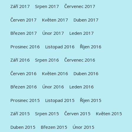
Září 2017
Srpen 2017
Červenec 2017
Červen 2017
Květen 2017
Duben 2017
Březen 2017
Únor 2017
Leden 2017
Prosinec 2016
Listopad 2016
Říjen 2016
Září 2016
Srpen 2016
Červenec 2016
Červen 2016
Květen 2016
Duben 2016
Březen 2016
Únor 2016
Leden 2016
Prosinec 2015
Listopad 2015
Říjen 2015
Září 2015
Srpen 2015
Červen 2015
Květen 2015
Duben 2015
Březen 2015
Únor 2015