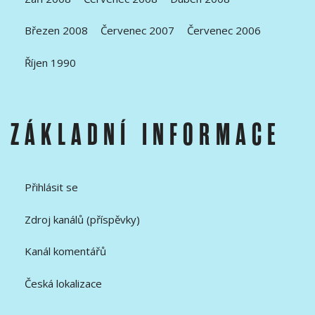
Březen 2008
Červenec 2007
Červenec 2006
Říjen 1990
ZÁKLADNÍ INFORMACE
Přihlásit se
Zdroj kanálů (příspěvky)
Kanál komentářů
Česká lokalizace