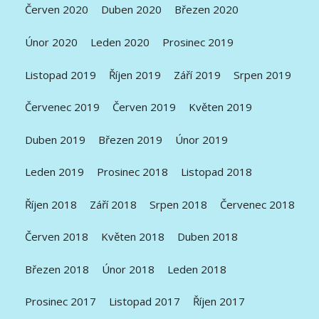
Červen 2020
Duben 2020
Březen 2020
Únor 2020
Leden 2020
Prosinec 2019
Listopad 2019
Říjen 2019
Září 2019
Srpen 2019
Červenec 2019
Červen 2019
Květen 2019
Duben 2019
Březen 2019
Únor 2019
Leden 2019
Prosinec 2018
Listopad 2018
Říjen 2018
Září 2018
Srpen 2018
Červenec 2018
Červen 2018
Květen 2018
Duben 2018
Březen 2018
Únor 2018
Leden 2018
Prosinec 2017
Listopad 2017
Říjen 2017