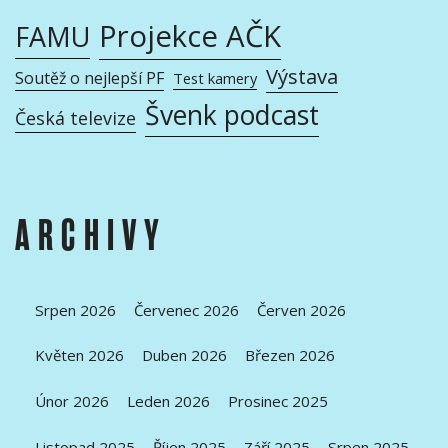
Projekce AČK
FAMU
Výstava
Soutěž o nejlepší PF
Test kamery
Švenk podcast
Česká televize
ARCHIVY
Srpen 2026
Červenec 2026
Červen 2026
Květen 2026
Duben 2026
Březen 2026
Únor 2026
Leden 2026
Prosinec 2025
Listopad 2025
Říjen 2025
Září 2025
Srpen 2025