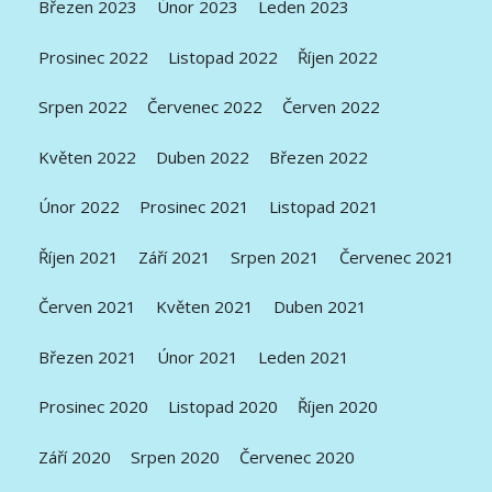
Březen 2023
Únor 2023
Leden 2023
Prosinec 2022
Listopad 2022
Říjen 2022
Srpen 2022
Červenec 2022
Červen 2022
Květen 2022
Duben 2022
Březen 2022
Únor 2022
Prosinec 2021
Listopad 2021
Říjen 2021
Září 2021
Srpen 2021
Červenec 2021
Červen 2021
Květen 2021
Duben 2021
Březen 2021
Únor 2021
Leden 2021
Prosinec 2020
Listopad 2020
Říjen 2020
Září 2020
Srpen 2020
Červenec 2020