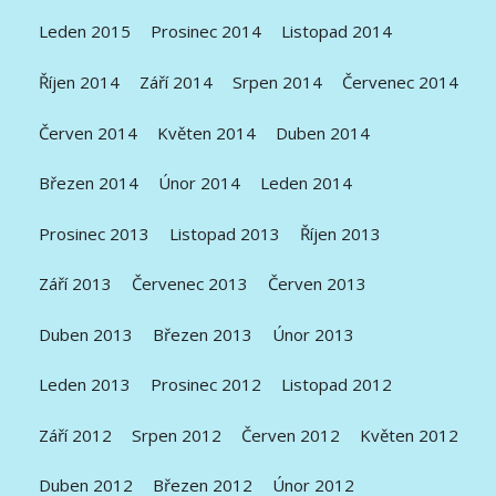
Leden 2015
Prosinec 2014
Listopad 2014
Říjen 2014
Září 2014
Srpen 2014
Červenec 2014
Červen 2014
Květen 2014
Duben 2014
Březen 2014
Únor 2014
Leden 2014
Prosinec 2013
Listopad 2013
Říjen 2013
Září 2013
Červenec 2013
Červen 2013
Duben 2013
Březen 2013
Únor 2013
Leden 2013
Prosinec 2012
Listopad 2012
Září 2012
Srpen 2012
Červen 2012
Květen 2012
Duben 2012
Březen 2012
Únor 2012