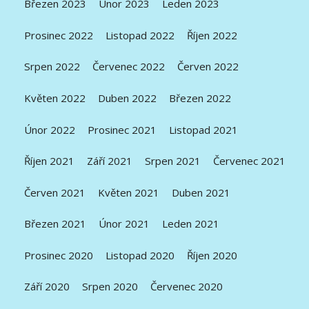
Březen 2023
Únor 2023
Leden 2023
Prosinec 2022
Listopad 2022
Říjen 2022
Srpen 2022
Červenec 2022
Červen 2022
Květen 2022
Duben 2022
Březen 2022
Únor 2022
Prosinec 2021
Listopad 2021
Říjen 2021
Září 2021
Srpen 2021
Červenec 2021
Červen 2021
Květen 2021
Duben 2021
Březen 2021
Únor 2021
Leden 2021
Prosinec 2020
Listopad 2020
Říjen 2020
Září 2020
Srpen 2020
Červenec 2020