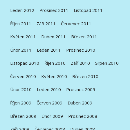
Leden 2012
Prosinec 2011
Listopad 2011
Říjen 2011
Září 2011
Červenec 2011
Květen 2011
Duben 2011
Březen 2011
Únor 2011
Leden 2011
Prosinec 2010
Listopad 2010
Říjen 2010
Září 2010
Srpen 2010
Červen 2010
Květen 2010
Březen 2010
Únor 2010
Leden 2010
Prosinec 2009
Říjen 2009
Červen 2009
Duben 2009
Březen 2009
Únor 2009
Prosinec 2008
Září 2008
Červenec 2008
Duben 2008