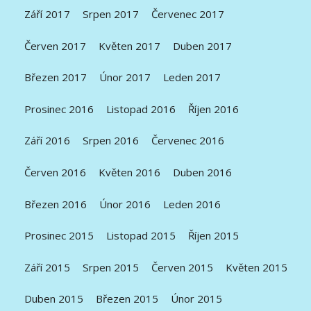
Září 2017
Srpen 2017
Červenec 2017
Červen 2017
Květen 2017
Duben 2017
Březen 2017
Únor 2017
Leden 2017
Prosinec 2016
Listopad 2016
Říjen 2016
Září 2016
Srpen 2016
Červenec 2016
Červen 2016
Květen 2016
Duben 2016
Březen 2016
Únor 2016
Leden 2016
Prosinec 2015
Listopad 2015
Říjen 2015
Září 2015
Srpen 2015
Červen 2015
Květen 2015
Duben 2015
Březen 2015
Únor 2015