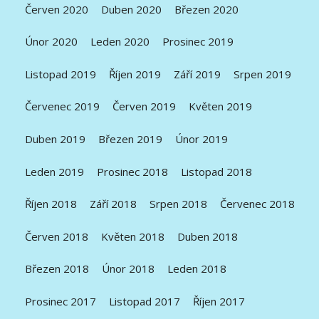
Červen 2020
Duben 2020
Březen 2020
Únor 2020
Leden 2020
Prosinec 2019
Listopad 2019
Říjen 2019
Září 2019
Srpen 2019
Červenec 2019
Červen 2019
Květen 2019
Duben 2019
Březen 2019
Únor 2019
Leden 2019
Prosinec 2018
Listopad 2018
Říjen 2018
Září 2018
Srpen 2018
Červenec 2018
Červen 2018
Květen 2018
Duben 2018
Březen 2018
Únor 2018
Leden 2018
Prosinec 2017
Listopad 2017
Říjen 2017