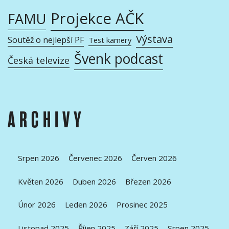
Projekce AČK
FAMU
Výstava
Soutěž o nejlepší PF
Test kamery
Švenk podcast
Česká televize
ARCHIVY
Srpen 2026
Červenec 2026
Červen 2026
Květen 2026
Duben 2026
Březen 2026
Únor 2026
Leden 2026
Prosinec 2025
Listopad 2025
Říjen 2025
Září 2025
Srpen 2025