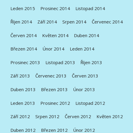
Leden 2015
Prosinec 2014
Listopad 2014
Říjen 2014
Září 2014
Srpen 2014
Červenec 2014
Červen 2014
Květen 2014
Duben 2014
Březen 2014
Únor 2014
Leden 2014
Prosinec 2013
Listopad 2013
Říjen 2013
Září 2013
Červenec 2013
Červen 2013
Duben 2013
Březen 2013
Únor 2013
Leden 2013
Prosinec 2012
Listopad 2012
Září 2012
Srpen 2012
Červen 2012
Květen 2012
Duben 2012
Březen 2012
Únor 2012