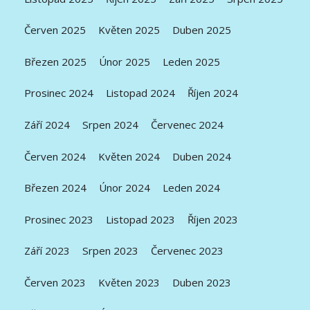
Červen 2025
Květen 2025
Duben 2025
Březen 2025
Únor 2025
Leden 2025
Prosinec 2024
Listopad 2024
Říjen 2024
Září 2024
Srpen 2024
Červenec 2024
Červen 2024
Květen 2024
Duben 2024
Březen 2024
Únor 2024
Leden 2024
Prosinec 2023
Listopad 2023
Říjen 2023
Září 2023
Srpen 2023
Červenec 2023
Červen 2023
Květen 2023
Duben 2023