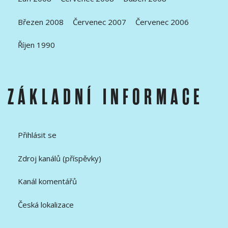
Březen 2008
Červenec 2007
Červenec 2006
Říjen 1990
ZÁKLADNÍ INFORMACE
Přihlásit se
Zdroj kanálů (příspěvky)
Kanál komentářů
Česká lokalizace