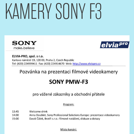
KAMERY SONY F3