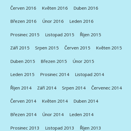
Červen 2016
Květen 2016
Duben 2016
Březen 2016
Únor 2016
Leden 2016
Prosinec 2015
Listopad 2015
Říjen 2015
Září 2015
Srpen 2015
Červen 2015
Květen 2015
Duben 2015
Březen 2015
Únor 2015
Leden 2015
Prosinec 2014
Listopad 2014
Říjen 2014
Září 2014
Srpen 2014
Červenec 2014
Červen 2014
Květen 2014
Duben 2014
Březen 2014
Únor 2014
Leden 2014
Prosinec 2013
Listopad 2013
Říjen 2013