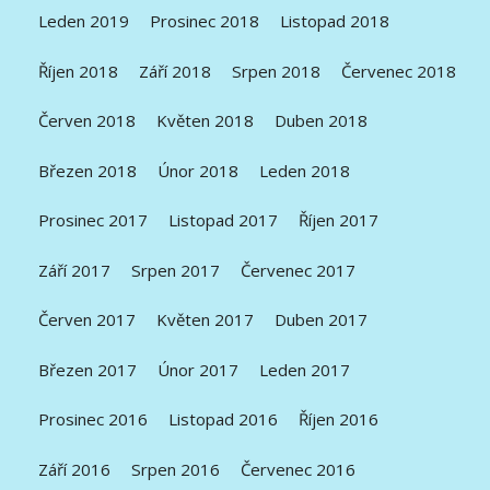
Leden 2019
Prosinec 2018
Listopad 2018
Říjen 2018
Září 2018
Srpen 2018
Červenec 2018
Červen 2018
Květen 2018
Duben 2018
Březen 2018
Únor 2018
Leden 2018
Prosinec 2017
Listopad 2017
Říjen 2017
Září 2017
Srpen 2017
Červenec 2017
Červen 2017
Květen 2017
Duben 2017
Březen 2017
Únor 2017
Leden 2017
Prosinec 2016
Listopad 2016
Říjen 2016
Září 2016
Srpen 2016
Červenec 2016