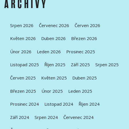
ARCHIVY
Srpen 2026
Červenec 2026
Červen 2026
Květen 2026
Duben 2026
Březen 2026
Únor 2026
Leden 2026
Prosinec 2025
Listopad 2025
Říjen 2025
Září 2025
Srpen 2025
Červen 2025
Květen 2025
Duben 2025
Březen 2025
Únor 2025
Leden 2025
Prosinec 2024
Listopad 2024
Říjen 2024
Září 2024
Srpen 2024
Červenec 2024