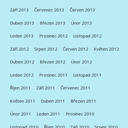
Září 2013
Červenec 2013
Červen 2013
Duben 2013
Březen 2013
Únor 2013
Leden 2013
Prosinec 2012
Listopad 2012
Září 2012
Srpen 2012
Červen 2012
Květen 2012
Duben 2012
Březen 2012
Únor 2012
Leden 2012
Prosinec 2011
Listopad 2011
Říjen 2011
Září 2011
Červenec 2011
Květen 2011
Duben 2011
Březen 2011
Únor 2011
Leden 2011
Prosinec 2010
Listopad 2010
Říjen 2010
Září 2010
Srpen 2010