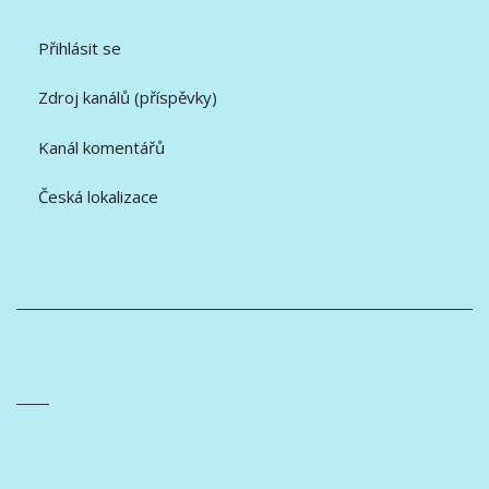
Přihlásit se
Zdroj kanálů (příspěvky)
Kanál komentářů
Česká lokalizace