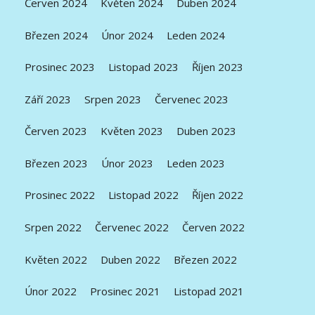
Červen 2024
Květen 2024
Duben 2024
Březen 2024
Únor 2024
Leden 2024
Prosinec 2023
Listopad 2023
Říjen 2023
Září 2023
Srpen 2023
Červenec 2023
Červen 2023
Květen 2023
Duben 2023
Březen 2023
Únor 2023
Leden 2023
Prosinec 2022
Listopad 2022
Říjen 2022
Srpen 2022
Červenec 2022
Červen 2022
Květen 2022
Duben 2022
Březen 2022
Únor 2022
Prosinec 2021
Listopad 2021