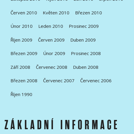
Červen 2010
Květen 2010
Březen 2010
Únor 2010
Leden 2010
Prosinec 2009
Říjen 2009
Červen 2009
Duben 2009
Březen 2009
Únor 2009
Prosinec 2008
Září 2008
Červenec 2008
Duben 2008
Březen 2008
Červenec 2007
Červenec 2006
Říjen 1990
ZÁKLADNÍ INFORMACE