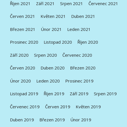
Říjen 2021
Září 2021
Srpen 2021
Červenec 2021
Červen 2021
Květen 2021
Duben 2021
Březen 2021
Únor 2021
Leden 2021
Prosinec 2020
Listopad 2020
Říjen 2020
Září 2020
Srpen 2020
Červenec 2020
Červen 2020
Duben 2020
Březen 2020
Únor 2020
Leden 2020
Prosinec 2019
Listopad 2019
Říjen 2019
Září 2019
Srpen 2019
Červenec 2019
Červen 2019
Květen 2019
Duben 2019
Březen 2019
Únor 2019