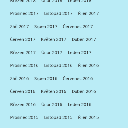
Březen 2018
Únor 2018
Leden 2018
Prosinec 2017
Listopad 2017
Říjen 2017
Září 2017
Srpen 2017
Červenec 2017
Červen 2017
Květen 2017
Duben 2017
Březen 2017
Únor 2017
Leden 2017
Prosinec 2016
Listopad 2016
Říjen 2016
Září 2016
Srpen 2016
Červenec 2016
Červen 2016
Květen 2016
Duben 2016
Březen 2016
Únor 2016
Leden 2016
Prosinec 2015
Listopad 2015
Říjen 2015