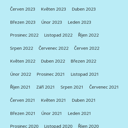
Červen 2023
Květen 2023
Duben 2023
Březen 2023
Únor 2023
Leden 2023
Prosinec 2022
Listopad 2022
Říjen 2022
Srpen 2022
Červenec 2022
Červen 2022
Květen 2022
Duben 2022
Březen 2022
Únor 2022
Prosinec 2021
Listopad 2021
Říjen 2021
Září 2021
Srpen 2021
Červenec 2021
Červen 2021
Květen 2021
Duben 2021
Březen 2021
Únor 2021
Leden 2021
Prosinec 2020
Listopad 2020
Říjen 2020