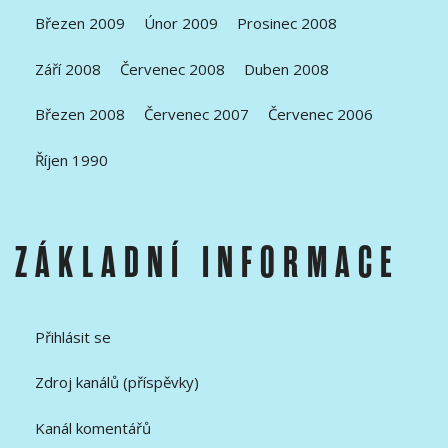
Březen 2009
Únor 2009
Prosinec 2008
Září 2008
Červenec 2008
Duben 2008
Březen 2008
Červenec 2007
Červenec 2006
Říjen 1990
ZÁKLADNÍ INFORMACE
Přihlásit se
Zdroj kanálů (příspěvky)
Kanál komentářů