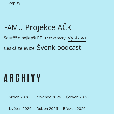
Zápisy
Projekce AČK
FAMU
Výstava
Soutěž o nejlepší PF
Test kamery
Švenk podcast
Česká televize
ARCHIVY
Srpen 2026
Červenec 2026
Červen 2026
Květen 2026
Duben 2026
Březen 2026