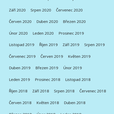
Září 2020
Srpen 2020
Červenec 2020
Červen 2020
Duben 2020
Březen 2020
Únor 2020
Leden 2020
Prosinec 2019
Listopad 2019
Říjen 2019
Září 2019
Srpen 2019
Červenec 2019
Červen 2019
Květen 2019
Duben 2019
Březen 2019
Únor 2019
Leden 2019
Prosinec 2018
Listopad 2018
Říjen 2018
Září 2018
Srpen 2018
Červenec 2018
Červen 2018
Květen 2018
Duben 2018