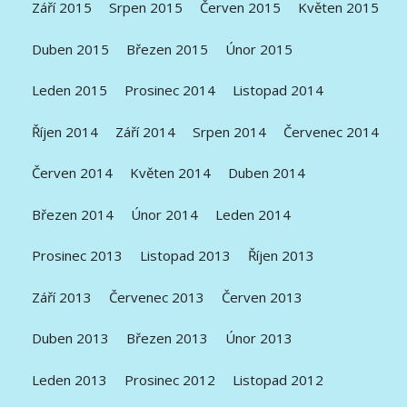
Září 2015
Srpen 2015
Červen 2015
Květen 2015
Duben 2015
Březen 2015
Únor 2015
Leden 2015
Prosinec 2014
Listopad 2014
Říjen 2014
Září 2014
Srpen 2014
Červenec 2014
Červen 2014
Květen 2014
Duben 2014
Březen 2014
Únor 2014
Leden 2014
Prosinec 2013
Listopad 2013
Říjen 2013
Září 2013
Červenec 2013
Červen 2013
Duben 2013
Březen 2013
Únor 2013
Leden 2013
Prosinec 2012
Listopad 2012