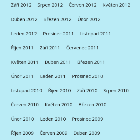
Září 2012
Srpen 2012
Červen 2012
Květen 2012
Duben 2012
Březen 2012
Únor 2012
Leden 2012
Prosinec 2011
Listopad 2011
Říjen 2011
Září 2011
Červenec 2011
Květen 2011
Duben 2011
Březen 2011
Únor 2011
Leden 2011
Prosinec 2010
Listopad 2010
Říjen 2010
Září 2010
Srpen 2010
Červen 2010
Květen 2010
Březen 2010
Únor 2010
Leden 2010
Prosinec 2009
Říjen 2009
Červen 2009
Duben 2009