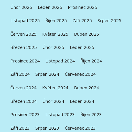
Únor 2026
Leden 2026
Prosinec 2025
Listopad 2025
Říjen 2025
Září 2025
Srpen 2025
Červen 2025
Květen 2025
Duben 2025
Březen 2025
Únor 2025
Leden 2025
Prosinec 2024
Listopad 2024
Říjen 2024
Září 2024
Srpen 2024
Červenec 2024
Červen 2024
Květen 2024
Duben 2024
Březen 2024
Únor 2024
Leden 2024
Prosinec 2023
Listopad 2023
Říjen 2023
Září 2023
Srpen 2023
Červenec 2023