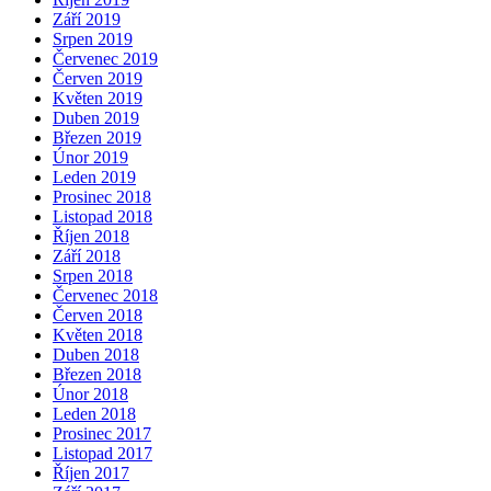
Září 2019
Srpen 2019
Červenec 2019
Červen 2019
Květen 2019
Duben 2019
Březen 2019
Únor 2019
Leden 2019
Prosinec 2018
Listopad 2018
Říjen 2018
Září 2018
Srpen 2018
Červenec 2018
Červen 2018
Květen 2018
Duben 2018
Březen 2018
Únor 2018
Leden 2018
Prosinec 2017
Listopad 2017
Říjen 2017