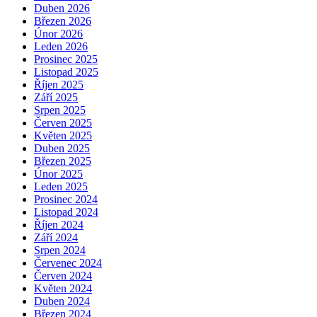
Duben 2026
Březen 2026
Únor 2026
Leden 2026
Prosinec 2025
Listopad 2025
Říjen 2025
Září 2025
Srpen 2025
Červen 2025
Květen 2025
Duben 2025
Březen 2025
Únor 2025
Leden 2025
Prosinec 2024
Listopad 2024
Říjen 2024
Září 2024
Srpen 2024
Červenec 2024
Červen 2024
Květen 2024
Duben 2024
Březen 2024