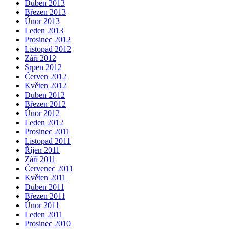
Duben 2013
Březen 2013
Únor 2013
Leden 2013
Prosinec 2012
Listopad 2012
Září 2012
Srpen 2012
Červen 2012
Květen 2012
Duben 2012
Březen 2012
Únor 2012
Leden 2012
Prosinec 2011
Listopad 2011
Říjen 2011
Září 2011
Červenec 2011
Květen 2011
Duben 2011
Březen 2011
Únor 2011
Leden 2011
Prosinec 2010