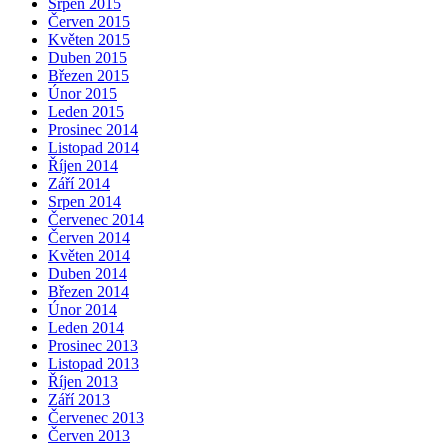
Srpen 2015
Červen 2015
Květen 2015
Duben 2015
Březen 2015
Únor 2015
Leden 2015
Prosinec 2014
Listopad 2014
Říjen 2014
Září 2014
Srpen 2014
Červenec 2014
Červen 2014
Květen 2014
Duben 2014
Březen 2014
Únor 2014
Leden 2014
Prosinec 2013
Listopad 2013
Říjen 2013
Září 2013
Červenec 2013
Červen 2013