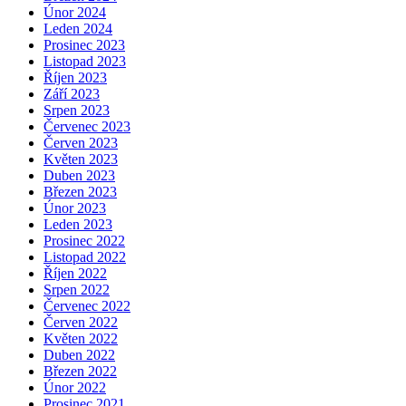
Únor 2024
Leden 2024
Prosinec 2023
Listopad 2023
Říjen 2023
Září 2023
Srpen 2023
Červenec 2023
Červen 2023
Květen 2023
Duben 2023
Březen 2023
Únor 2023
Leden 2023
Prosinec 2022
Listopad 2022
Říjen 2022
Srpen 2022
Červenec 2022
Červen 2022
Květen 2022
Duben 2022
Březen 2022
Únor 2022
Prosinec 2021