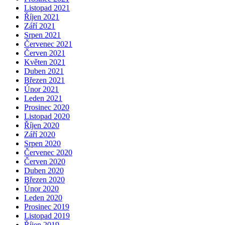
Listopad 2021
Říjen 2021
Září 2021
Srpen 2021
Červenec 2021
Červen 2021
Květen 2021
Duben 2021
Březen 2021
Únor 2021
Leden 2021
Prosinec 2020
Listopad 2020
Říjen 2020
Září 2020
Srpen 2020
Červenec 2020
Červen 2020
Duben 2020
Březen 2020
Únor 2020
Leden 2020
Prosinec 2019
Listopad 2019
Říjen 2019