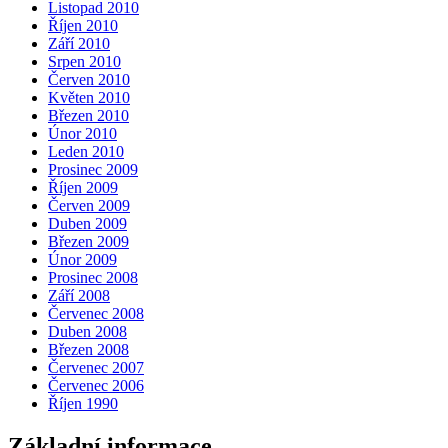
Listopad 2010
Říjen 2010
Září 2010
Srpen 2010
Červen 2010
Květen 2010
Březen 2010
Únor 2010
Leden 2010
Prosinec 2009
Říjen 2009
Červen 2009
Duben 2009
Březen 2009
Únor 2009
Prosinec 2008
Září 2008
Červenec 2008
Duben 2008
Březen 2008
Červenec 2007
Červenec 2006
Říjen 1990
Základní informace