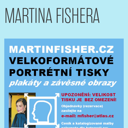
MARTINA FISHERA