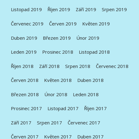
Listopad 2019
Říjen 2019
Září 2019
Srpen 2019
Červenec 2019
Červen 2019
Květen 2019
Duben 2019
Březen 2019
Únor 2019
Leden 2019
Prosinec 2018
Listopad 2018
Říjen 2018
Září 2018
Srpen 2018
Červenec 2018
Červen 2018
Květen 2018
Duben 2018
Březen 2018
Únor 2018
Leden 2018
Prosinec 2017
Listopad 2017
Říjen 2017
Září 2017
Srpen 2017
Červenec 2017
Červen 2017
Květen 2017
Duben 2017