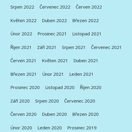
Srpen 2022
Červenec 2022
Červen 2022
Květen 2022
Duben 2022
Březen 2022
Únor 2022
Prosinec 2021
Listopad 2021
Říjen 2021
Září 2021
Srpen 2021
Červenec 2021
Červen 2021
Květen 2021
Duben 2021
Březen 2021
Únor 2021
Leden 2021
Prosinec 2020
Listopad 2020
Říjen 2020
Září 2020
Srpen 2020
Červenec 2020
Červen 2020
Duben 2020
Březen 2020
Únor 2020
Leden 2020
Prosinec 2019