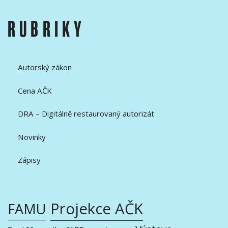
RUBRIKY
Autorský zákon
Cena AČK
DRA – Digitálně restaurovaný autorizát
Novinky
Zápisy
Projekce AČK
FAMU