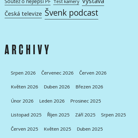
Výstava
Soutěž o nejlepší PF
Test kamery
Švenk podcast
Česká televize
ARCHIVY
Srpen 2026
Červenec 2026
Červen 2026
Květen 2026
Duben 2026
Březen 2026
Únor 2026
Leden 2026
Prosinec 2025
Listopad 2025
Říjen 2025
Září 2025
Srpen 2025
Červen 2025
Květen 2025
Duben 2025