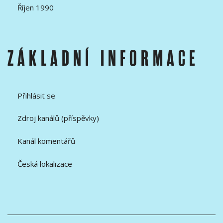
Říjen 1990
ZÁKLADNÍ INFORMACE
Přihlásit se
Zdroj kanálů (příspěvky)
Kanál komentářů
Česká lokalizace