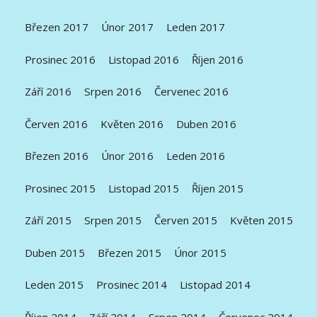
Březen 2017
Únor 2017
Leden 2017
Prosinec 2016
Listopad 2016
Říjen 2016
Září 2016
Srpen 2016
Červenec 2016
Červen 2016
Květen 2016
Duben 2016
Březen 2016
Únor 2016
Leden 2016
Prosinec 2015
Listopad 2015
Říjen 2015
Září 2015
Srpen 2015
Červen 2015
Květen 2015
Duben 2015
Březen 2015
Únor 2015
Leden 2015
Prosinec 2014
Listopad 2014
Říjen 2014
Září 2014
Srpen 2014
Červenec 2014