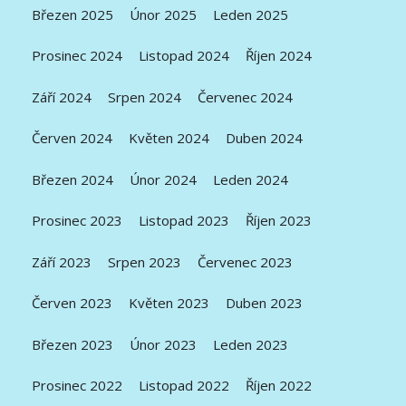
Březen 2025
Únor 2025
Leden 2025
Prosinec 2024
Listopad 2024
Říjen 2024
Září 2024
Srpen 2024
Červenec 2024
Červen 2024
Květen 2024
Duben 2024
Březen 2024
Únor 2024
Leden 2024
Prosinec 2023
Listopad 2023
Říjen 2023
Září 2023
Srpen 2023
Červenec 2023
Červen 2023
Květen 2023
Duben 2023
Březen 2023
Únor 2023
Leden 2023
Prosinec 2022
Listopad 2022
Říjen 2022