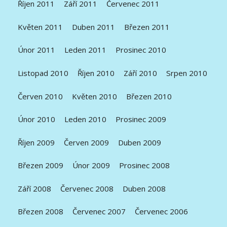
Říjen 2011
Září 2011
Červenec 2011
Květen 2011
Duben 2011
Březen 2011
Únor 2011
Leden 2011
Prosinec 2010
Listopad 2010
Říjen 2010
Září 2010
Srpen 2010
Červen 2010
Květen 2010
Březen 2010
Únor 2010
Leden 2010
Prosinec 2009
Říjen 2009
Červen 2009
Duben 2009
Březen 2009
Únor 2009
Prosinec 2008
Září 2008
Červenec 2008
Duben 2008
Březen 2008
Červenec 2007
Červenec 2006