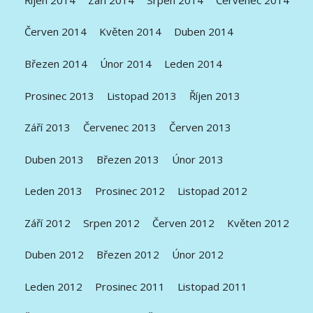
Červen 2014
Květen 2014
Duben 2014
Březen 2014
Únor 2014
Leden 2014
Prosinec 2013
Listopad 2013
Říjen 2013
Září 2013
Červenec 2013
Červen 2013
Duben 2013
Březen 2013
Únor 2013
Leden 2013
Prosinec 2012
Listopad 2012
Září 2012
Srpen 2012
Červen 2012
Květen 2012
Duben 2012
Březen 2012
Únor 2012
Leden 2012
Prosinec 2011
Listopad 2011