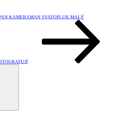
PAN KAMERAMAN SVATOPLUK MALÝ
OTOGRAFUJÍ
Hledání