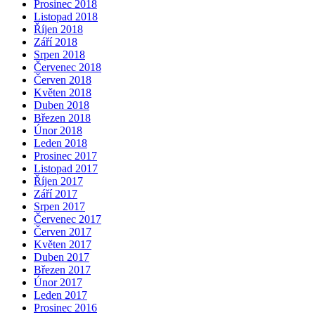
Prosinec 2018
Listopad 2018
Říjen 2018
Září 2018
Srpen 2018
Červenec 2018
Červen 2018
Květen 2018
Duben 2018
Březen 2018
Únor 2018
Leden 2018
Prosinec 2017
Listopad 2017
Říjen 2017
Září 2017
Srpen 2017
Červenec 2017
Červen 2017
Květen 2017
Duben 2017
Březen 2017
Únor 2017
Leden 2017
Prosinec 2016