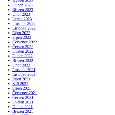
Květen 2023
Duben 2023
Březen 2023
Únor 2023
Leden 2023
Prosinec 2022
Listopad 2022
Říjen 2022
Srpen 2022
Červenec 2022
Červen 2022
Květen 2022
Duben 2022
Březen 2022
Únor 2022
Prosinec 2021
Listopad 2021
Říjen 2021
Září 2021
Srpen 2021
Červenec 2021
Červen 2021
Květen 2021
Duben 2021
Březen 2021