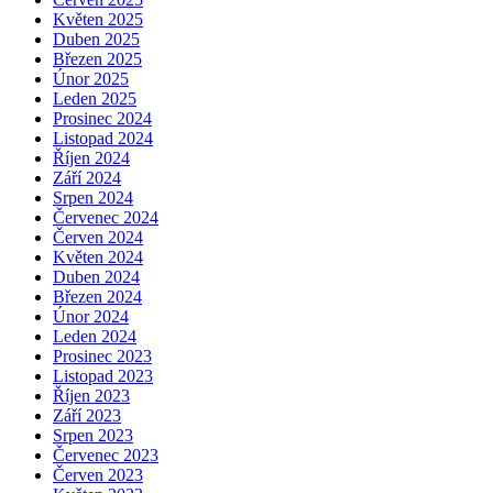
Květen 2025
Duben 2025
Březen 2025
Únor 2025
Leden 2025
Prosinec 2024
Listopad 2024
Říjen 2024
Září 2024
Srpen 2024
Červenec 2024
Červen 2024
Květen 2024
Duben 2024
Březen 2024
Únor 2024
Leden 2024
Prosinec 2023
Listopad 2023
Říjen 2023
Září 2023
Srpen 2023
Červenec 2023
Červen 2023