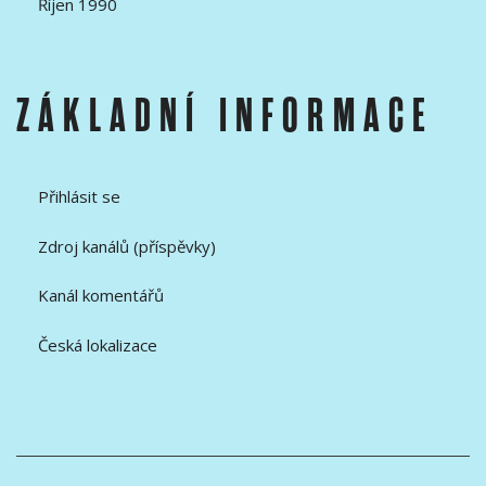
Říjen 1990
ZÁKLADNÍ INFORMACE
Přihlásit se
Zdroj kanálů (příspěvky)
Kanál komentářů
Česká lokalizace