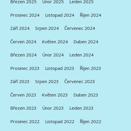
Březen 2025
Únor 2025
Leden 2025
Prosinec 2024
Listopad 2024
Říjen 2024
Září 2024
Srpen 2024
Červenec 2024
Červen 2024
Květen 2024
Duben 2024
Březen 2024
Únor 2024
Leden 2024
Prosinec 2023
Listopad 2023
Říjen 2023
Září 2023
Srpen 2023
Červenec 2023
Červen 2023
Květen 2023
Duben 2023
Březen 2023
Únor 2023
Leden 2023
Prosinec 2022
Listopad 2022
Říjen 2022