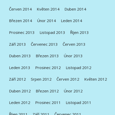
Červen 2014
Květen 2014
Duben 2014
Březen 2014
Únor 2014
Leden 2014
Prosinec 2013
Listopad 2013
Říjen 2013
Září 2013
Červenec 2013
Červen 2013
Duben 2013
Březen 2013
Únor 2013
Leden 2013
Prosinec 2012
Listopad 2012
Září 2012
Srpen 2012
Červen 2012
Květen 2012
Duben 2012
Březen 2012
Únor 2012
Leden 2012
Prosinec 2011
Listopad 2011
Říjen 2011
Září 2011
Červenec 2011