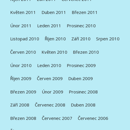
Květen 2011
Duben 2011
Březen 2011
Únor 2011
Leden 2011
Prosinec 2010
Listopad 2010
Říjen 2010
Září 2010
Srpen 2010
Červen 2010
Květen 2010
Březen 2010
Únor 2010
Leden 2010
Prosinec 2009
Říjen 2009
Červen 2009
Duben 2009
Březen 2009
Únor 2009
Prosinec 2008
Září 2008
Červenec 2008
Duben 2008
Březen 2008
Červenec 2007
Červenec 2006