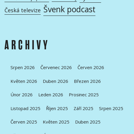
Švenk podcast
Česká televize
ARCHIVY
Srpen 2026
Červenec 2026
Červen 2026
Květen 2026
Duben 2026
Březen 2026
Únor 2026
Leden 2026
Prosinec 2025
Listopad 2025
Říjen 2025
Září 2025
Srpen 2025
Červen 2025
Květen 2025
Duben 2025