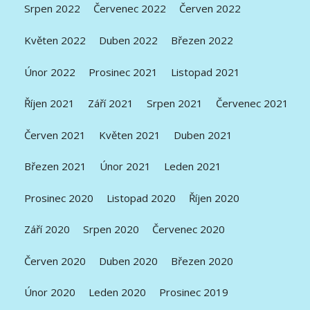
Srpen 2022
Červenec 2022
Červen 2022
Květen 2022
Duben 2022
Březen 2022
Únor 2022
Prosinec 2021
Listopad 2021
Říjen 2021
Září 2021
Srpen 2021
Červenec 2021
Červen 2021
Květen 2021
Duben 2021
Březen 2021
Únor 2021
Leden 2021
Prosinec 2020
Listopad 2020
Říjen 2020
Září 2020
Srpen 2020
Červenec 2020
Červen 2020
Duben 2020
Březen 2020
Únor 2020
Leden 2020
Prosinec 2019