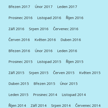
Březen 2017
Únor 2017
Leden 2017
Prosinec 2016
Listopad 2016
Říjen 2016
Září 2016
Srpen 2016
Červenec 2016
Červen 2016
Květen 2016
Duben 2016
Březen 2016
Únor 2016
Leden 2016
Prosinec 2015
Listopad 2015
Říjen 2015
Září 2015
Srpen 2015
Červen 2015
Květen 2015
Duben 2015
Březen 2015
Únor 2015
Leden 2015
Prosinec 2014
Listopad 2014
Říjen 2014
Září 2014
Srpen 2014
Červenec 2014