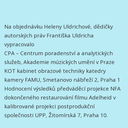
Na objednávku Heleny Uldrichové, dědičky
autorských práv Františka Uldricha
vypracovalo
CPA – Centrum poradenství a analytických
služeb, Akademie múzických umění v Praze
KOT kabinet obrazové techniky katedry
kamery FAMU, Smetanovo nábřeží 2, Praha 1
Hodnocení výsledků předváděcí projekce NFA
dokončeného restaurování filmu Adelheid v
kalibrované projekci postprodukční
společnosti UPP, Žitomírská 7, Praha 10.