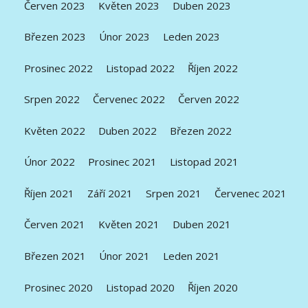
Červen 2023
Květen 2023
Duben 2023
Březen 2023
Únor 2023
Leden 2023
Prosinec 2022
Listopad 2022
Říjen 2022
Srpen 2022
Červenec 2022
Červen 2022
Květen 2022
Duben 2022
Březen 2022
Únor 2022
Prosinec 2021
Listopad 2021
Říjen 2021
Září 2021
Srpen 2021
Červenec 2021
Červen 2021
Květen 2021
Duben 2021
Březen 2021
Únor 2021
Leden 2021
Prosinec 2020
Listopad 2020
Říjen 2020