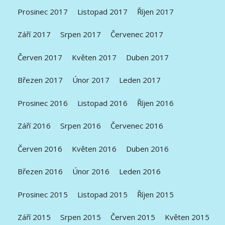
Prosinec 2017
Listopad 2017
Říjen 2017
Září 2017
Srpen 2017
Červenec 2017
Červen 2017
Květen 2017
Duben 2017
Březen 2017
Únor 2017
Leden 2017
Prosinec 2016
Listopad 2016
Říjen 2016
Září 2016
Srpen 2016
Červenec 2016
Červen 2016
Květen 2016
Duben 2016
Březen 2016
Únor 2016
Leden 2016
Prosinec 2015
Listopad 2015
Říjen 2015
Září 2015
Srpen 2015
Červen 2015
Květen 2015