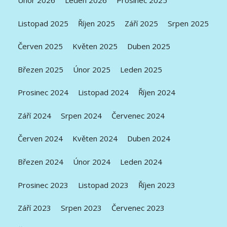
Únor 2026
Leden 2026
Prosinec 2025
Listopad 2025
Říjen 2025
Září 2025
Srpen 2025
Červen 2025
Květen 2025
Duben 2025
Březen 2025
Únor 2025
Leden 2025
Prosinec 2024
Listopad 2024
Říjen 2024
Září 2024
Srpen 2024
Červenec 2024
Červen 2024
Květen 2024
Duben 2024
Březen 2024
Únor 2024
Leden 2024
Prosinec 2023
Listopad 2023
Říjen 2023
Září 2023
Srpen 2023
Červenec 2023