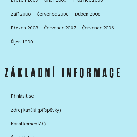
Září 2008
Červenec 2008
Duben 2008
Březen 2008
Červenec 2007
Červenec 2006
Říjen 1990
ZÁKLADNÍ INFORMACE
Přihlásit se
Zdroj kanálů (příspěvky)
Kanál komentářů