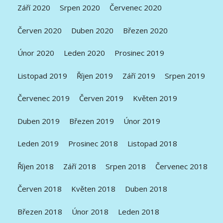
Září 2020
Srpen 2020
Červenec 2020
Červen 2020
Duben 2020
Březen 2020
Únor 2020
Leden 2020
Prosinec 2019
Listopad 2019
Říjen 2019
Září 2019
Srpen 2019
Červenec 2019
Červen 2019
Květen 2019
Duben 2019
Březen 2019
Únor 2019
Leden 2019
Prosinec 2018
Listopad 2018
Říjen 2018
Září 2018
Srpen 2018
Červenec 2018
Červen 2018
Květen 2018
Duben 2018
Březen 2018
Únor 2018
Leden 2018