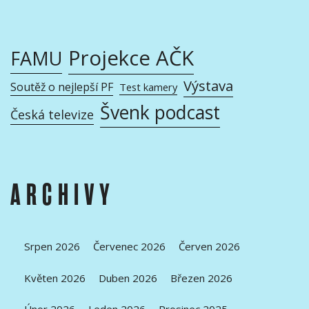
Projekce AČK
FAMU
Výstava
Soutěž o nejlepší PF
Test kamery
Švenk podcast
Česká televize
ARCHIVY
Srpen 2026
Červenec 2026
Červen 2026
Květen 2026
Duben 2026
Březen 2026