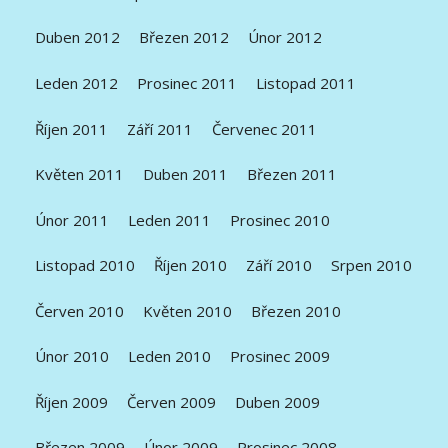
Duben 2012
Březen 2012
Únor 2012
Leden 2012
Prosinec 2011
Listopad 2011
Říjen 2011
Září 2011
Červenec 2011
Květen 2011
Duben 2011
Březen 2011
Únor 2011
Leden 2011
Prosinec 2010
Listopad 2010
Říjen 2010
Září 2010
Srpen 2010
Červen 2010
Květen 2010
Březen 2010
Únor 2010
Leden 2010
Prosinec 2009
Říjen 2009
Červen 2009
Duben 2009
Březen 2009
Únor 2009
Prosinec 2008