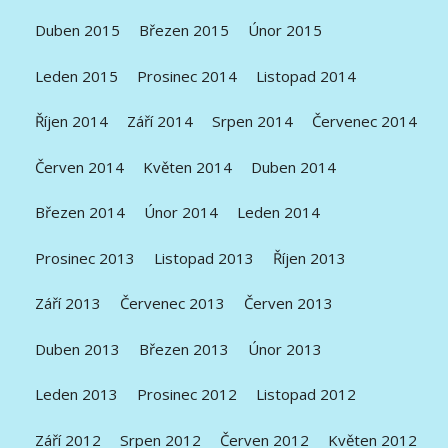
Duben 2015
Březen 2015
Únor 2015
Leden 2015
Prosinec 2014
Listopad 2014
Říjen 2014
Září 2014
Srpen 2014
Červenec 2014
Červen 2014
Květen 2014
Duben 2014
Březen 2014
Únor 2014
Leden 2014
Prosinec 2013
Listopad 2013
Říjen 2013
Září 2013
Červenec 2013
Červen 2013
Duben 2013
Březen 2013
Únor 2013
Leden 2013
Prosinec 2012
Listopad 2012
Září 2012
Srpen 2012
Červen 2012
Květen 2012