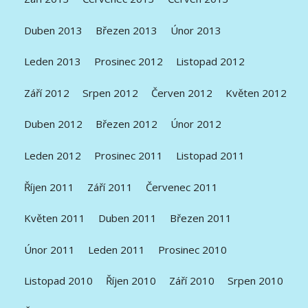
Duben 2013
Březen 2013
Únor 2013
Leden 2013
Prosinec 2012
Listopad 2012
Září 2012
Srpen 2012
Červen 2012
Květen 2012
Duben 2012
Březen 2012
Únor 2012
Leden 2012
Prosinec 2011
Listopad 2011
Říjen 2011
Září 2011
Červenec 2011
Květen 2011
Duben 2011
Březen 2011
Únor 2011
Leden 2011
Prosinec 2010
Listopad 2010
Říjen 2010
Září 2010
Srpen 2010