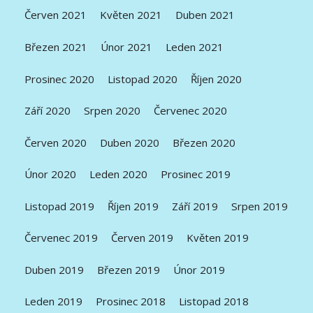
Červen 2021
Květen 2021
Duben 2021
Březen 2021
Únor 2021
Leden 2021
Prosinec 2020
Listopad 2020
Říjen 2020
Září 2020
Srpen 2020
Červenec 2020
Červen 2020
Duben 2020
Březen 2020
Únor 2020
Leden 2020
Prosinec 2019
Listopad 2019
Říjen 2019
Září 2019
Srpen 2019
Červenec 2019
Červen 2019
Květen 2019
Duben 2019
Březen 2019
Únor 2019
Leden 2019
Prosinec 2018
Listopad 2018