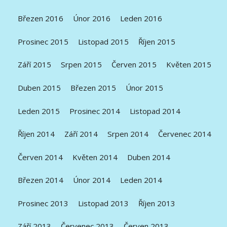
Březen 2016
Únor 2016
Leden 2016
Prosinec 2015
Listopad 2015
Říjen 2015
Září 2015
Srpen 2015
Červen 2015
Květen 2015
Duben 2015
Březen 2015
Únor 2015
Leden 2015
Prosinec 2014
Listopad 2014
Říjen 2014
Září 2014
Srpen 2014
Červenec 2014
Červen 2014
Květen 2014
Duben 2014
Březen 2014
Únor 2014
Leden 2014
Prosinec 2013
Listopad 2013
Říjen 2013
Září 2013
Červenec 2013
Červen 2013