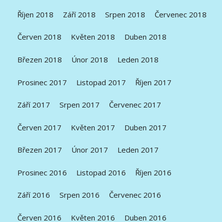
Říjen 2018
Září 2018
Srpen 2018
Červenec 2018
Červen 2018
Květen 2018
Duben 2018
Březen 2018
Únor 2018
Leden 2018
Prosinec 2017
Listopad 2017
Říjen 2017
Září 2017
Srpen 2017
Červenec 2017
Červen 2017
Květen 2017
Duben 2017
Březen 2017
Únor 2017
Leden 2017
Prosinec 2016
Listopad 2016
Říjen 2016
Září 2016
Srpen 2016
Červenec 2016
Červen 2016
Květen 2016
Duben 2016