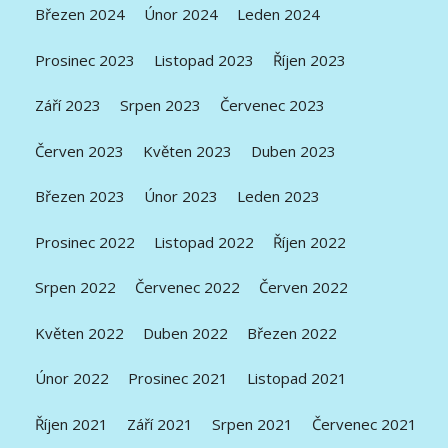
Březen 2024
Únor 2024
Leden 2024
Prosinec 2023
Listopad 2023
Říjen 2023
Září 2023
Srpen 2023
Červenec 2023
Červen 2023
Květen 2023
Duben 2023
Březen 2023
Únor 2023
Leden 2023
Prosinec 2022
Listopad 2022
Říjen 2022
Srpen 2022
Červenec 2022
Červen 2022
Květen 2022
Duben 2022
Březen 2022
Únor 2022
Prosinec 2021
Listopad 2021
Říjen 2021
Září 2021
Srpen 2021
Červenec 2021