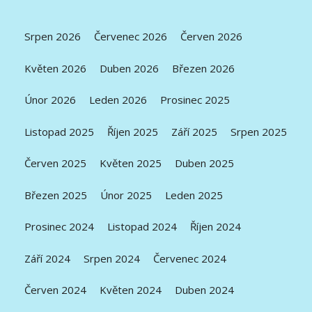
Srpen 2026
Červenec 2026
Červen 2026
Květen 2026
Duben 2026
Březen 2026
Únor 2026
Leden 2026
Prosinec 2025
Listopad 2025
Říjen 2025
Září 2025
Srpen 2025
Červen 2025
Květen 2025
Duben 2025
Březen 2025
Únor 2025
Leden 2025
Prosinec 2024
Listopad 2024
Říjen 2024
Září 2024
Srpen 2024
Červenec 2024
Červen 2024
Květen 2024
Duben 2024