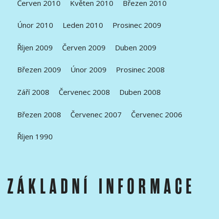
Červen 2010
Květen 2010
Březen 2010
Únor 2010
Leden 2010
Prosinec 2009
Říjen 2009
Červen 2009
Duben 2009
Březen 2009
Únor 2009
Prosinec 2008
Září 2008
Červenec 2008
Duben 2008
Březen 2008
Červenec 2007
Červenec 2006
Říjen 1990
ZÁKLADNÍ INFORMACE