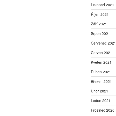
Listopad 2021
Říjen 2021
Září 2021
Srpen 2021
Červenec 2021
Červen 2021
Květen 2021
Duben 2021
Březen 2021
Únor 2021
Leden 2021
Prosinec 2020