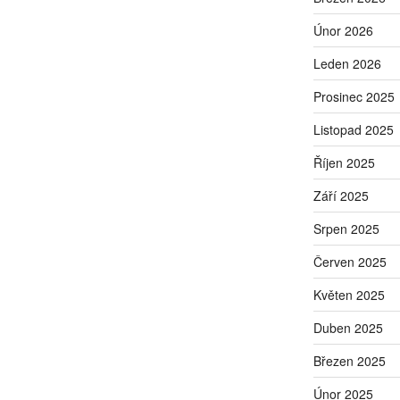
Únor 2026
Leden 2026
Prosinec 2025
Listopad 2025
Říjen 2025
Září 2025
Srpen 2025
Červen 2025
Květen 2025
Duben 2025
Březen 2025
Únor 2025