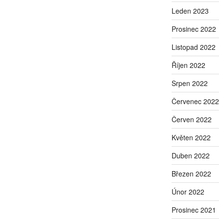
Leden 2023
Prosinec 2022
Listopad 2022
Říjen 2022
Srpen 2022
Červenec 2022
Červen 2022
Květen 2022
Duben 2022
Březen 2022
Únor 2022
Prosinec 2021