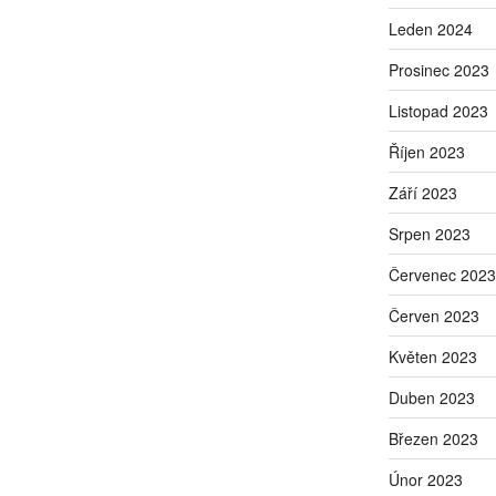
Leden 2024
Prosinec 2023
Listopad 2023
Říjen 2023
Září 2023
Srpen 2023
Červenec 2023
Červen 2023
Květen 2023
Duben 2023
Březen 2023
Únor 2023