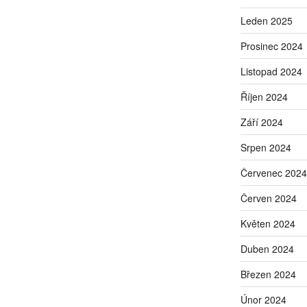
Leden 2025
Prosinec 2024
Listopad 2024
Říjen 2024
Září 2024
Srpen 2024
Červenec 2024
Červen 2024
Květen 2024
Duben 2024
Březen 2024
Únor 2024