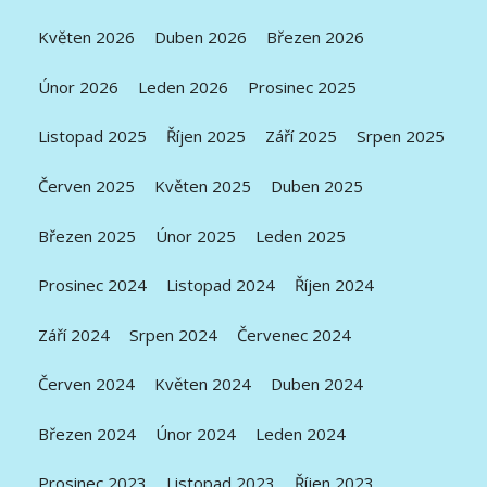
Květen 2026
Duben 2026
Březen 2026
Únor 2026
Leden 2026
Prosinec 2025
Listopad 2025
Říjen 2025
Září 2025
Srpen 2025
Červen 2025
Květen 2025
Duben 2025
Březen 2025
Únor 2025
Leden 2025
Prosinec 2024
Listopad 2024
Říjen 2024
Září 2024
Srpen 2024
Červenec 2024
Červen 2024
Květen 2024
Duben 2024
Březen 2024
Únor 2024
Leden 2024
Prosinec 2023
Listopad 2023
Říjen 2023