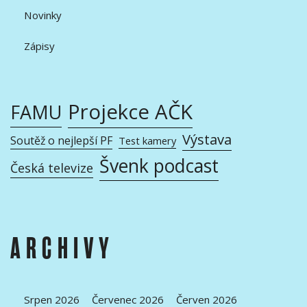
Novinky
Zápisy
Projekce AČK
FAMU
Výstava
Soutěž o nejlepší PF
Test kamery
Švenk podcast
Česká televize
ARCHIVY
Srpen 2026
Červenec 2026
Červen 2026