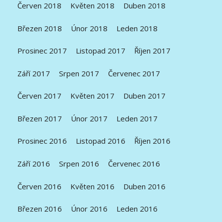
Červen 2018
Květen 2018
Duben 2018
Březen 2018
Únor 2018
Leden 2018
Prosinec 2017
Listopad 2017
Říjen 2017
Září 2017
Srpen 2017
Červenec 2017
Červen 2017
Květen 2017
Duben 2017
Březen 2017
Únor 2017
Leden 2017
Prosinec 2016
Listopad 2016
Říjen 2016
Září 2016
Srpen 2016
Červenec 2016
Červen 2016
Květen 2016
Duben 2016
Březen 2016
Únor 2016
Leden 2016