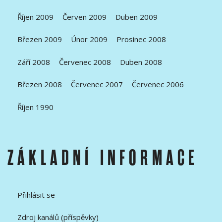
Říjen 2009
Červen 2009
Duben 2009
Březen 2009
Únor 2009
Prosinec 2008
Září 2008
Červenec 2008
Duben 2008
Březen 2008
Červenec 2007
Červenec 2006
Říjen 1990
ZÁKLADNÍ INFORMACE
Přihlásit se
Zdroj kanálů (příspěvky)