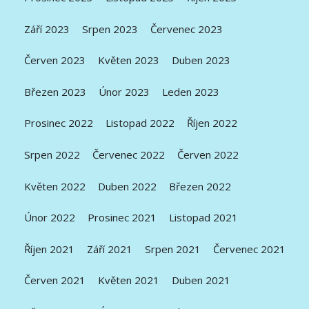
Září 2023
Srpen 2023
Červenec 2023
Červen 2023
Květen 2023
Duben 2023
Březen 2023
Únor 2023
Leden 2023
Prosinec 2022
Listopad 2022
Říjen 2022
Srpen 2022
Červenec 2022
Červen 2022
Květen 2022
Duben 2022
Březen 2022
Únor 2022
Prosinec 2021
Listopad 2021
Říjen 2021
Září 2021
Srpen 2021
Červenec 2021
Červen 2021
Květen 2021
Duben 2021