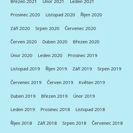
Březen 2021
Únor 2021
Leden 2021
Prosinec 2020
Listopad 2020
Říjen 2020
Září 2020
Srpen 2020
Červenec 2020
Červen 2020
Duben 2020
Březen 2020
Únor 2020
Leden 2020
Prosinec 2019
Listopad 2019
Říjen 2019
Září 2019
Srpen 2019
Červenec 2019
Červen 2019
Květen 2019
Duben 2019
Březen 2019
Únor 2019
Leden 2019
Prosinec 2018
Listopad 2018
Říjen 2018
Září 2018
Srpen 2018
Červenec 2018