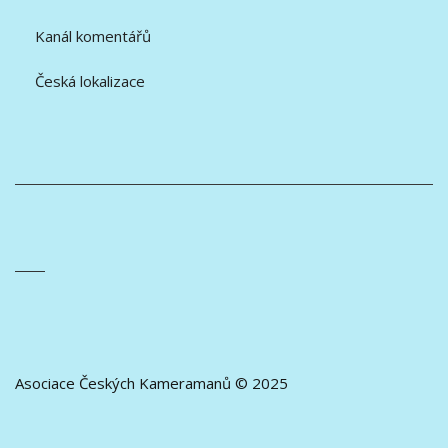
Kanál komentářů
Česká lokalizace
Asociace Českých Kameramanů © 2025