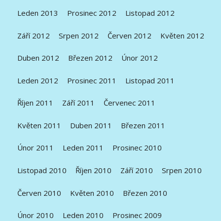
Leden 2013
Prosinec 2012
Listopad 2012
Září 2012
Srpen 2012
Červen 2012
Květen 2012
Duben 2012
Březen 2012
Únor 2012
Leden 2012
Prosinec 2011
Listopad 2011
Říjen 2011
Září 2011
Červenec 2011
Květen 2011
Duben 2011
Březen 2011
Únor 2011
Leden 2011
Prosinec 2010
Listopad 2010
Říjen 2010
Září 2010
Srpen 2010
Červen 2010
Květen 2010
Březen 2010
Únor 2010
Leden 2010
Prosinec 2009