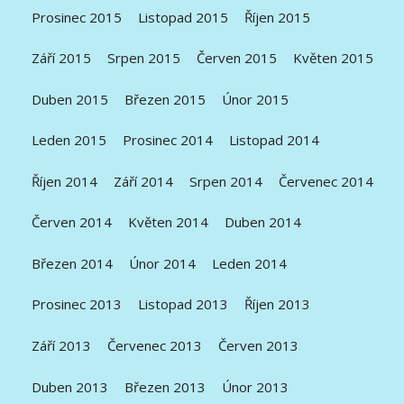
Prosinec 2015
Listopad 2015
Říjen 2015
Září 2015
Srpen 2015
Červen 2015
Květen 2015
Duben 2015
Březen 2015
Únor 2015
Leden 2015
Prosinec 2014
Listopad 2014
Říjen 2014
Září 2014
Srpen 2014
Červenec 2014
Červen 2014
Květen 2014
Duben 2014
Březen 2014
Únor 2014
Leden 2014
Prosinec 2013
Listopad 2013
Říjen 2013
Září 2013
Červenec 2013
Červen 2013
Duben 2013
Březen 2013
Únor 2013