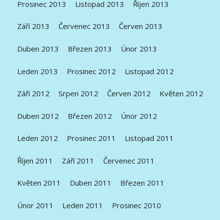
Prosinec 2013
Listopad 2013
Říjen 2013
Září 2013
Červenec 2013
Červen 2013
Duben 2013
Březen 2013
Únor 2013
Leden 2013
Prosinec 2012
Listopad 2012
Září 2012
Srpen 2012
Červen 2012
Květen 2012
Duben 2012
Březen 2012
Únor 2012
Leden 2012
Prosinec 2011
Listopad 2011
Říjen 2011
Září 2011
Červenec 2011
Květen 2011
Duben 2011
Březen 2011
Únor 2011
Leden 2011
Prosinec 2010