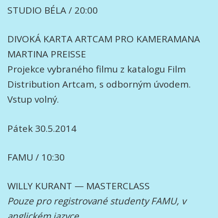
STUDIO BÉLA / 20:00
DIVOKÁ KARTA ARTCAM PRO KAMERAMANA
MARTINA PREISSE
Projekce vybraného filmu z katalogu Film
Distribution Artcam, s odborným úvodem.
Vstup volný.
Pátek 30.5.2014
FAMU / 10:30
WILLY KURANT — MASTERCLASS
Pouze pro registrované studenty FAMU, v
anglickém jazyce