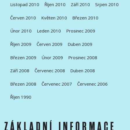
Listopad 2010
Říjen 2010
Září 2010
Srpen 2010
Červen 2010
Květen 2010
Březen 2010
Únor 2010
Leden 2010
Prosinec 2009
Říjen 2009
Červen 2009
Duben 2009
Březen 2009
Únor 2009
Prosinec 2008
Září 2008
Červenec 2008
Duben 2008
Březen 2008
Červenec 2007
Červenec 2006
Říjen 1990
ZÁKLADNÍ INFORMACE