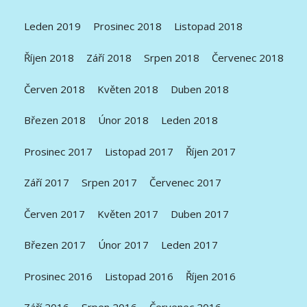
Leden 2019
Prosinec 2018
Listopad 2018
Říjen 2018
Září 2018
Srpen 2018
Červenec 2018
Červen 2018
Květen 2018
Duben 2018
Březen 2018
Únor 2018
Leden 2018
Prosinec 2017
Listopad 2017
Říjen 2017
Září 2017
Srpen 2017
Červenec 2017
Červen 2017
Květen 2017
Duben 2017
Březen 2017
Únor 2017
Leden 2017
Prosinec 2016
Listopad 2016
Říjen 2016