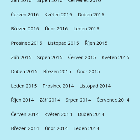
Září 2016
Srpen 2016
Červenec 2016
Červen 2016
Květen 2016
Duben 2016
Březen 2016
Únor 2016
Leden 2016
Prosinec 2015
Listopad 2015
Říjen 2015
Září 2015
Srpen 2015
Červen 2015
Květen 2015
Duben 2015
Březen 2015
Únor 2015
Leden 2015
Prosinec 2014
Listopad 2014
Říjen 2014
Září 2014
Srpen 2014
Červenec 2014
Červen 2014
Květen 2014
Duben 2014
Březen 2014
Únor 2014
Leden 2014