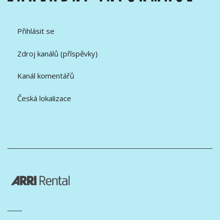
Přihlásit se
Zdroj kanálů (příspěvky)
Kanál komentářů
Česká lokalizace