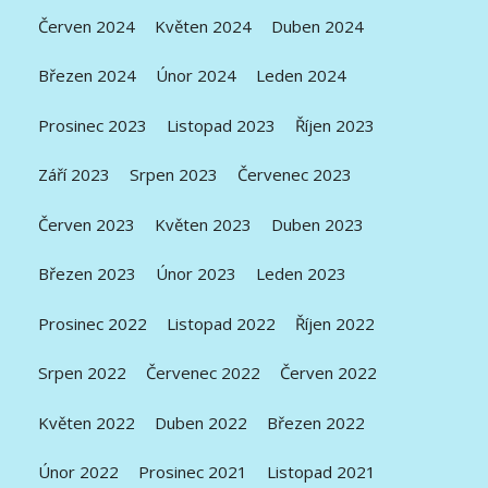
Červen 2024
Květen 2024
Duben 2024
Březen 2024
Únor 2024
Leden 2024
Prosinec 2023
Listopad 2023
Říjen 2023
Září 2023
Srpen 2023
Červenec 2023
Červen 2023
Květen 2023
Duben 2023
Březen 2023
Únor 2023
Leden 2023
Prosinec 2022
Listopad 2022
Říjen 2022
Srpen 2022
Červenec 2022
Červen 2022
Květen 2022
Duben 2022
Březen 2022
Únor 2022
Prosinec 2021
Listopad 2021