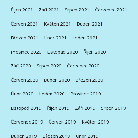
Říjen 2021
Září 2021
Srpen 2021
Červenec 2021
Červen 2021
Květen 2021
Duben 2021
Březen 2021
Únor 2021
Leden 2021
Prosinec 2020
Listopad 2020
Říjen 2020
Září 2020
Srpen 2020
Červenec 2020
Červen 2020
Duben 2020
Březen 2020
Únor 2020
Leden 2020
Prosinec 2019
Listopad 2019
Říjen 2019
Září 2019
Srpen 2019
Červenec 2019
Červen 2019
Květen 2019
Duben 2019
Březen 2019
Únor 2019