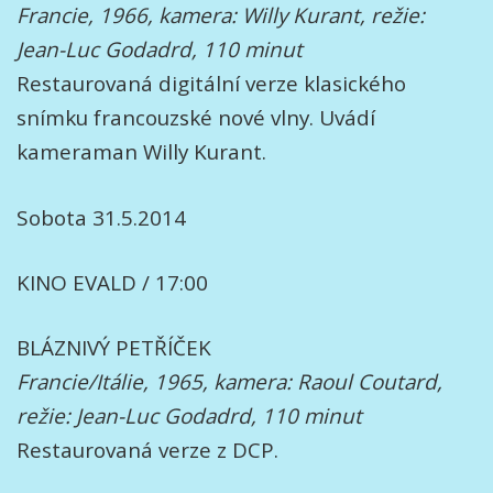
Francie, 1966, kamera: Willy Kurant, režie:
Jean-Luc Godadrd, 110 minut
Restaurovaná digitální verze klasického
snímku francouzské nové vlny. Uvádí
kameraman Willy Kurant.
Sobota 31.5.2014
KINO EVALD / 17:00
BLÁZNIVÝ PETŘÍČEK
Francie/Itálie, 1965, kamera: Raoul Coutard,
režie: Jean-Luc Godadrd, 110 minut
Restaurovaná verze z DCP.