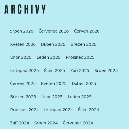
ARCHIVY
Srpen 2026
Červenec 2026
Červen 2026
Květen 2026
Duben 2026
Březen 2026
Únor 2026
Leden 2026
Prosinec 2025
Listopad 2025
Říjen 2025
Září 2025
Srpen 2025
Červen 2025
Květen 2025
Duben 2025
Březen 2025
Únor 2025
Leden 2025
Prosinec 2024
Listopad 2024
Říjen 2024
Září 2024
Srpen 2024
Červenec 2024