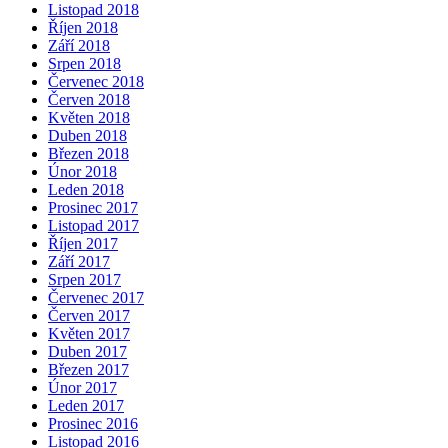
Listopad 2018
Říjen 2018
Září 2018
Srpen 2018
Červenec 2018
Červen 2018
Květen 2018
Duben 2018
Březen 2018
Únor 2018
Leden 2018
Prosinec 2017
Listopad 2017
Říjen 2017
Září 2017
Srpen 2017
Červenec 2017
Červen 2017
Květen 2017
Duben 2017
Březen 2017
Únor 2017
Leden 2017
Prosinec 2016
Listopad 2016