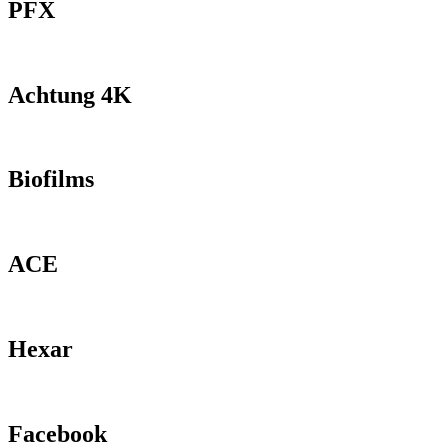
PFX
Achtung 4K
Biofilms
ACE
Hexar
Facebook