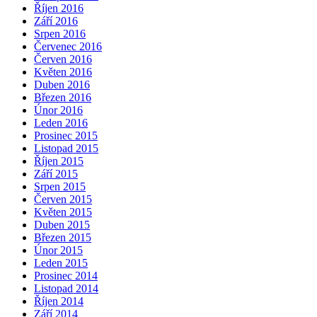
Říjen 2016
Září 2016
Srpen 2016
Červenec 2016
Červen 2016
Květen 2016
Duben 2016
Březen 2016
Únor 2016
Leden 2016
Prosinec 2015
Listopad 2015
Říjen 2015
Září 2015
Srpen 2015
Červen 2015
Květen 2015
Duben 2015
Březen 2015
Únor 2015
Leden 2015
Prosinec 2014
Listopad 2014
Říjen 2014
Září 2014