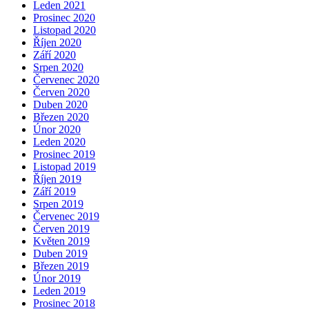
Leden 2021
Prosinec 2020
Listopad 2020
Říjen 2020
Září 2020
Srpen 2020
Červenec 2020
Červen 2020
Duben 2020
Březen 2020
Únor 2020
Leden 2020
Prosinec 2019
Listopad 2019
Říjen 2019
Září 2019
Srpen 2019
Červenec 2019
Červen 2019
Květen 2019
Duben 2019
Březen 2019
Únor 2019
Leden 2019
Prosinec 2018