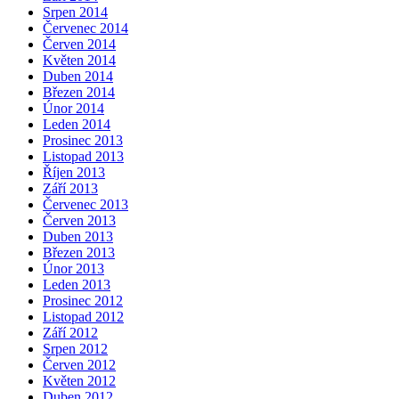
Srpen 2014
Červenec 2014
Červen 2014
Květen 2014
Duben 2014
Březen 2014
Únor 2014
Leden 2014
Prosinec 2013
Listopad 2013
Říjen 2013
Září 2013
Červenec 2013
Červen 2013
Duben 2013
Březen 2013
Únor 2013
Leden 2013
Prosinec 2012
Listopad 2012
Září 2012
Srpen 2012
Červen 2012
Květen 2012
Duben 2012