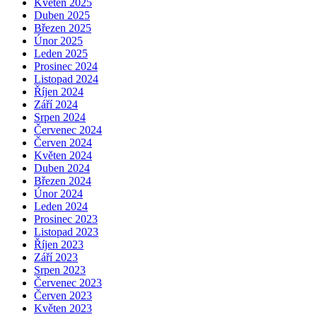
Květen 2025
Duben 2025
Březen 2025
Únor 2025
Leden 2025
Prosinec 2024
Listopad 2024
Říjen 2024
Září 2024
Srpen 2024
Červenec 2024
Červen 2024
Květen 2024
Duben 2024
Březen 2024
Únor 2024
Leden 2024
Prosinec 2023
Listopad 2023
Říjen 2023
Září 2023
Srpen 2023
Červenec 2023
Červen 2023
Květen 2023