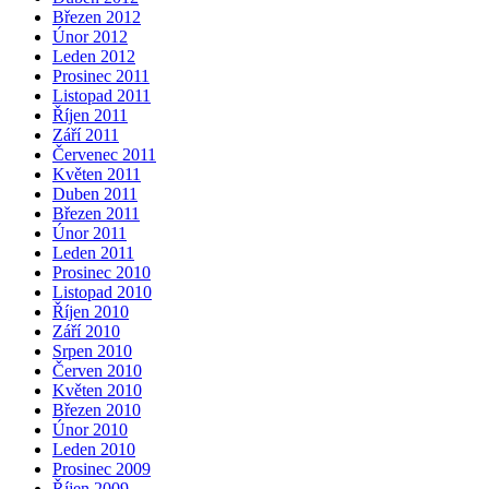
Březen 2012
Únor 2012
Leden 2012
Prosinec 2011
Listopad 2011
Říjen 2011
Září 2011
Červenec 2011
Květen 2011
Duben 2011
Březen 2011
Únor 2011
Leden 2011
Prosinec 2010
Listopad 2010
Říjen 2010
Září 2010
Srpen 2010
Červen 2010
Květen 2010
Březen 2010
Únor 2010
Leden 2010
Prosinec 2009
Říjen 2009