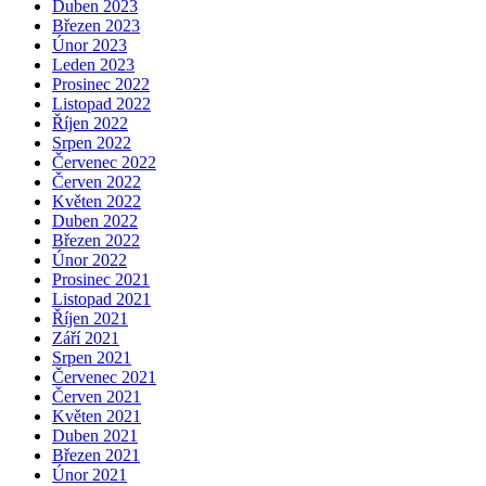
Duben 2023
Březen 2023
Únor 2023
Leden 2023
Prosinec 2022
Listopad 2022
Říjen 2022
Srpen 2022
Červenec 2022
Červen 2022
Květen 2022
Duben 2022
Březen 2022
Únor 2022
Prosinec 2021
Listopad 2021
Říjen 2021
Září 2021
Srpen 2021
Červenec 2021
Červen 2021
Květen 2021
Duben 2021
Březen 2021
Únor 2021