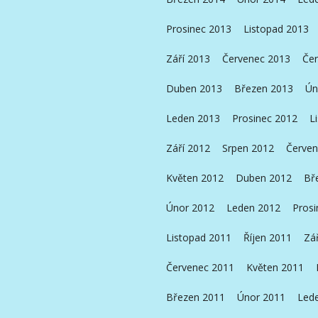
Prosinec 2013
Listopad 2013
Září 2013
Červenec 2013
Čer
Duben 2013
Březen 2013
Ún
Leden 2013
Prosinec 2012
L
Září 2012
Srpen 2012
Červen
Květen 2012
Duben 2012
Bř
Únor 2012
Leden 2012
Prosi
Listopad 2011
Říjen 2011
Zá
Červenec 2011
Květen 2011
Březen 2011
Únor 2011
Led