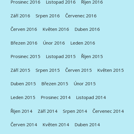
Prosinec 2016
Listopad 2016
Říjen 2016
Září 2016
Srpen 2016
Červenec 2016
Červen 2016
Květen 2016
Duben 2016
Březen 2016
Únor 2016
Leden 2016
Prosinec 2015
Listopad 2015
Říjen 2015
Září 2015
Srpen 2015
Červen 2015
Květen 2015
Duben 2015
Březen 2015
Únor 2015
Leden 2015
Prosinec 2014
Listopad 2014
Říjen 2014
Září 2014
Srpen 2014
Červenec 2014
Červen 2014
Květen 2014
Duben 2014