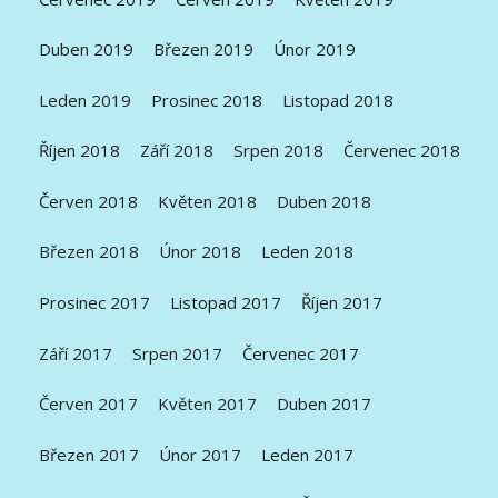
Duben 2019
Březen 2019
Únor 2019
Leden 2019
Prosinec 2018
Listopad 2018
Říjen 2018
Září 2018
Srpen 2018
Červenec 2018
Červen 2018
Květen 2018
Duben 2018
Březen 2018
Únor 2018
Leden 2018
Prosinec 2017
Listopad 2017
Říjen 2017
Září 2017
Srpen 2017
Červenec 2017
Červen 2017
Květen 2017
Duben 2017
Březen 2017
Únor 2017
Leden 2017