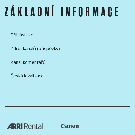
ZÁKLADNÍ INFORMACE
Přihlásit se
Zdroj kanálů (příspěvky)
Kanál komentářů
Česká lokalizace