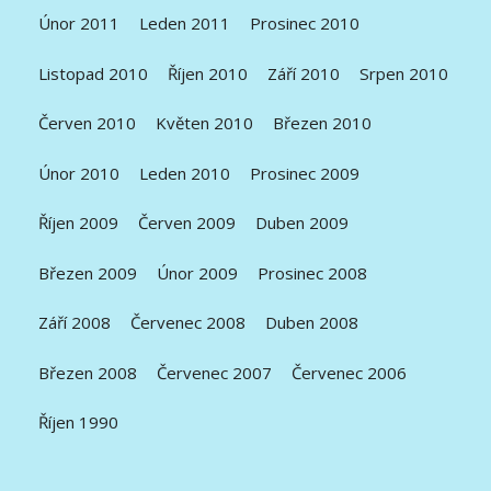
Únor 2011
Leden 2011
Prosinec 2010
Listopad 2010
Říjen 2010
Září 2010
Srpen 2010
Červen 2010
Květen 2010
Březen 2010
Únor 2010
Leden 2010
Prosinec 2009
Říjen 2009
Červen 2009
Duben 2009
Březen 2009
Únor 2009
Prosinec 2008
Září 2008
Červenec 2008
Duben 2008
Březen 2008
Červenec 2007
Červenec 2006
Říjen 1990