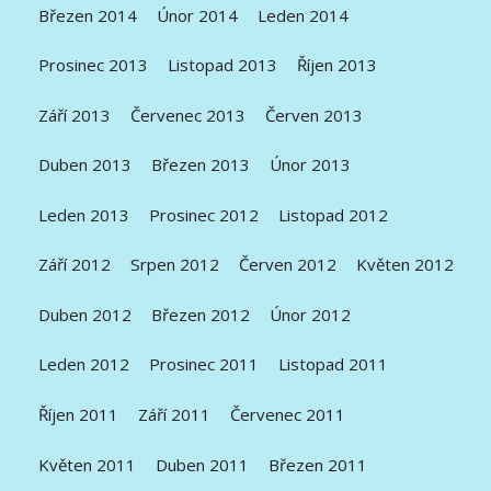
Březen 2014
Únor 2014
Leden 2014
Prosinec 2013
Listopad 2013
Říjen 2013
Září 2013
Červenec 2013
Červen 2013
Duben 2013
Březen 2013
Únor 2013
Leden 2013
Prosinec 2012
Listopad 2012
Září 2012
Srpen 2012
Červen 2012
Květen 2012
Duben 2012
Březen 2012
Únor 2012
Leden 2012
Prosinec 2011
Listopad 2011
Říjen 2011
Září 2011
Červenec 2011
Květen 2011
Duben 2011
Březen 2011