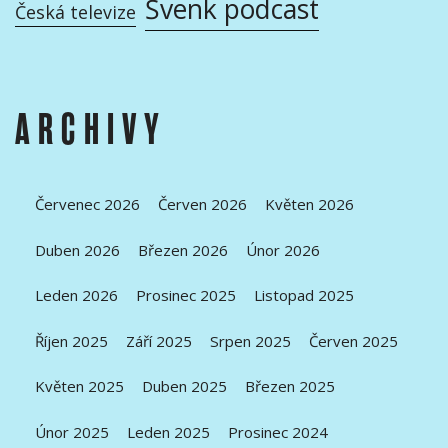
Švenk podcast
Česká televize
ARCHIVY
Červenec 2026
Červen 2026
Květen 2026
Duben 2026
Březen 2026
Únor 2026
Leden 2026
Prosinec 2025
Listopad 2025
Říjen 2025
Září 2025
Srpen 2025
Červen 2025
Květen 2025
Duben 2025
Březen 2025
Únor 2025
Leden 2025
Prosinec 2024