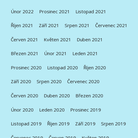
Únor 2022
Prosinec 2021
Listopad 2021
Říjen 2021
Září 2021
Srpen 2021
Červenec 2021
Červen 2021
Květen 2021
Duben 2021
Březen 2021
Únor 2021
Leden 2021
Prosinec 2020
Listopad 2020
Říjen 2020
Září 2020
Srpen 2020
Červenec 2020
Červen 2020
Duben 2020
Březen 2020
Únor 2020
Leden 2020
Prosinec 2019
Listopad 2019
Říjen 2019
Září 2019
Srpen 2019
Červenec 2019
Červen 2019
Květen 2019