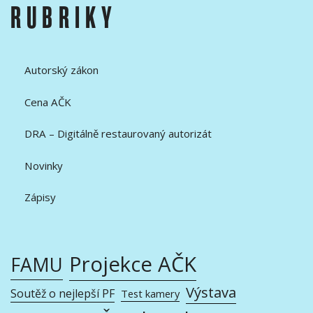
RUBRIKY
Autorský zákon
Cena AČK
DRA – Digitálně restaurovaný autorizát
Novinky
Zápisy
Projekce AČK
FAMU
Výstava
Soutěž o nejlepší PF
Test kamery