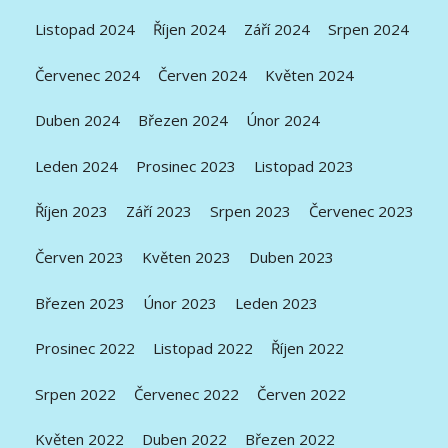
Listopad 2024
Říjen 2024
Září 2024
Srpen 2024
Červenec 2024
Červen 2024
Květen 2024
Duben 2024
Březen 2024
Únor 2024
Leden 2024
Prosinec 2023
Listopad 2023
Říjen 2023
Září 2023
Srpen 2023
Červenec 2023
Červen 2023
Květen 2023
Duben 2023
Březen 2023
Únor 2023
Leden 2023
Prosinec 2022
Listopad 2022
Říjen 2022
Srpen 2022
Červenec 2022
Červen 2022
Květen 2022
Duben 2022
Březen 2022