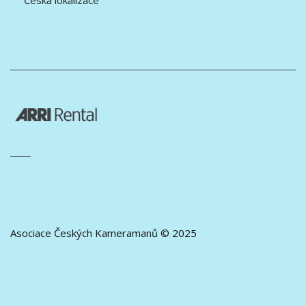
Česká lokalizace
Asociace Českých Kameramanů © 2025