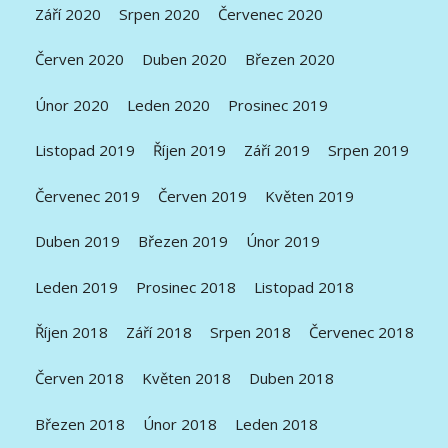
Září 2020
Srpen 2020
Červenec 2020
Červen 2020
Duben 2020
Březen 2020
Únor 2020
Leden 2020
Prosinec 2019
Listopad 2019
Říjen 2019
Září 2019
Srpen 2019
Červenec 2019
Červen 2019
Květen 2019
Duben 2019
Březen 2019
Únor 2019
Leden 2019
Prosinec 2018
Listopad 2018
Říjen 2018
Září 2018
Srpen 2018
Červenec 2018
Červen 2018
Květen 2018
Duben 2018
Březen 2018
Únor 2018
Leden 2018