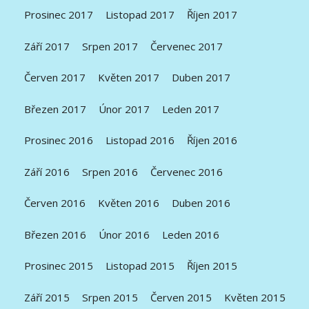
Prosinec 2017
Listopad 2017
Říjen 2017
Září 2017
Srpen 2017
Červenec 2017
Červen 2017
Květen 2017
Duben 2017
Březen 2017
Únor 2017
Leden 2017
Prosinec 2016
Listopad 2016
Říjen 2016
Září 2016
Srpen 2016
Červenec 2016
Červen 2016
Květen 2016
Duben 2016
Březen 2016
Únor 2016
Leden 2016
Prosinec 2015
Listopad 2015
Říjen 2015
Září 2015
Srpen 2015
Červen 2015
Květen 2015