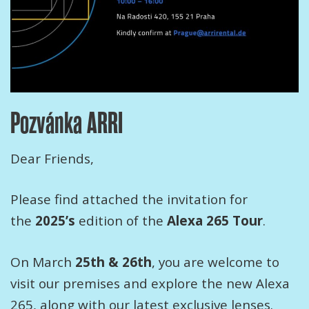
Pozvánka ARRI
Dear Friends,
Please find attached the invitation for
the
2025’s
edition of the
Alexa 265 Tour
.
On March
25th & 26th
, you are welcome to
visit our premises and explore the new Alexa
265, along with our latest exclusive lenses.