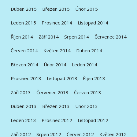
Duben 2015
Březen 2015
Únor 2015
Leden 2015
Prosinec 2014
Listopad 2014
Říjen 2014
Září 2014
Srpen 2014
Červenec 2014
Červen 2014
Květen 2014
Duben 2014
Březen 2014
Únor 2014
Leden 2014
Prosinec 2013
Listopad 2013
Říjen 2013
Září 2013
Červenec 2013
Červen 2013
Duben 2013
Březen 2013
Únor 2013
Leden 2013
Prosinec 2012
Listopad 2012
Září 2012
Srpen 2012
Červen 2012
Květen 2012