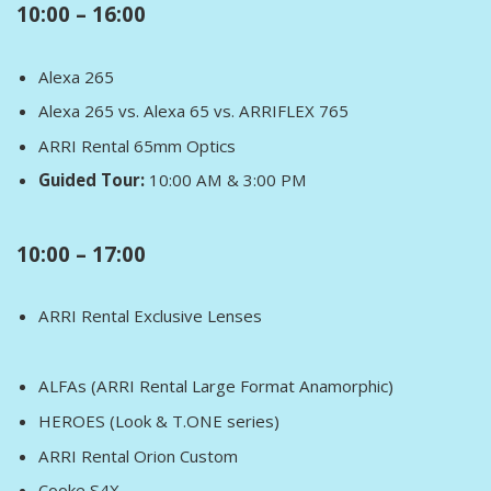
10:00 – 16:00
Alexa 265
Alexa 265 vs. Alexa 65 vs. ARRIFLEX 765
ARRI Rental 65mm Optics
Guided Tour:
10:00 AM & 3:00 PM
10:00 – 17:00
ARRI Rental Exclusive Lenses
ALFAs (ARRI Rental Large Format Anamorphic)
HEROES (Look & T.ONE series)
ARRI Rental Orion Custom
Cooke S4X