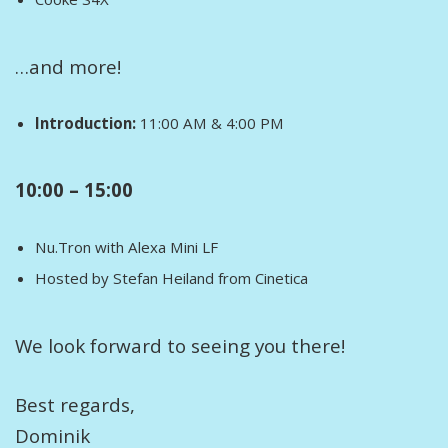
…and more!
Introduction:
11:00 AM & 4:00 PM
10:00 – 15:00
Nu.Tron with Alexa Mini LF
Hosted by Stefan Heiland from Cinetica
We look forward to seeing you there!
Best regards,
Dominik