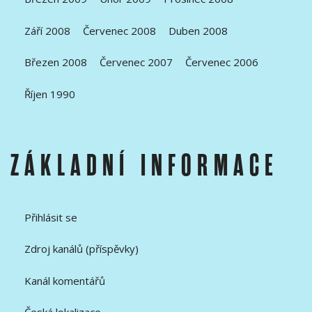
Září 2008
Červenec 2008
Duben 2008
Březen 2008
Červenec 2007
Červenec 2006
Říjen 1990
ZÁKLADNÍ INFORMACE
Přihlásit se
Zdroj kanálů (příspěvky)
Kanál komentářů