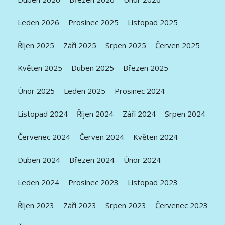
Leden 2026
Prosinec 2025
Listopad 2025
Říjen 2025
Září 2025
Srpen 2025
Červen 2025
Květen 2025
Duben 2025
Březen 2025
Únor 2025
Leden 2025
Prosinec 2024
Listopad 2024
Říjen 2024
Září 2024
Srpen 2024
Červenec 2024
Červen 2024
Květen 2024
Duben 2024
Březen 2024
Únor 2024
Leden 2024
Prosinec 2023
Listopad 2023
Říjen 2023
Září 2023
Srpen 2023
Červenec 2023