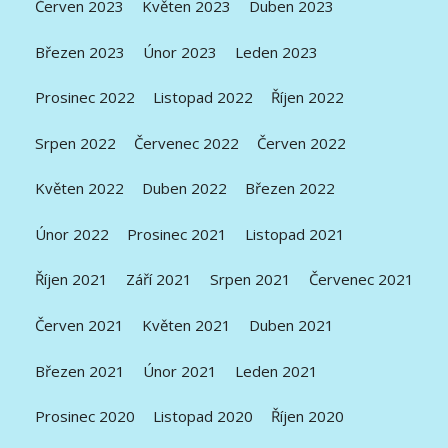
Červen 2023
Květen 2023
Duben 2023
Březen 2023
Únor 2023
Leden 2023
Prosinec 2022
Listopad 2022
Říjen 2022
Srpen 2022
Červenec 2022
Červen 2022
Květen 2022
Duben 2022
Březen 2022
Únor 2022
Prosinec 2021
Listopad 2021
Říjen 2021
Září 2021
Srpen 2021
Červenec 2021
Červen 2021
Květen 2021
Duben 2021
Březen 2021
Únor 2021
Leden 2021
Prosinec 2020
Listopad 2020
Říjen 2020