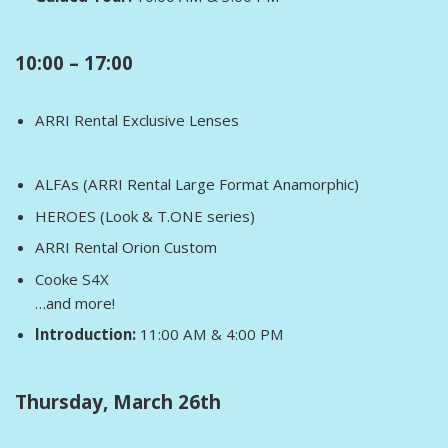
10:00 – 17:00
ARRI Rental Exclusive Lenses
ALFAs (ARRI Rental Large Format Anamorphic)
HEROES (Look & T.ONE series)
ARRI Rental Orion Custom
Cooke S4X
…and more!
Introduction:
11:00 AM & 4:00 PM
Thursday, March 26th