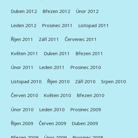
Duben 2012
Březen 2012
Únor 2012
Leden 2012
Prosinec 2011
Listopad 2011
Říjen 2011
Září 2011
Červenec 2011
Květen 2011
Duben 2011
Březen 2011
Únor 2011
Leden 2011
Prosinec 2010
Listopad 2010
Říjen 2010
Září 2010
Srpen 2010
Červen 2010
Květen 2010
Březen 2010
Únor 2010
Leden 2010
Prosinec 2009
Říjen 2009
Červen 2009
Duben 2009
Březen 2009
Únor 2009
Prosinec 2008