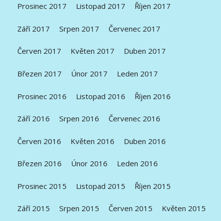
Prosinec 2017
Listopad 2017
Říjen 2017
Září 2017
Srpen 2017
Červenec 2017
Červen 2017
Květen 2017
Duben 2017
Březen 2017
Únor 2017
Leden 2017
Prosinec 2016
Listopad 2016
Říjen 2016
Září 2016
Srpen 2016
Červenec 2016
Červen 2016
Květen 2016
Duben 2016
Březen 2016
Únor 2016
Leden 2016
Prosinec 2015
Listopad 2015
Říjen 2015
Září 2015
Srpen 2015
Červen 2015
Květen 2015