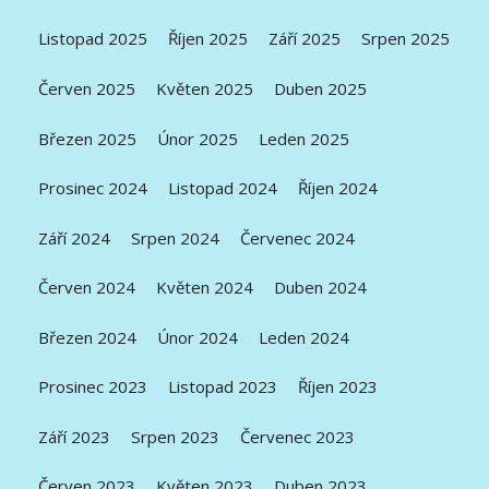
Listopad 2025
Říjen 2025
Září 2025
Srpen 2025
Červen 2025
Květen 2025
Duben 2025
Březen 2025
Únor 2025
Leden 2025
Prosinec 2024
Listopad 2024
Říjen 2024
Září 2024
Srpen 2024
Červenec 2024
Červen 2024
Květen 2024
Duben 2024
Březen 2024
Únor 2024
Leden 2024
Prosinec 2023
Listopad 2023
Říjen 2023
Září 2023
Srpen 2023
Červenec 2023
Červen 2023
Květen 2023
Duben 2023