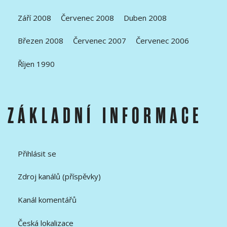
Září 2008
Červenec 2008
Duben 2008
Březen 2008
Červenec 2007
Červenec 2006
Říjen 1990
ZÁKLADNÍ INFORMACE
Přihlásit se
Zdroj kanálů (příspěvky)
Kanál komentářů
Česká lokalizace