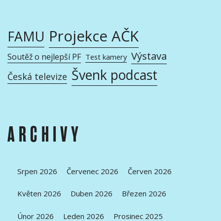
Projekce AČK
FAMU
Výstava
Soutěž o nejlepší PF
Test kamery
Švenk podcast
Česká televize
ARCHIVY
Srpen 2026
Červenec 2026
Červen 2026
Květen 2026
Duben 2026
Březen 2026
Únor 2026
Leden 2026
Prosinec 2025