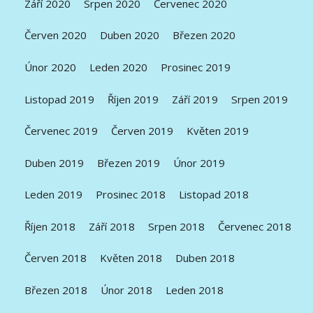
Září 2020
Srpen 2020
Červenec 2020
Červen 2020
Duben 2020
Březen 2020
Únor 2020
Leden 2020
Prosinec 2019
Listopad 2019
Říjen 2019
Září 2019
Srpen 2019
Červenec 2019
Červen 2019
Květen 2019
Duben 2019
Březen 2019
Únor 2019
Leden 2019
Prosinec 2018
Listopad 2018
Říjen 2018
Září 2018
Srpen 2018
Červenec 2018
Červen 2018
Květen 2018
Duben 2018
Březen 2018
Únor 2018
Leden 2018