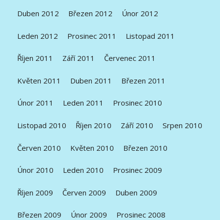
Duben 2012
Březen 2012
Únor 2012
Leden 2012
Prosinec 2011
Listopad 2011
Říjen 2011
Září 2011
Červenec 2011
Květen 2011
Duben 2011
Březen 2011
Únor 2011
Leden 2011
Prosinec 2010
Listopad 2010
Říjen 2010
Září 2010
Srpen 2010
Červen 2010
Květen 2010
Březen 2010
Únor 2010
Leden 2010
Prosinec 2009
Říjen 2009
Červen 2009
Duben 2009
Březen 2009
Únor 2009
Prosinec 2008