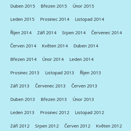
Duben 2015
Březen 2015
Únor 2015
Leden 2015
Prosinec 2014
Listopad 2014
Říjen 2014
Září 2014
Srpen 2014
Červenec 2014
Červen 2014
Květen 2014
Duben 2014
Březen 2014
Únor 2014
Leden 2014
Prosinec 2013
Listopad 2013
Říjen 2013
Září 2013
Červenec 2013
Červen 2013
Duben 2013
Březen 2013
Únor 2013
Leden 2013
Prosinec 2012
Listopad 2012
Září 2012
Srpen 2012
Červen 2012
Květen 2012