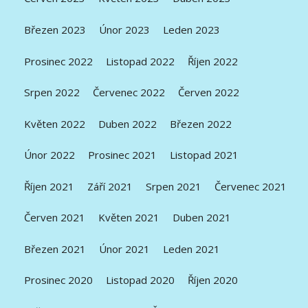
Březen 2023
Únor 2023
Leden 2023
Prosinec 2022
Listopad 2022
Říjen 2022
Srpen 2022
Červenec 2022
Červen 2022
Květen 2022
Duben 2022
Březen 2022
Únor 2022
Prosinec 2021
Listopad 2021
Říjen 2021
Září 2021
Srpen 2021
Červenec 2021
Červen 2021
Květen 2021
Duben 2021
Březen 2021
Únor 2021
Leden 2021
Prosinec 2020
Listopad 2020
Říjen 2020