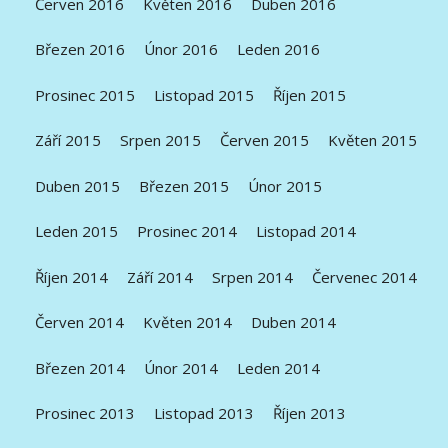
Červen 2016
Květen 2016
Duben 2016
Březen 2016
Únor 2016
Leden 2016
Prosinec 2015
Listopad 2015
Říjen 2015
Září 2015
Srpen 2015
Červen 2015
Květen 2015
Duben 2015
Březen 2015
Únor 2015
Leden 2015
Prosinec 2014
Listopad 2014
Říjen 2014
Září 2014
Srpen 2014
Červenec 2014
Červen 2014
Květen 2014
Duben 2014
Březen 2014
Únor 2014
Leden 2014
Prosinec 2013
Listopad 2013
Říjen 2013