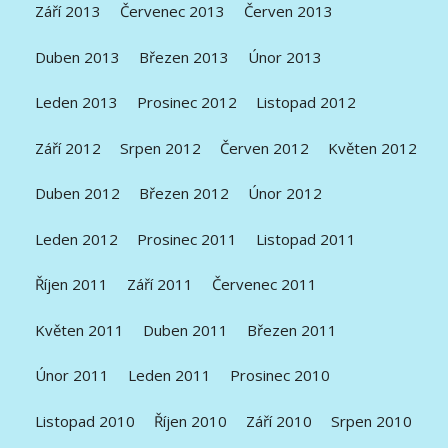
Září 2013
Červenec 2013
Červen 2013
Duben 2013
Březen 2013
Únor 2013
Leden 2013
Prosinec 2012
Listopad 2012
Září 2012
Srpen 2012
Červen 2012
Květen 2012
Duben 2012
Březen 2012
Únor 2012
Leden 2012
Prosinec 2011
Listopad 2011
Říjen 2011
Září 2011
Červenec 2011
Květen 2011
Duben 2011
Březen 2011
Únor 2011
Leden 2011
Prosinec 2010
Listopad 2010
Říjen 2010
Září 2010
Srpen 2010