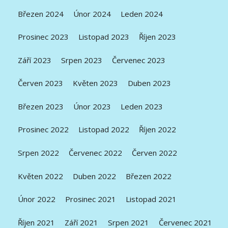
Březen 2024
Únor 2024
Leden 2024
Prosinec 2023
Listopad 2023
Říjen 2023
Září 2023
Srpen 2023
Červenec 2023
Červen 2023
Květen 2023
Duben 2023
Březen 2023
Únor 2023
Leden 2023
Prosinec 2022
Listopad 2022
Říjen 2022
Srpen 2022
Červenec 2022
Červen 2022
Květen 2022
Duben 2022
Březen 2022
Únor 2022
Prosinec 2021
Listopad 2021
Říjen 2021
Září 2021
Srpen 2021
Červenec 2021