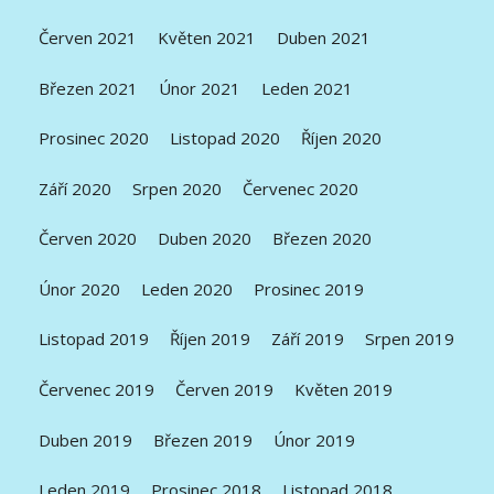
Červen 2021
Květen 2021
Duben 2021
Březen 2021
Únor 2021
Leden 2021
Prosinec 2020
Listopad 2020
Říjen 2020
Září 2020
Srpen 2020
Červenec 2020
Červen 2020
Duben 2020
Březen 2020
Únor 2020
Leden 2020
Prosinec 2019
Listopad 2019
Říjen 2019
Září 2019
Srpen 2019
Červenec 2019
Červen 2019
Květen 2019
Duben 2019
Březen 2019
Únor 2019
Leden 2019
Prosinec 2018
Listopad 2018