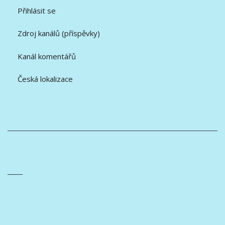
Přihlásit se
Zdroj kanálů (příspěvky)
Kanál komentářů
Česká lokalizace