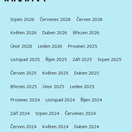
Srpen 2026
Červenec 2026
Červen 2026
Květen 2026
Duben 2026
Březen 2026
Únor 2026
Leden 2026
Prosinec 2025
Listopad 2025
Říjen 2025
Září 2025
Srpen 2025
Červen 2025
Květen 2025
Duben 2025
Březen 2025
Únor 2025
Leden 2025
Prosinec 2024
Listopad 2024
Říjen 2024
Září 2024
Srpen 2024
Červenec 2024
Červen 2024
Květen 2024
Duben 2024