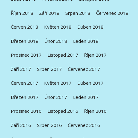
Říjen 2018
Září 2018
Srpen 2018
Červenec 2018
Červen 2018
Květen 2018
Duben 2018
Březen 2018
Únor 2018
Leden 2018
Prosinec 2017
Listopad 2017
Říjen 2017
Září 2017
Srpen 2017
Červenec 2017
Červen 2017
Květen 2017
Duben 2017
Březen 2017
Únor 2017
Leden 2017
Prosinec 2016
Listopad 2016
Říjen 2016
Září 2016
Srpen 2016
Červenec 2016