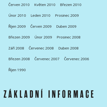
Červen 2010
Květen 2010
Březen 2010
Únor 2010
Leden 2010
Prosinec 2009
Říjen 2009
Červen 2009
Duben 2009
Březen 2009
Únor 2009
Prosinec 2008
Září 2008
Červenec 2008
Duben 2008
Březen 2008
Červenec 2007
Červenec 2006
Říjen 1990
ZÁKLADNÍ INFORMACE