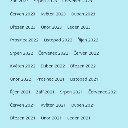
Září 2023
Srpen 2023
Červenec 2023
Červen 2023
Květen 2023
Duben 2023
Březen 2023
Únor 2023
Leden 2023
Prosinec 2022
Listopad 2022
Říjen 2022
Srpen 2022
Červenec 2022
Červen 2022
Květen 2022
Duben 2022
Březen 2022
Únor 2022
Prosinec 2021
Listopad 2021
Říjen 2021
Září 2021
Srpen 2021
Červenec 2021
Červen 2021
Květen 2021
Duben 2021
Březen 2021
Únor 2021
Leden 2021