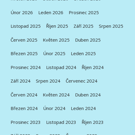
Únor 2026
Leden 2026
Prosinec 2025
Listopad 2025
Říjen 2025
Září 2025
Srpen 2025
Červen 2025
Květen 2025
Duben 2025
Březen 2025
Únor 2025
Leden 2025
Prosinec 2024
Listopad 2024
Říjen 2024
Září 2024
Srpen 2024
Červenec 2024
Červen 2024
Květen 2024
Duben 2024
Březen 2024
Únor 2024
Leden 2024
Prosinec 2023
Listopad 2023
Říjen 2023