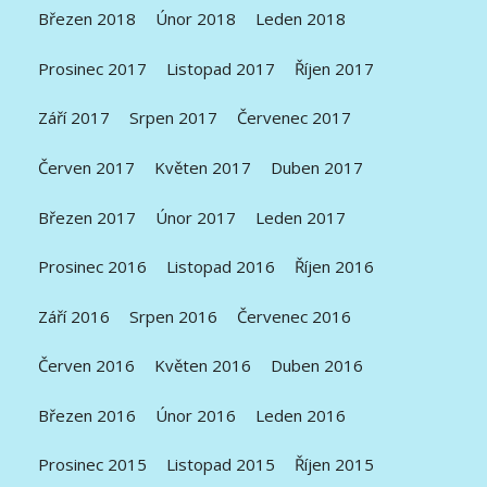
Březen 2018
Únor 2018
Leden 2018
Prosinec 2017
Listopad 2017
Říjen 2017
Září 2017
Srpen 2017
Červenec 2017
Červen 2017
Květen 2017
Duben 2017
Březen 2017
Únor 2017
Leden 2017
Prosinec 2016
Listopad 2016
Říjen 2016
Září 2016
Srpen 2016
Červenec 2016
Červen 2016
Květen 2016
Duben 2016
Březen 2016
Únor 2016
Leden 2016
Prosinec 2015
Listopad 2015
Říjen 2015