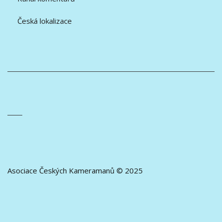
Česká lokalizace
Asociace Českých Kameramanů © 2025