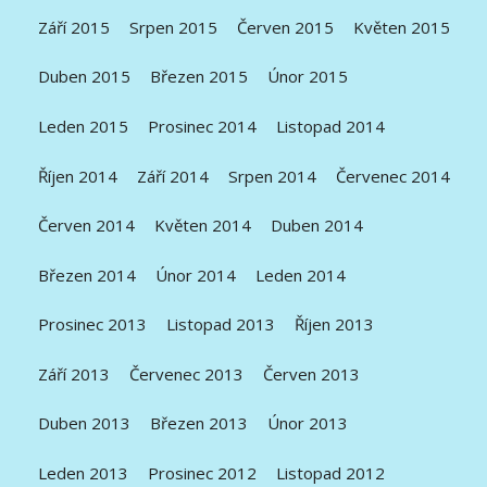
Září 2015
Srpen 2015
Červen 2015
Květen 2015
Duben 2015
Březen 2015
Únor 2015
Leden 2015
Prosinec 2014
Listopad 2014
Říjen 2014
Září 2014
Srpen 2014
Červenec 2014
Červen 2014
Květen 2014
Duben 2014
Březen 2014
Únor 2014
Leden 2014
Prosinec 2013
Listopad 2013
Říjen 2013
Září 2013
Červenec 2013
Červen 2013
Duben 2013
Březen 2013
Únor 2013
Leden 2013
Prosinec 2012
Listopad 2012