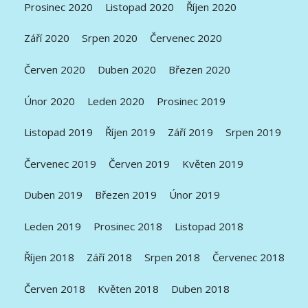
Prosinec 2020
Listopad 2020
Říjen 2020
Září 2020
Srpen 2020
Červenec 2020
Červen 2020
Duben 2020
Březen 2020
Únor 2020
Leden 2020
Prosinec 2019
Listopad 2019
Říjen 2019
Září 2019
Srpen 2019
Červenec 2019
Červen 2019
Květen 2019
Duben 2019
Březen 2019
Únor 2019
Leden 2019
Prosinec 2018
Listopad 2018
Říjen 2018
Září 2018
Srpen 2018
Červenec 2018
Červen 2018
Květen 2018
Duben 2018