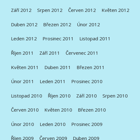
Září 2012
Srpen 2012
Červen 2012
Květen 2012
Duben 2012
Březen 2012
Únor 2012
Leden 2012
Prosinec 2011
Listopad 2011
Říjen 2011
Září 2011
Červenec 2011
Květen 2011
Duben 2011
Březen 2011
Únor 2011
Leden 2011
Prosinec 2010
Listopad 2010
Říjen 2010
Září 2010
Srpen 2010
Červen 2010
Květen 2010
Březen 2010
Únor 2010
Leden 2010
Prosinec 2009
Říjen 2009
Červen 2009
Duben 2009