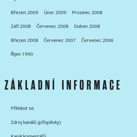
Březen 2009
Únor 2009
Prosinec 2008
Září 2008
Červenec 2008
Duben 2008
Březen 2008
Červenec 2007
Červenec 2006
Říjen 1990
ZÁKLADNÍ INFORMACE
Přihlásit se
Zdroj kanálů (příspěvky)
Kanál komentářů