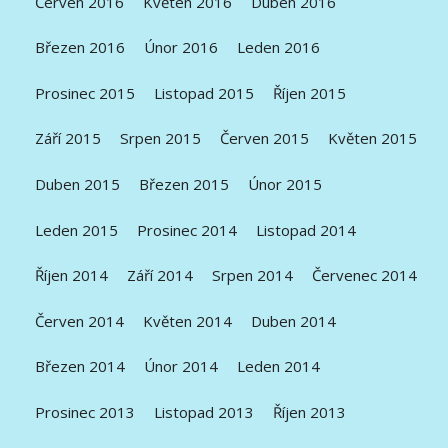
Červen 2016
Květen 2016
Duben 2016
Březen 2016
Únor 2016
Leden 2016
Prosinec 2015
Listopad 2015
Říjen 2015
Září 2015
Srpen 2015
Červen 2015
Květen 2015
Duben 2015
Březen 2015
Únor 2015
Leden 2015
Prosinec 2014
Listopad 2014
Říjen 2014
Září 2014
Srpen 2014
Červenec 2014
Červen 2014
Květen 2014
Duben 2014
Březen 2014
Únor 2014
Leden 2014
Prosinec 2013
Listopad 2013
Říjen 2013