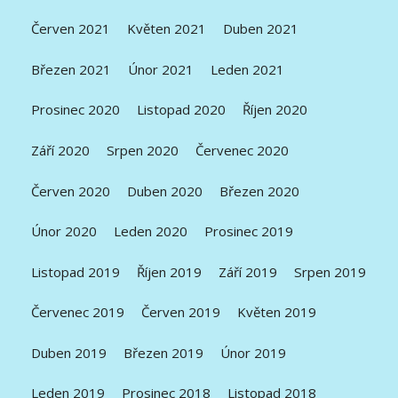
Červen 2021
Květen 2021
Duben 2021
Březen 2021
Únor 2021
Leden 2021
Prosinec 2020
Listopad 2020
Říjen 2020
Září 2020
Srpen 2020
Červenec 2020
Červen 2020
Duben 2020
Březen 2020
Únor 2020
Leden 2020
Prosinec 2019
Listopad 2019
Říjen 2019
Září 2019
Srpen 2019
Červenec 2019
Červen 2019
Květen 2019
Duben 2019
Březen 2019
Únor 2019
Leden 2019
Prosinec 2018
Listopad 2018