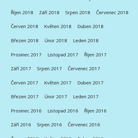
Říjen 2018
Září 2018
Srpen 2018
Červenec 2018
Červen 2018
Květen 2018
Duben 2018
Březen 2018
Únor 2018
Leden 2018
Prosinec 2017
Listopad 2017
Říjen 2017
Září 2017
Srpen 2017
Červenec 2017
Červen 2017
Květen 2017
Duben 2017
Březen 2017
Únor 2017
Leden 2017
Prosinec 2016
Listopad 2016
Říjen 2016
Září 2016
Srpen 2016
Červenec 2016