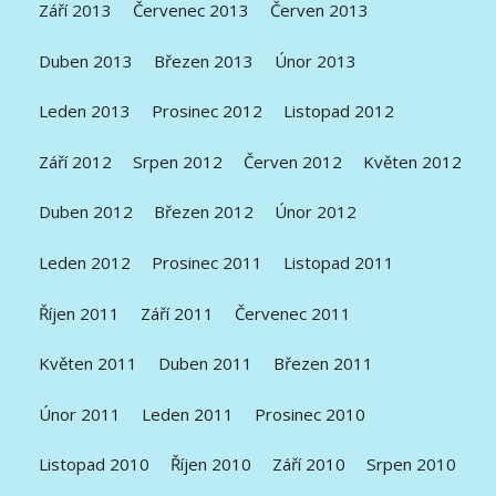
Září 2013
Červenec 2013
Červen 2013
Duben 2013
Březen 2013
Únor 2013
Leden 2013
Prosinec 2012
Listopad 2012
Září 2012
Srpen 2012
Červen 2012
Květen 2012
Duben 2012
Březen 2012
Únor 2012
Leden 2012
Prosinec 2011
Listopad 2011
Říjen 2011
Září 2011
Červenec 2011
Květen 2011
Duben 2011
Březen 2011
Únor 2011
Leden 2011
Prosinec 2010
Listopad 2010
Říjen 2010
Září 2010
Srpen 2010