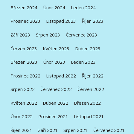
Březen 2024
Únor 2024
Leden 2024
Prosinec 2023
Listopad 2023
Říjen 2023
Září 2023
Srpen 2023
Červenec 2023
Červen 2023
Květen 2023
Duben 2023
Březen 2023
Únor 2023
Leden 2023
Prosinec 2022
Listopad 2022
Říjen 2022
Srpen 2022
Červenec 2022
Červen 2022
Květen 2022
Duben 2022
Březen 2022
Únor 2022
Prosinec 2021
Listopad 2021
Říjen 2021
Září 2021
Srpen 2021
Červenec 2021