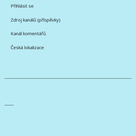
Přihlásit se
Zdroj kanálů (příspěvky)
Kanál komentářů
Česká lokalizace