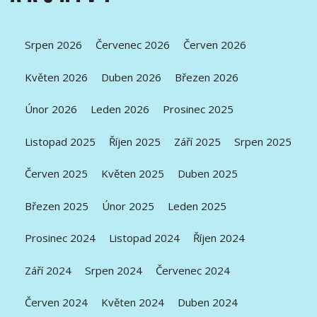
Srpen 2026
Červenec 2026
Červen 2026
Květen 2026
Duben 2026
Březen 2026
Únor 2026
Leden 2026
Prosinec 2025
Listopad 2025
Říjen 2025
Září 2025
Srpen 2025
Červen 2025
Květen 2025
Duben 2025
Březen 2025
Únor 2025
Leden 2025
Prosinec 2024
Listopad 2024
Říjen 2024
Září 2024
Srpen 2024
Červenec 2024
Červen 2024
Květen 2024
Duben 2024