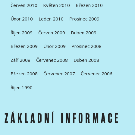
Červen 2010
Květen 2010
Březen 2010
Únor 2010
Leden 2010
Prosinec 2009
Říjen 2009
Červen 2009
Duben 2009
Březen 2009
Únor 2009
Prosinec 2008
Září 2008
Červenec 2008
Duben 2008
Březen 2008
Červenec 2007
Červenec 2006
Říjen 1990
ZÁKLADNÍ INFORMACE