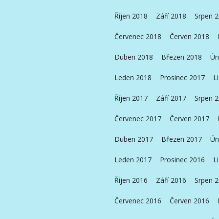
Říjen 2018
Září 2018
Srpen 
Červenec 2018
Červen 2018
Duben 2018
Březen 2018
Ún
Leden 2018
Prosinec 2017
L
Říjen 2017
Září 2017
Srpen 
Červenec 2017
Červen 2017
Duben 2017
Březen 2017
Ún
Leden 2017
Prosinec 2016
L
Říjen 2016
Září 2016
Srpen 
Červenec 2016
Červen 2016