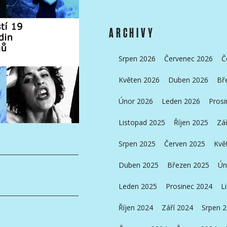
ARCHIVY
Srpen 2026
Červenec 2026
Č
Květen 2026
Duben 2026
Bř
Únor 2026
Leden 2026
Prosi
Listopad 2025
Říjen 2025
Zá
Srpen 2025
Červen 2025
Kvě
Duben 2025
Březen 2025
Ún
Leden 2025
Prosinec 2024
L
Říjen 2024
Září 2024
Srpen 