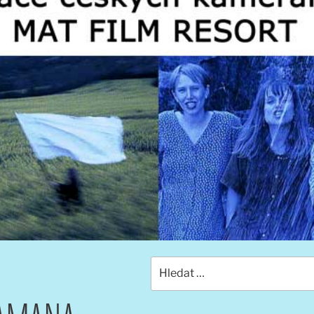
Hledat: