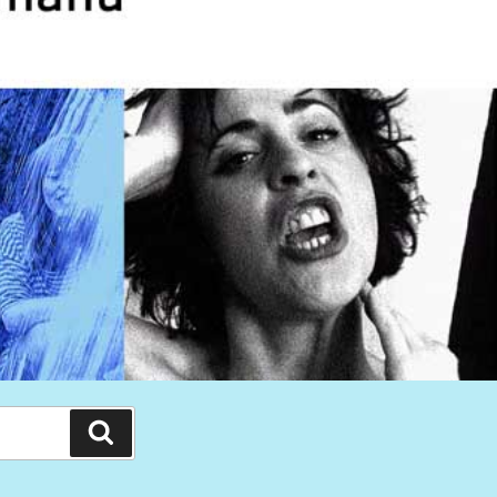
Hledání