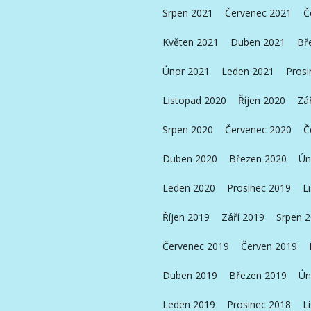
Srpen 2021
Červenec 2021
Č
Květen 2021
Duben 2021
Bř
Únor 2021
Leden 2021
Prosi
Listopad 2020
Říjen 2020
Zá
Srpen 2020
Červenec 2020
Č
Duben 2020
Březen 2020
Ún
Leden 2020
Prosinec 2019
L
Říjen 2019
Září 2019
Srpen 
Červenec 2019
Červen 2019
Duben 2019
Březen 2019
Ún
Leden 2019
Prosinec 2018
L