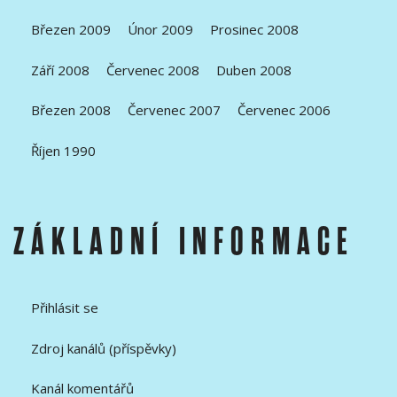
Březen 2009
Únor 2009
Prosinec 2008
Září 2008
Červenec 2008
Duben 2008
Březen 2008
Červenec 2007
Červenec 2006
Říjen 1990
ZÁKLADNÍ INFORMACE
Přihlásit se
Zdroj kanálů (příspěvky)
Kanál komentářů