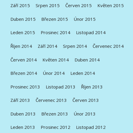
Září 2015
Srpen 2015
Červen 2015
Květen 2015
Duben 2015
Březen 2015
Únor 2015
Leden 2015
Prosinec 2014
Listopad 2014
Říjen 2014
Září 2014
Srpen 2014
Červenec 2014
Červen 2014
Květen 2014
Duben 2014
Březen 2014
Únor 2014
Leden 2014
Prosinec 2013
Listopad 2013
Říjen 2013
Září 2013
Červenec 2013
Červen 2013
Duben 2013
Březen 2013
Únor 2013
Leden 2013
Prosinec 2012
Listopad 2012