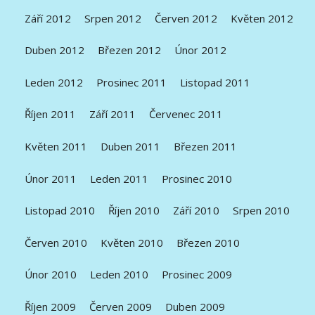
Září 2012
Srpen 2012
Červen 2012
Květen 2012
Duben 2012
Březen 2012
Únor 2012
Leden 2012
Prosinec 2011
Listopad 2011
Říjen 2011
Září 2011
Červenec 2011
Květen 2011
Duben 2011
Březen 2011
Únor 2011
Leden 2011
Prosinec 2010
Listopad 2010
Říjen 2010
Září 2010
Srpen 2010
Červen 2010
Květen 2010
Březen 2010
Únor 2010
Leden 2010
Prosinec 2009
Říjen 2009
Červen 2009
Duben 2009