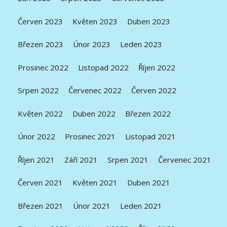
Červen 2023
Květen 2023
Duben 2023
Březen 2023
Únor 2023
Leden 2023
Prosinec 2022
Listopad 2022
Říjen 2022
Srpen 2022
Červenec 2022
Červen 2022
Květen 2022
Duben 2022
Březen 2022
Únor 2022
Prosinec 2021
Listopad 2021
Říjen 2021
Září 2021
Srpen 2021
Červenec 2021
Červen 2021
Květen 2021
Duben 2021
Březen 2021
Únor 2021
Leden 2021