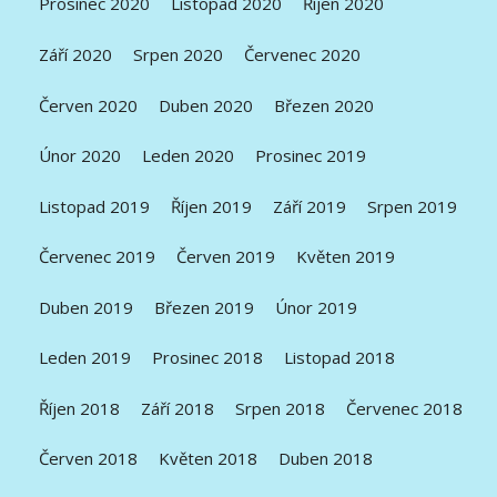
Prosinec 2020
Listopad 2020
Říjen 2020
Září 2020
Srpen 2020
Červenec 2020
Červen 2020
Duben 2020
Březen 2020
Únor 2020
Leden 2020
Prosinec 2019
Listopad 2019
Říjen 2019
Září 2019
Srpen 2019
Červenec 2019
Červen 2019
Květen 2019
Duben 2019
Březen 2019
Únor 2019
Leden 2019
Prosinec 2018
Listopad 2018
Říjen 2018
Září 2018
Srpen 2018
Červenec 2018
Červen 2018
Květen 2018
Duben 2018