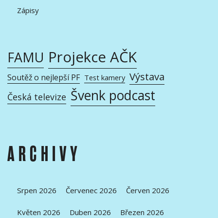
Zápisy
Projekce AČK
FAMU
Výstava
Soutěž o nejlepší PF
Test kamery
Švenk podcast
Česká televize
ARCHIVY
Srpen 2026
Červenec 2026
Červen 2026
Květen 2026
Duben 2026
Březen 2026