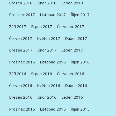
Březen 2018
Únor 2018
Leden 2018
Prosinec 2017
Listopad 2017
Říjen 2017
Září 2017
Srpen 2017
Červenec 2017
Červen 2017
Květen 2017
Duben 2017
Březen 2017
Únor 2017
Leden 2017
Prosinec 2016
Listopad 2016
Říjen 2016
Září 2016
Srpen 2016
Červenec 2016
Červen 2016
Květen 2016
Duben 2016
Březen 2016
Únor 2016
Leden 2016
Prosinec 2015
Listopad 2015
Říjen 2015