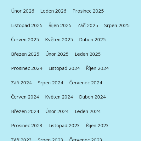
Únor 2026
Leden 2026
Prosinec 2025
Listopad 2025
Říjen 2025
Září 2025
Srpen 2025
Červen 2025
Květen 2025
Duben 2025
Březen 2025
Únor 2025
Leden 2025
Prosinec 2024
Listopad 2024
Říjen 2024
Září 2024
Srpen 2024
Červenec 2024
Červen 2024
Květen 2024
Duben 2024
Březen 2024
Únor 2024
Leden 2024
Prosinec 2023
Listopad 2023
Říjen 2023
Září 2023
Srpen 2023
Červenec 2023