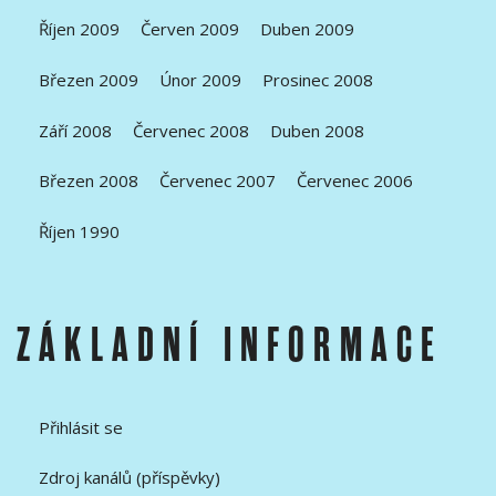
Říjen 2009
Červen 2009
Duben 2009
Březen 2009
Únor 2009
Prosinec 2008
Září 2008
Červenec 2008
Duben 2008
Březen 2008
Červenec 2007
Červenec 2006
Říjen 1990
ZÁKLADNÍ INFORMACE
Přihlásit se
Zdroj kanálů (příspěvky)