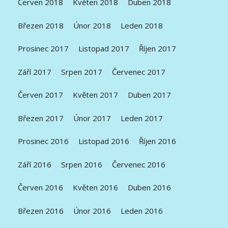
Červen 2018
Květen 2018
Duben 2018
Březen 2018
Únor 2018
Leden 2018
Prosinec 2017
Listopad 2017
Říjen 2017
Září 2017
Srpen 2017
Červenec 2017
Červen 2017
Květen 2017
Duben 2017
Březen 2017
Únor 2017
Leden 2017
Prosinec 2016
Listopad 2016
Říjen 2016
Září 2016
Srpen 2016
Červenec 2016
Červen 2016
Květen 2016
Duben 2016
Březen 2016
Únor 2016
Leden 2016