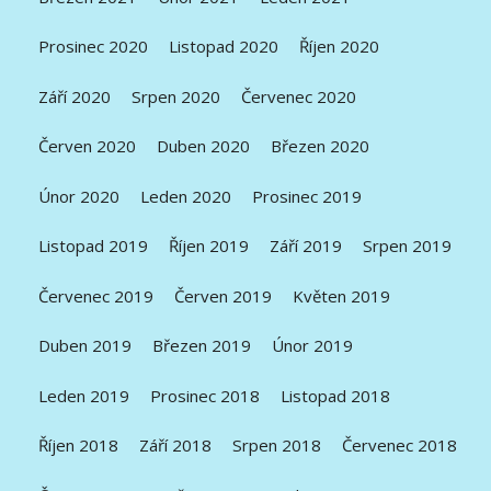
Prosinec 2020
Listopad 2020
Říjen 2020
Září 2020
Srpen 2020
Červenec 2020
Červen 2020
Duben 2020
Březen 2020
Únor 2020
Leden 2020
Prosinec 2019
Listopad 2019
Říjen 2019
Září 2019
Srpen 2019
Červenec 2019
Červen 2019
Květen 2019
Duben 2019
Březen 2019
Únor 2019
Leden 2019
Prosinec 2018
Listopad 2018
Říjen 2018
Září 2018
Srpen 2018
Červenec 2018