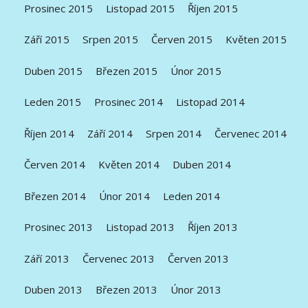
Prosinec 2015
Listopad 2015
Říjen 2015
Září 2015
Srpen 2015
Červen 2015
Květen 2015
Duben 2015
Březen 2015
Únor 2015
Leden 2015
Prosinec 2014
Listopad 2014
Říjen 2014
Září 2014
Srpen 2014
Červenec 2014
Červen 2014
Květen 2014
Duben 2014
Březen 2014
Únor 2014
Leden 2014
Prosinec 2013
Listopad 2013
Říjen 2013
Září 2013
Červenec 2013
Červen 2013
Duben 2013
Březen 2013
Únor 2013