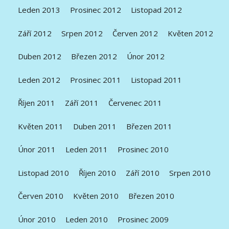
Leden 2013
Prosinec 2012
Listopad 2012
Září 2012
Srpen 2012
Červen 2012
Květen 2012
Duben 2012
Březen 2012
Únor 2012
Leden 2012
Prosinec 2011
Listopad 2011
Říjen 2011
Září 2011
Červenec 2011
Květen 2011
Duben 2011
Březen 2011
Únor 2011
Leden 2011
Prosinec 2010
Listopad 2010
Říjen 2010
Září 2010
Srpen 2010
Červen 2010
Květen 2010
Březen 2010
Únor 2010
Leden 2010
Prosinec 2009