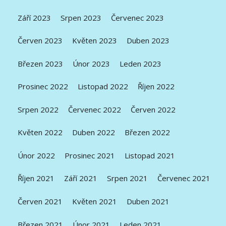
Září 2023
Srpen 2023
Červenec 2023
Červen 2023
Květen 2023
Duben 2023
Březen 2023
Únor 2023
Leden 2023
Prosinec 2022
Listopad 2022
Říjen 2022
Srpen 2022
Červenec 2022
Červen 2022
Květen 2022
Duben 2022
Březen 2022
Únor 2022
Prosinec 2021
Listopad 2021
Říjen 2021
Září 2021
Srpen 2021
Červenec 2021
Červen 2021
Květen 2021
Duben 2021
Březen 2021
Únor 2021
Leden 2021