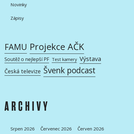
Novinky
Zápisy
Projekce AČK
FAMU
Výstava
Soutěž o nejlepší PF
Test kamery
Švenk podcast
Česká televize
ARCHIVY
Srpen 2026
Červenec 2026
Červen 2026