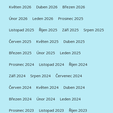
Květen 2026
Duben 2026
Březen 2026
Únor 2026
Leden 2026
Prosinec 2025
Listopad 2025
Říjen 2025
Září 2025
Srpen 2025
Červen 2025
Květen 2025
Duben 2025
Březen 2025
Únor 2025
Leden 2025
Prosinec 2024
Listopad 2024
Říjen 2024
Září 2024
Srpen 2024
Červenec 2024
Červen 2024
Květen 2024
Duben 2024
Březen 2024
Únor 2024
Leden 2024
Prosinec 2023
Listopad 2023
Říjen 2023