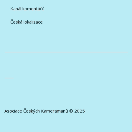
Kanál komentářů
Česká lokalizace
Asociace Českých Kameramanů © 2025