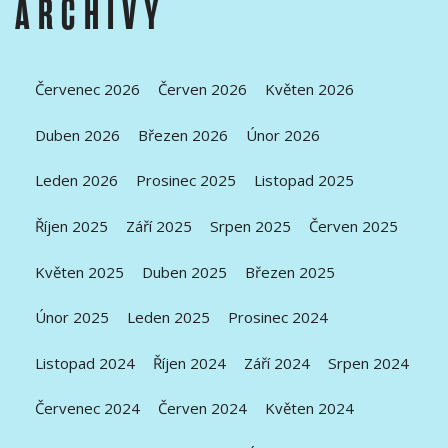
ARCHIVY
Červenec 2026
Červen 2026
Květen 2026
Duben 2026
Březen 2026
Únor 2026
Leden 2026
Prosinec 2025
Listopad 2025
Říjen 2025
Září 2025
Srpen 2025
Červen 2025
Květen 2025
Duben 2025
Březen 2025
Únor 2025
Leden 2025
Prosinec 2024
Listopad 2024
Říjen 2024
Září 2024
Srpen 2024
Červenec 2024
Červen 2024
Květen 2024