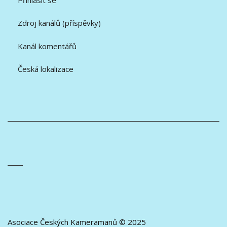
Zdroj kanálů (příspěvky)
Kanál komentářů
Česká lokalizace
Asociace Českých Kameramanů © 2025