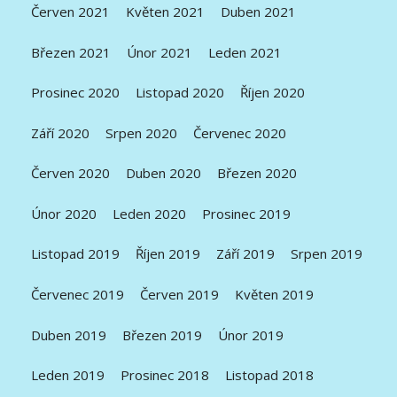
Červen 2021
Květen 2021
Duben 2021
Březen 2021
Únor 2021
Leden 2021
Prosinec 2020
Listopad 2020
Říjen 2020
Září 2020
Srpen 2020
Červenec 2020
Červen 2020
Duben 2020
Březen 2020
Únor 2020
Leden 2020
Prosinec 2019
Listopad 2019
Říjen 2019
Září 2019
Srpen 2019
Červenec 2019
Červen 2019
Květen 2019
Duben 2019
Březen 2019
Únor 2019
Leden 2019
Prosinec 2018
Listopad 2018