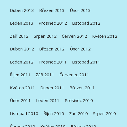
Duben 2013
Březen 2013
Únor 2013
Leden 2013
Prosinec 2012
Listopad 2012
Září 2012
Srpen 2012
Červen 2012
Květen 2012
Duben 2012
Březen 2012
Únor 2012
Leden 2012
Prosinec 2011
Listopad 2011
Říjen 2011
Září 2011
Červenec 2011
Květen 2011
Duben 2011
Březen 2011
Únor 2011
Leden 2011
Prosinec 2010
Listopad 2010
Říjen 2010
Září 2010
Srpen 2010
Červen 2010
Květen 2010
Březen 2010