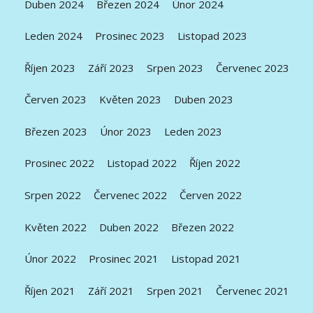
Duben 2024
Březen 2024
Únor 2024
Leden 2024
Prosinec 2023
Listopad 2023
Říjen 2023
Září 2023
Srpen 2023
Červenec 2023
Červen 2023
Květen 2023
Duben 2023
Březen 2023
Únor 2023
Leden 2023
Prosinec 2022
Listopad 2022
Říjen 2022
Srpen 2022
Červenec 2022
Červen 2022
Květen 2022
Duben 2022
Březen 2022
Únor 2022
Prosinec 2021
Listopad 2021
Říjen 2021
Září 2021
Srpen 2021
Červenec 2021