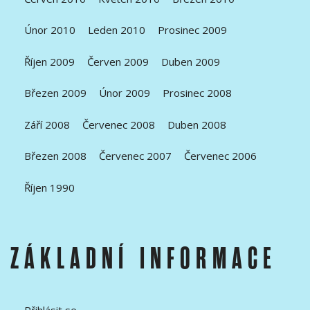
Únor 2010
Leden 2010
Prosinec 2009
Říjen 2009
Červen 2009
Duben 2009
Březen 2009
Únor 2009
Prosinec 2008
Září 2008
Červenec 2008
Duben 2008
Březen 2008
Červenec 2007
Červenec 2006
Říjen 1990
ZÁKLADNÍ INFORMACE
Přihlásit se