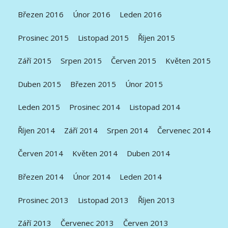
Březen 2016
Únor 2016
Leden 2016
Prosinec 2015
Listopad 2015
Říjen 2015
Září 2015
Srpen 2015
Červen 2015
Květen 2015
Duben 2015
Březen 2015
Únor 2015
Leden 2015
Prosinec 2014
Listopad 2014
Říjen 2014
Září 2014
Srpen 2014
Červenec 2014
Červen 2014
Květen 2014
Duben 2014
Březen 2014
Únor 2014
Leden 2014
Prosinec 2013
Listopad 2013
Říjen 2013
Září 2013
Červenec 2013
Červen 2013