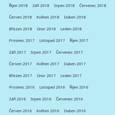
Říjen 2018
Září 2018
Srpen 2018
Červenec 2018
Červen 2018
Květen 2018
Duben 2018
Březen 2018
Únor 2018
Leden 2018
Prosinec 2017
Listopad 2017
Říjen 2017
Září 2017
Srpen 2017
Červenec 2017
Červen 2017
Květen 2017
Duben 2017
Březen 2017
Únor 2017
Leden 2017
Prosinec 2016
Listopad 2016
Říjen 2016
Září 2016
Srpen 2016
Červenec 2016
Červen 2016
Květen 2016
Duben 2016